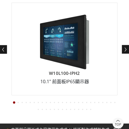
W10L100-IPH2
10.1" 前面板IP65顯示器
TOP