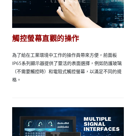
觸控螢幕直觀的操作
為了給在工業環境中工作的操作員帶來方便，前面板
IP65系列顯示器提供了靈活的表面選擇，例如防護玻璃
（不需要觸控時）和電阻式觸控螢幕，以滿足不同的規
格。