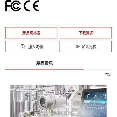
產品規格書
下載資源
加入詢價
加入比較
產品資訊