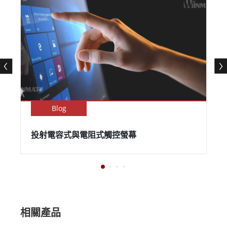
Blog
投射電容式與電阻式觸控螢幕
相關產品