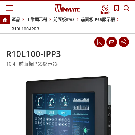
Branch
產品
工業顯示器
前面板IP65
前面板IP65顯示器
R10L100-IPP3
R10L100-IPP3
10.4" 前面板IP65顯示器