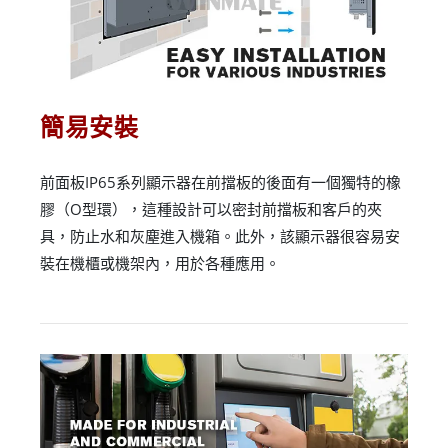
簡易安裝
前面板IP65系列顯示器在前擋板的後面有一個獨特的橡
膠（O型環），這種設計可以密封前擋板和客戶的夾
具，防止水和灰塵進入機箱。此外，該顯示器很容易安
裝在機櫃或機架內，用於各種應用。