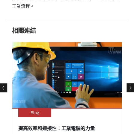
工業流程。
相關連結
Blog
提高效率和連接性：工業電腦的力量