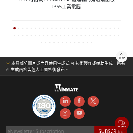
IP65工業電腦
TOP
＊
本頁部分圖片或內容使用生成式 AI 技術製作或輔助生成，所有
AI 生成內容皆經人工審核後發布。