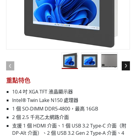
重點特色
10.4 吋 XGA TFT 液晶顯示器
Intel® Twin Lake N150 處理器
1 個 SO-DIMM DDR5-4800，最高 16GB
2 個 2.5 千兆乙太網路介面
支援 1 個 HDMI 介面、1 個 USB 3.2 Type-C 介面（附
DP-Alt 介面）、2 個 USB 3.2 Gen 2 Type-A 介面、4