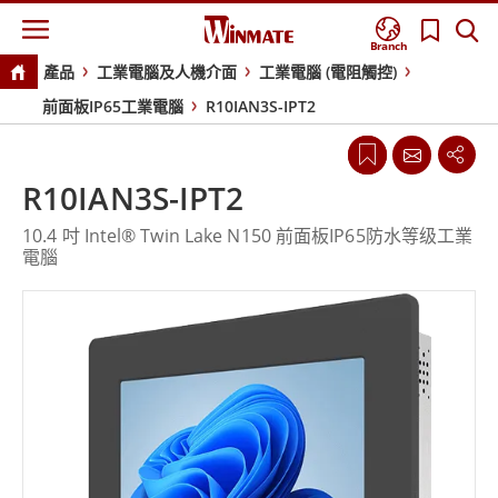
Branch
產品
工業電腦及人機介面
工業電腦 (電阻觸控)
前面板IP65工業電腦
R10IAN3S-IPT2
R10IAN3S-IPT2
10.4 吋 Intel® Twin Lake N150 前面板IP65防水等级工業
電腦