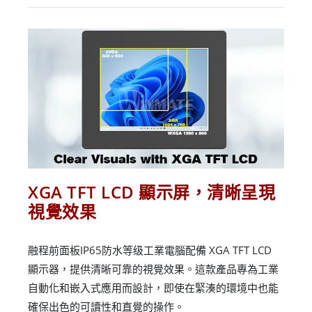
XGA TFT LCD 顯示屏，清晰呈現
視覺效果
融程前面板IP65防水等级工業電腦配備 XGA TFT LCD
顯示器，提供清晰可靠的視覺效果。這款產品專為工業
自動化和嵌入式應用而設計，即使在緊湊的環境中也能
確保出色的可讀性和直覺的操作。