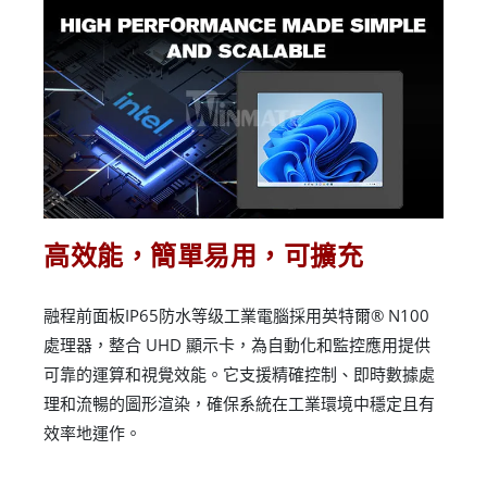
高效能，簡單易用，可擴充
融程前面板IP65防水等级工業電腦採用英特爾® N100
處理器，整合 UHD 顯示卡，為自動化和監控應用提供
可靠的運算和視覺效能。它支援精確控制、即時數據處
理和流暢的圖形渲染，確保系統在工業環境中穩定且有
效率地運作。