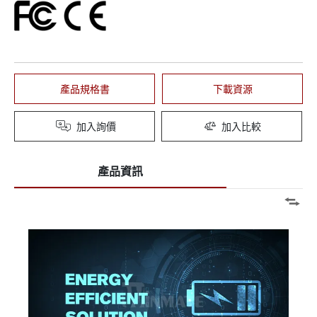
產品規格書
下載資源
加入詢價
加入比較
產品資訊