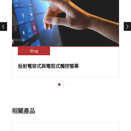
Blog
投射電容式與電阻式觸控螢幕
相關產品