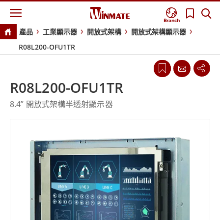
Branch
產品
工業顯示器
開放式架構
開放式架構顯示器
R08L200-OFU1TR
R08L200-OFU1TR
8.4” 開放式架構半透射顯示器