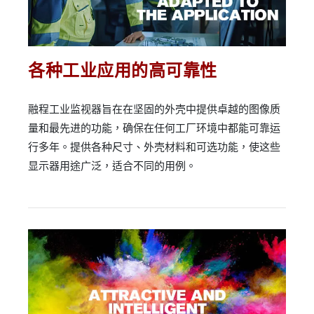
各种工业应用的高可靠性
融程工业监视器旨在在坚固的外壳中提供卓越的图像质
量和最先进的功能，确保在任何工厂环境中都能可靠运
行多年。提供各种尺寸、外壳材料和可选功能，使这些
显示器用途广泛，适合不同的用例。