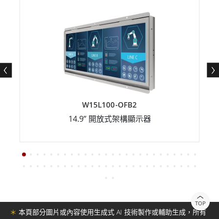
W15L100-OFB2
14.9” 開放式架構顯示器
TOP
＊
本頁部分圖片或內容使用生成式 AI 技術製作或輔助生成，所有