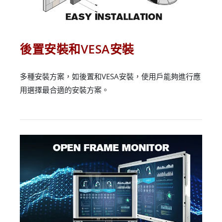
後置安裝和VESA安裝
多種安裝方案，如後置和VESA安裝，使用戶能夠進行應
用選擇最合適的安裝方案。