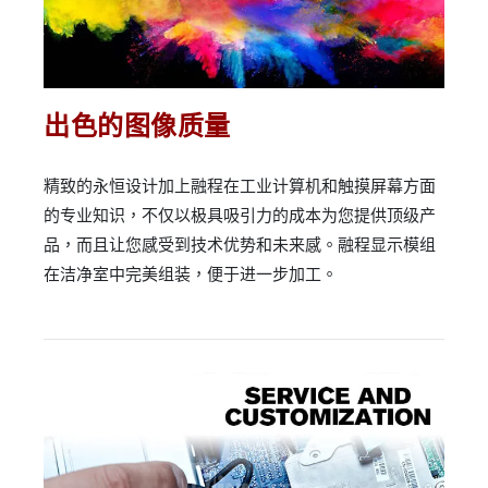
出色的图像质量
精致的永恒设计加上融程在工业计算机和触摸屏幕方面
的专业知识，不仅以极具吸引力的成本为您提供顶级产
品，而且让您感受到技术优势和未来感。融程显示模组
在洁净室中完美组装，便于进一步加工。