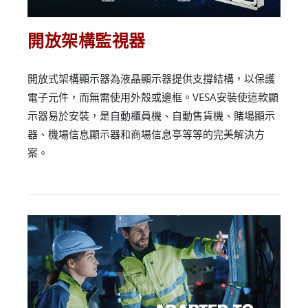
開放架構監視器
開放式架構顯示器為液晶顯示器提供支撐結構，以保護
電子元件，而無需使用外殼或邊框。VESA安裝使這款顯
示器易於安裝，是自動櫃員機、自動售貨機、賭場顯示
器、機場信息顯示器和商場信息亭等等的完美解決方
案。