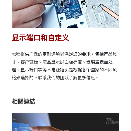
显示端口和自定义
融程提供广泛的定制选项以满足您的要求，包括产品尺
寸、客户徽标、液晶显示屏面板亮度、玻璃盖表面处
理、显示端口等等。电源插头是根据各个国家的不同风
格来选择的。联系我们的团队了解更多信息。
相關連結