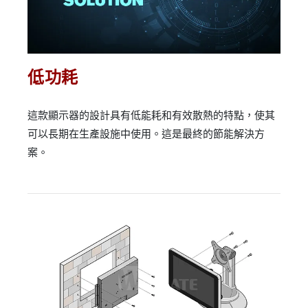
低功耗
這款顯示器的設計具有低能耗和有效散熱的特點，使其
可以長期在生產設施中使用。這是最終的節能解決方
案。