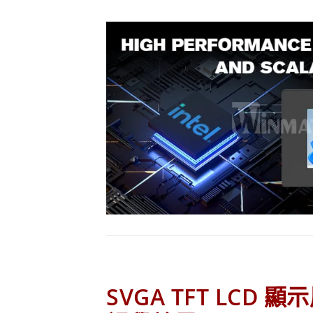
SVGA TFT LCD