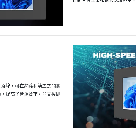
太網路埠，可在網路和裝置之間實
換，提高了營運效率，並支援即