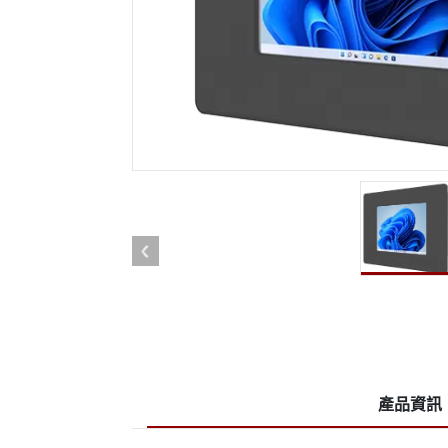
強固型機器人控制器
石油和
邊緣運算人工智慧移動電腦
ATE
機器人控制器
ATE
ATE
產品資訊