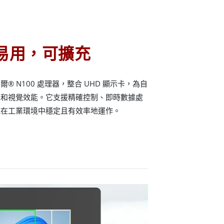
易用，可擴充
 N100 處理器，整合 UHD 顯示卡，為自
算和視覺效能。它支援精確控制、即時數據處
統在工業環境中穩定且有效率地運作。