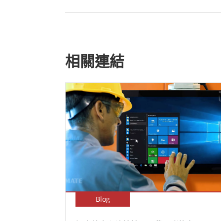
相關連結
Blog