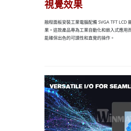
視覺效果
融程面板安裝工業電腦配備 SVGA TFT L
果。這款產品專為工業自動化和嵌入式應用
能確保出色的可讀性和直覺的操作。