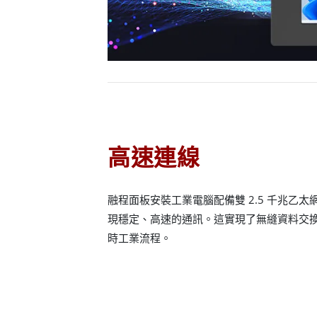
高速連線
融程面板安裝工業電腦配備雙 2.5 千兆乙
現穩定、高速的通訊。這實現了無縫資料交
時工業流程。