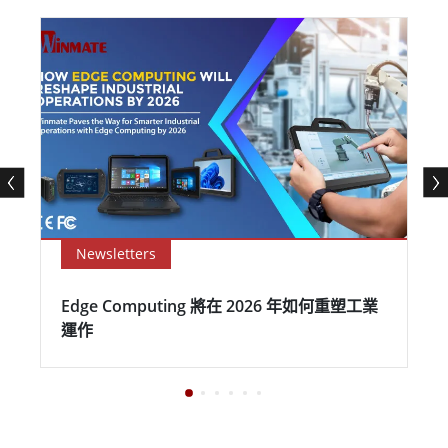
Newsletters
Edge Computing 將在 2026 年如何重塑工業
運作