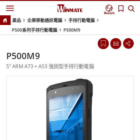
Branch
產品
企業移動通訊電腦
手持行動電腦
P500系列手持行動電腦
P500M9
P500M9
5" ARM A73 + A53 強固型手持行動電腦