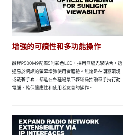
增強的可讀性和多功能操作
融程P500M9配備5吋彩色LCD，採用無縫光學貼合，透
過易於閱讀的螢幕增強使用者體驗。無論是在潮濕環境
或戴著手套，都能在各種場景下輕鬆操控融程手持行動
電腦，確保適應性和使用者友善的操作。