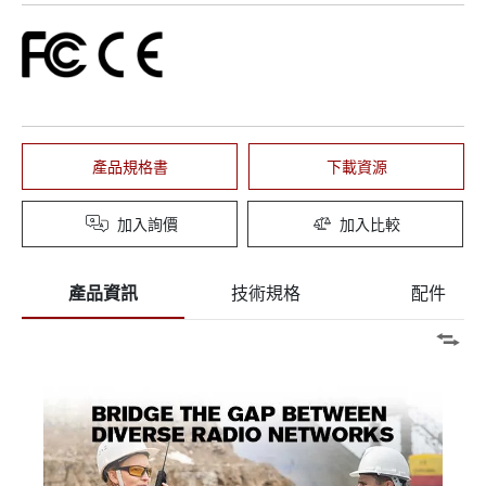
產品規格書
下載資源
加入詢價
加入比較
產品資訊
技術規格
配件