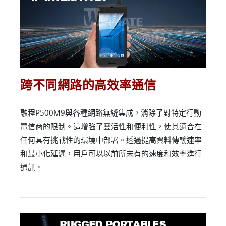
跨不同網路的高效率通信
融程P500M9與各種網路無縫集成，消除了對特定行動
電信商的限制。這增強了靈活性和便利性，使其適合在
任何具有挑戰性的環境中部署。透過提高資料傳輸速率
和最小化延遲，用戶可以以前所未有的速度和效率進行
通訊。