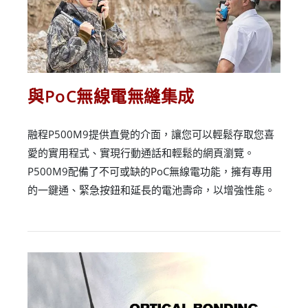
與PoC無線電無縫集成
融程P500M9提供直覺的介面，讓您可以輕鬆存取您喜
愛的實用程式、實現行動通話和輕鬆的網頁瀏覽。
P500M9配備了不可或缺的PoC無線電功能，擁有專用
的一鍵通、緊急按鈕和延長的電池壽命，以增強性能。