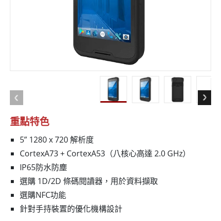
重點特色
5” 1280 x 720 解析度
CortexA73 + CortexA53（八核心高達 2.0 GHz）
IP65防水防塵
選購 1D/2D 條碼閱讀器，用於資料擷取
選購NFC功能
針對手持裝置的優化機構設計