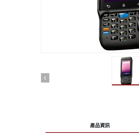
強固型機器人控制器
石油和
邊緣運算人工智慧移動電腦
ATE
機器人控制器
ATE
ATE
產品資訊