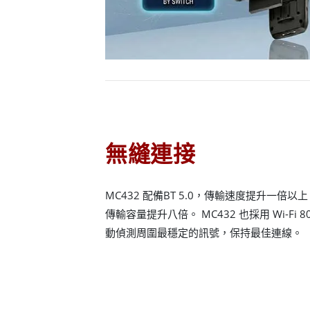
無縫連接
MC432 配備BT 5.0，傳輸速度提升一
傳輸容量提升八倍。 MC432 也採用 Wi-Fi 8
動偵測周圍最穩定的訊號，保持最佳連線。