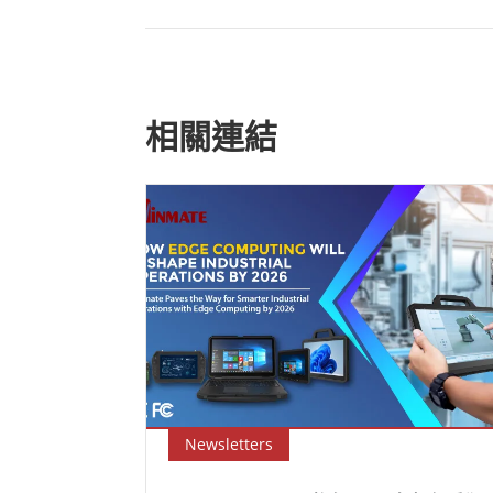
相關連結
Newsletters