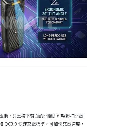
 可更換電池，只需按下背面的開關即可輕鬆打開電
D 和 QC3.0 快速充電標準，可加快充電速度，