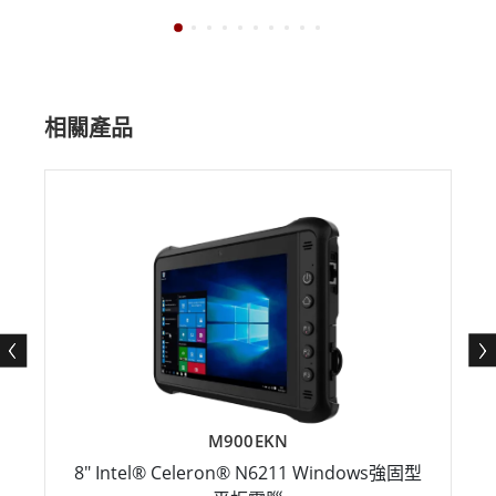
相關產品
M900EKN
8" Intel® Celeron® N6211 Windows強固型