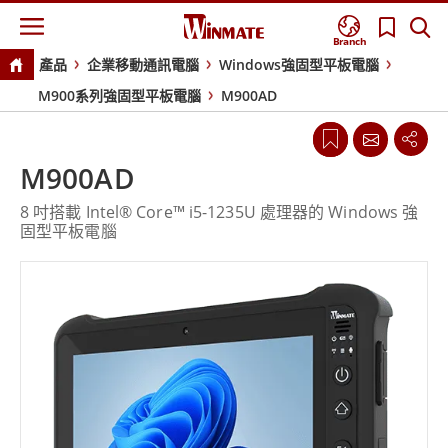
Branch
產品
企業移動通訊電腦
Windows強固型平板電腦
M900系列強固型平板電腦
M900AD
M900AD
8 吋搭載 Intel® Core™ i5-1235U 處理器的 Windows 強
固型平板電腦