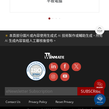
平板電腦
TOP
＊
本頁部分圖片或內容使用生成式 AI 技術製作或輔助生成，所有
AI 生成內容皆經人工審核後發布。
Contact Us
Privacy Policy
Reset Privacy