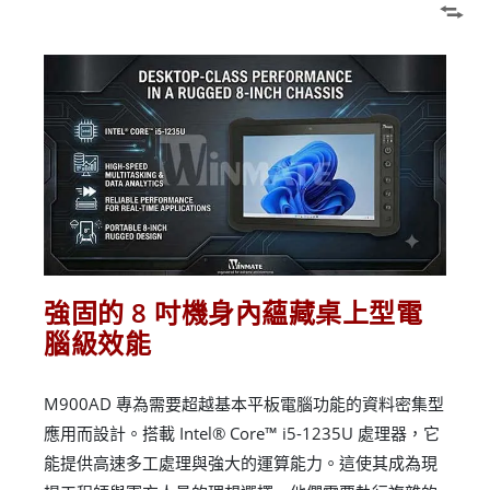
強固的 8 吋機身內蘊藏桌上型電
腦級效能
M900AD 專為需要超越基本平板電腦功能的資料密集型
應用而設計。搭載 Intel® Core™ i5-1235U 處理器，它
能提供高速多工處理與強大的運算能力。這使其成為現