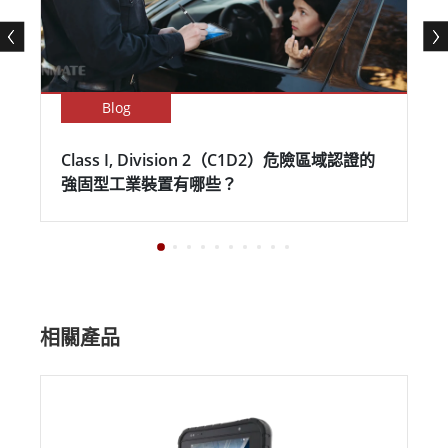
Blog
Class I, Division 2（C1D2）危險區域認證的
強固型工業裝置有哪些？
相關產品