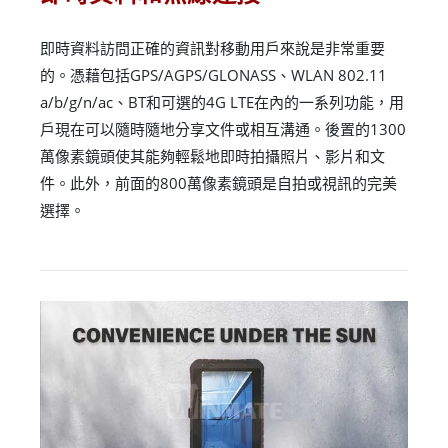
即時資料訪問正確的資訊對移動用戶來說是非常重要
的。憑藉包括GPS/AGPS/GLONASS、WLAN 802.11
a/b/g/n/ac、BT和可選的4G LTE在內的一系列功能，用
戶現在可以隨時隨地分享文件或相互溝通。後置的1300
萬像素鏡頭使其能夠輕鬆地即時拍攝照片、影片和文
件。此外，前面的800萬像素鏡頭是自拍或視訊的完美
選擇。