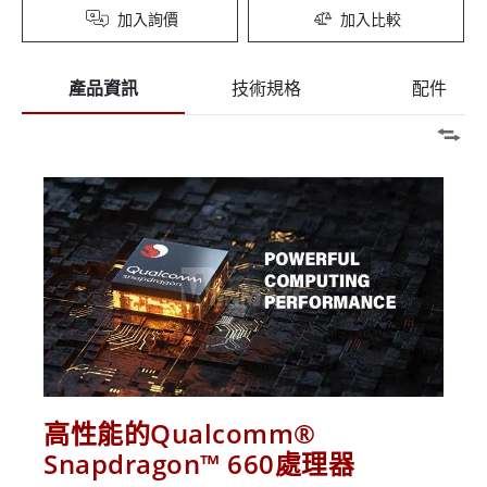
加入詢價
加入比較
產品資訊
技術規格
配件
高性能的Qualcomm®
Snapdragon™ 660處理器