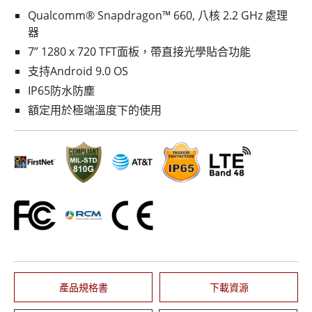
Qualcomm® Snapdragon™ 660, 八核 2.2 GHz 處理
器
7” 1280 x 720 TFT面板，帶直接光學貼合功能
支持Android 9.0 OS
IP65防水防塵
額定用於極端溫度下的使用
產品規格書
下載資源