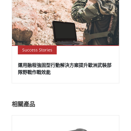
Success Stories
運用融程強固型行動解決方案提升歐洲武裝部
隊野戰作戰效能
相關產品