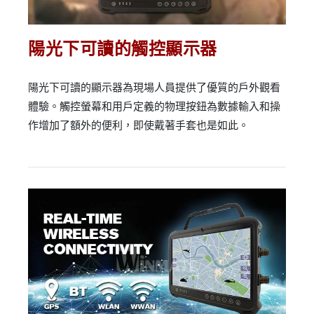
陽光下可讀的觸控顯示器
陽光下可讀的顯示器為現場人員提供了優質的戶外觀看
體驗。觸控螢幕和用戶定義的物理按鈕為數據輸入和操
作增加了額外的便利，即使戴著手套也是如此。