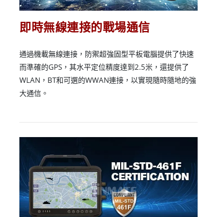
即時無線連接的戰場通信
通過機載無線連接，防禦超強固型平板電腦提供了快速
而準確的GPS，其水平定位精度達到2.5米，還提供了
WLAN，BT和可選的WWAN連接，以實現隨時隨地的強
大通信。