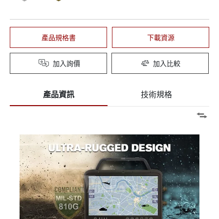
產品規格書
下載資源
加入詢價
加入比較
產品資訊
技術規格