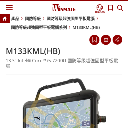
Branch
產品
國防等級
國防等級超強固型平板電腦
國防等級超強固型平板電腦系列
M133KML(HB)
M133KML(HB)
13.3" Intel® Core™ i5-7200U 國防等级超強固型平板電
腦
EOL