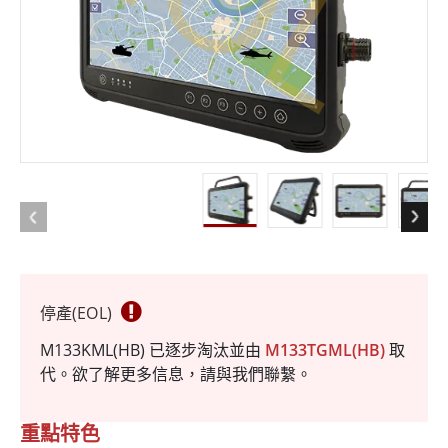
停產(EOL)
M133KML(HB) 已逐步淘汰並由
M133TGML(HB)
取
代。欲了解更多信息，請與我們聯繫。
重點特色