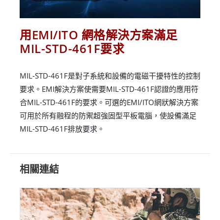
用EMI/ITO 網格解決方案滿足
MIL-STD-461F要求
MIL-STD-461F是對子系統和設備的電磁干擾特性的控制
要求。EMI解決方案使需要MIL-STD-461F認證的應用符
合MIL-STD-461F的要求。可選的EMI/ITO網狀解決方案
可用於所有融程的防禦超強固型平板電腦，使設備滿足
MIL-STD-461F排放要求。
相關連結