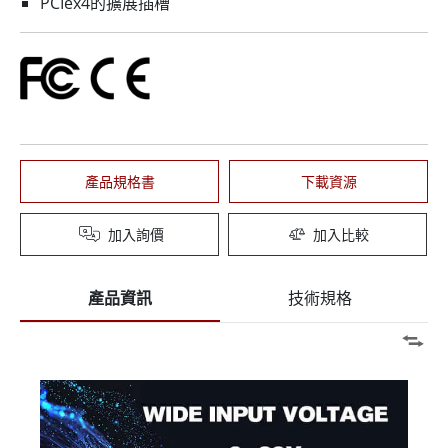
PCIex4的擴展插槽
產品規格書
下載資源
加入詢價
加入比較
產品資訊
技術規格