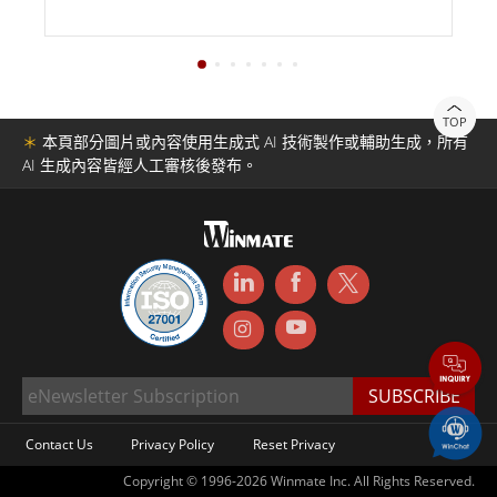
TOP
＊
本頁部分圖片或內容使用生成式 AI 技術製作或輔助生成，所有
AI 生成內容皆經人工審核後發布。
Contact Us
Privacy Policy
Reset Privacy
Copyright © 1996-2026 Winmate Inc. All Rights Reserved.