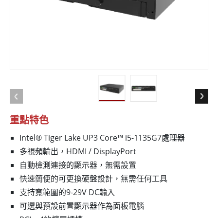
重點特色
Intel® Tiger Lake UP3 Core™ i5-1135G7處理器
多視頻輸出，HDMI / DisplayPort
自動檢測連接的顯示器，無需設置
快速簡便的可更換硬盤設計，無需任何工具
支持寬範圍的9-29V DC輸入
可選與預設前置顯示器作為面板電腦