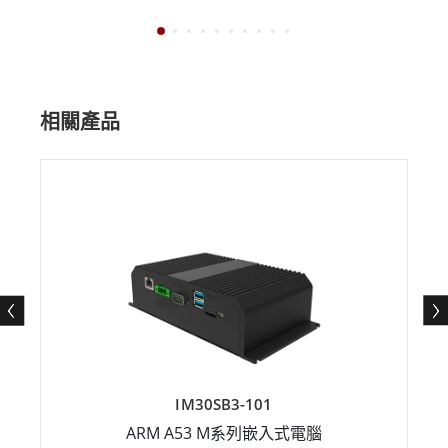
相關產品
IM30SB3-101
ARM A53 M系列嵌入式電腦