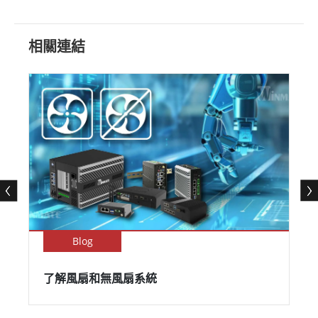
相關連結
Blog
了解風扇和無風扇系統