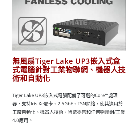
無風扇Tiger Lake UP3嵌入式盒
式電腦針對工業物聯網、機器人技
術和自動化
Tiger Lake UP3嵌入式電腦配備了可選的Core™處理
器，支持Iris Xe顯卡、2.5GbE、TSN網絡，使其適用於
工廠自動化、機器人技術、智能零售和任何物聯網/工業
4.0應用。