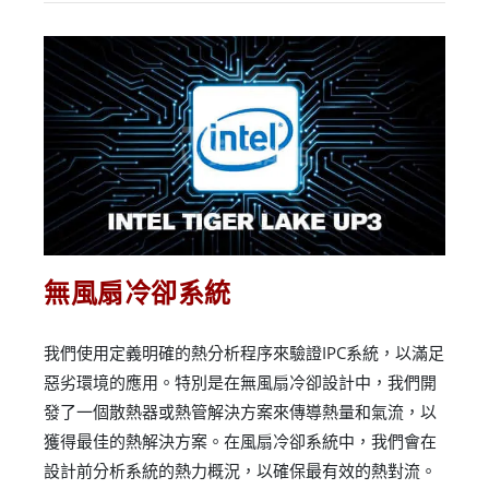
無風扇冷卻系統
我們使用定義明確的熱分析程序來驗證IPC系統，以滿足
惡劣環境的應用。特別是在無風扇冷卻設計中，我們開
發了一個散熱器或熱管解決方案來傳導熱量和氣流，以
獲得最佳的熱解決方案。在風扇冷卻系統中，我們會在
設計前分析系統的熱力概況，以確保最有效的熱對流。