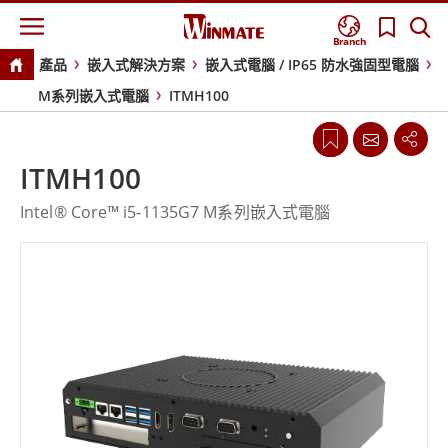
Branch
產品
嵌入式解決方案
嵌入式電腦 / IP65 防水強固型電腦
M系列嵌入式電腦
ITMH100
ITMH100
Intel® Core™ i5-1135G7 M系列嵌入式電腦