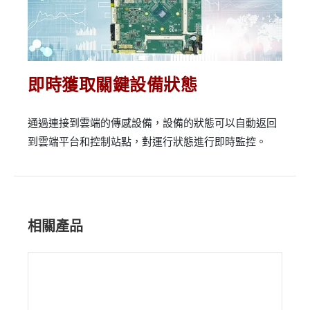
即時獲取關鍵設備狀態
通過連接到雲端的傳感設備，設備的狀態可以自動返回
到雲端平台和控制站點，對運行狀態進行即時監控。
相關產品