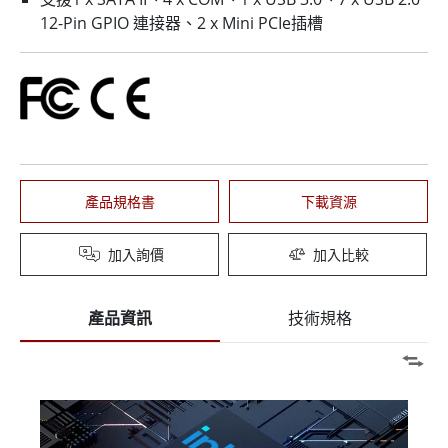
12-Pin GPIO 連接器、2 x Mini PCIe插槽
產品規格書
下載資源
加入詢價
加入比較
產品資訊
技術規格