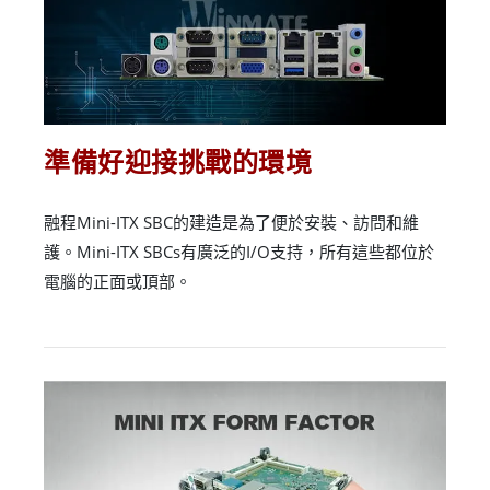
準備好迎接挑戰的環境
融程Mini-ITX SBC的建造是為了便於安裝、訪問和維
護。Mini-ITX SBCs有廣泛的I/O支持，所有這些都位於
電腦的正面或頂部。