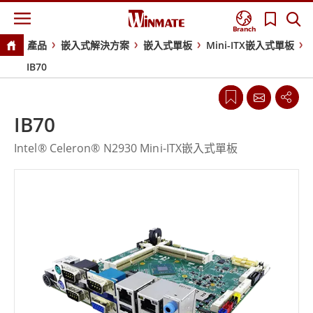
Branch
產品
嵌入式解決方案
嵌入式單板
Mini-ITX嵌入式單板
IB70
IB70
Intel® Celeron® N2930 Mini-ITX嵌入式單板