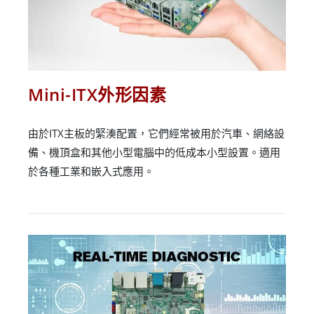
Mini-ITX外形因素
由於ITX主板的緊湊配置，它們經常被用於汽車、網絡設
備、機頂盒和其他小型電腦中的低成本小型設置。適用
於各種工業和嵌入式應用。