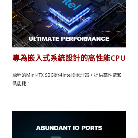
專為嵌入式系統設計的高性能CPU
融程的Mini-ITX SBC提供Intel®處理器，提供高性能和
低能耗。