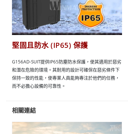
堅固且防水 (IP65) 保護
G156AD-SUIT提供IP65防塵防水保護，使其適用於惡劣
和潛在危險的環境。其耐用的設計可確保在惡劣條件下
保持一致的性能，使專業人員能夠專注於他們的任務，
而不必擔心設備的可靠性。
相關連結