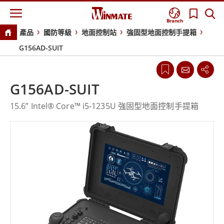
Branch
產品
國防等級
地面控制站
強固型地面控制手提箱
G156AD-SUIT
G156AD-SUIT
15.6” Intel® Core™ i5-1235U 強固型地面控制手提箱