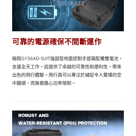
可靠的電源確保不間斷運作
融程G156AD-SUIT強固型地面控制手提箱配備雙電池，
支援全天工作。這提供了卓越的可靠性和便利性，帶來
出色的飛行體驗。飛行員可以專注於捕捉令人驚嘆的空
中鏡頭，而無需擔心功率限制。