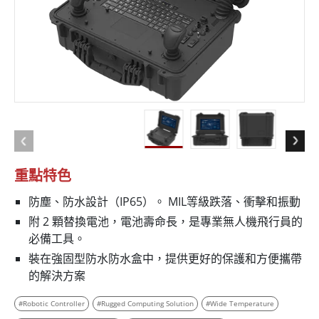
重點特色
防塵、防水設計（IP65）。 MIL等級跌落、衝擊和振動
附 2 顆替換電池，電池壽命長，是專業無人機飛行員的
必備工具。
裝在強固型防水防水盒中，提供更好的保護和方便攜帶
的解決方案
#Robotic Controller
#Rugged Computing Solution
#Wide Temperature