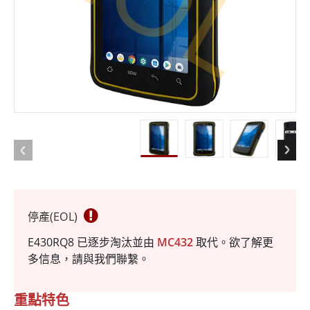
停產(EOL)
E430RQ8 已逐步淘汰並由
MC432
取代。欲了解更
多信息，請與我們聯繫。
重點特色