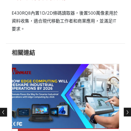
E430RQ8內置1D/2D條碼讀取器，後置500萬像素用於
資料收集，適合現代移動工作者和商業應用，並滿足IT
要求。
相關連結