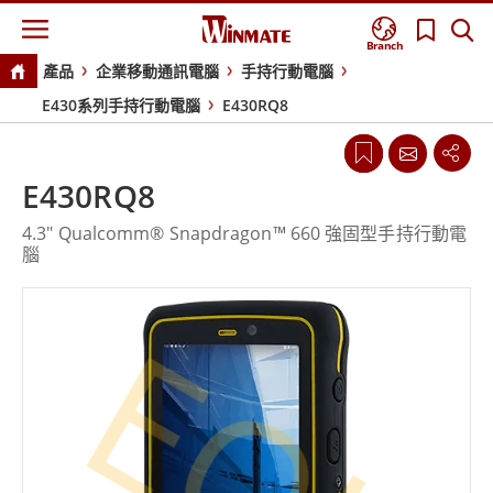
Branch
產品
企業移動通訊電腦
手持行動電腦
E430系列手持行動電腦
E430RQ8
E430RQ8
4.3" Qualcomm® Snapdragon™ 660 強固型手持行動電
腦
EOL