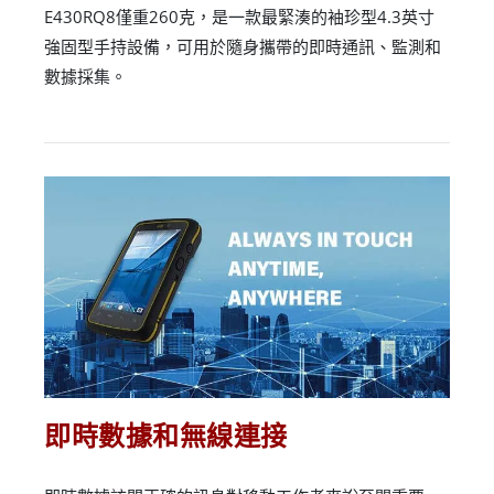
E430RQ8僅重260克，是一款最緊湊的袖珍型4.3英寸
強固型手持設備，可用於隨身攜帶的即時通訊、監測和
數據採集。
即時數據和無線連接