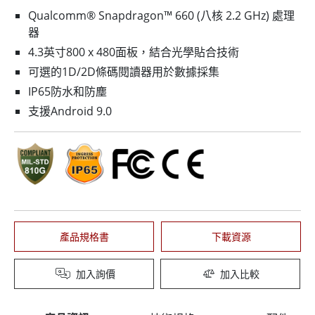
Qualcomm® Snapdragon™ 660 (八核 2.2 GHz) 處理
器
4.3英寸800 x 480面板，結合光學貼合技術
可選的1D/2D條碼閱讀器用於數據採集
IP65防水和防塵
支援Android 9.0
產品規格書
下載資源
加入詢價
加入比較