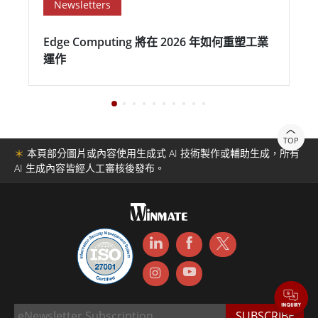
Newsletters
Edge Computing 將在 2026 年如何重塑工業
運作
TOP
＊
本頁部分圖片或內容使用生成式 AI 技術製作或輔助生成，所有
AI 生成內容皆經人工審核後發布。