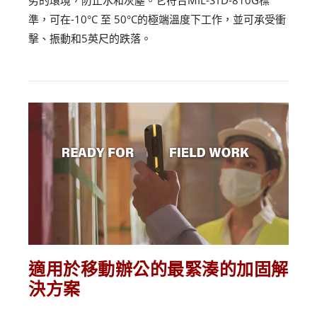
準，可在-10°C 至 50°C的極端溫度下工作，並可承受衝
擊、振動和5英尺的跌落。
適用於移動辦公的最緊湊的加固解
決方案