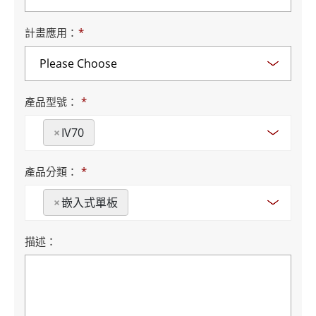
計畫應用：
*
產品型號：
*
×
IV70
產品分類：
*
×
嵌入式單板
描述：