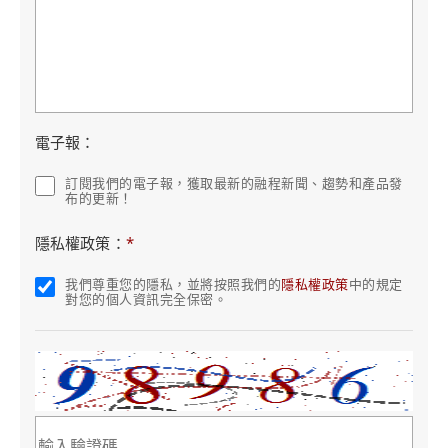
電子報：
訂閱我們的電子報，獲取最新的融程新聞、趨勢和產品發
布的更新！
隱私權政策：
*
我們尊重您的隱私，並將按照我們的
隱私權政策
中的規定
對您的個人資訊完全保密。