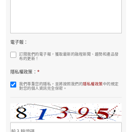
電子報：
訂閱我們的電子報，獲取最新的融程新聞、趨勢和產品發
布的更新！
隱私權政策：
*
我們尊重您的隱私，並將按照我們的
隱私權政策
中的規定
對您的個人資訊完全保密。