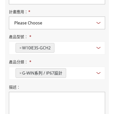
計畫應用：
*
產品型號：
*
×
W10IE3S-GCH2
產品分類：
*
×
G-WIN系列 / IP67設計
描述：