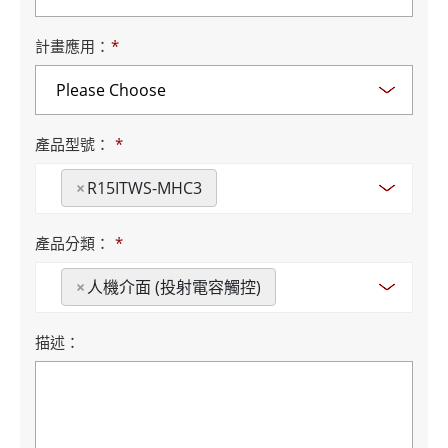
計畫應用：
*
產品型號：
*
×
R15ITWS-MHC3
產品分類：
*
×
人機介面 (投射電容觸控)
描述：