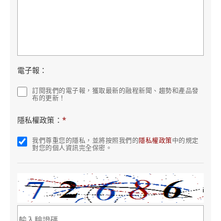
電子報：
訂閱我們的電子報，獲取最新的融程新聞、趨勢和產品發
布的更新！
隱私權政策：
*
我們尊重您的隱私，並將按照我們的
隱私權政策
中的規定
對您的個人資訊完全保密。