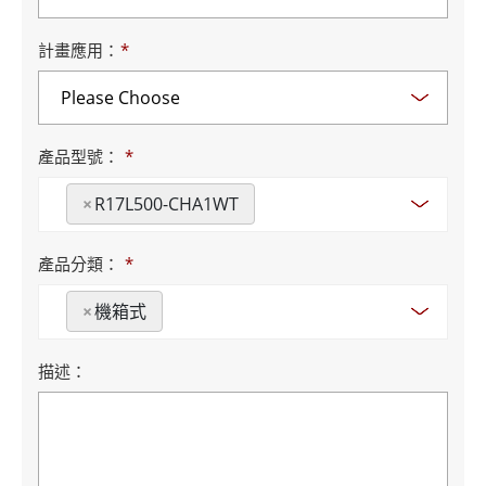
計畫應用：
*
產品型號：
*
×
R17L500-CHA1WT
產品分類：
*
×
機箱式
描述：