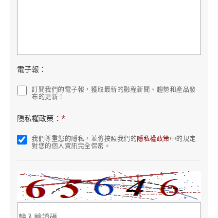
電子報：
訂閱我們的電子報，獲取最新的融程新聞、趨勢和產品發
布的更新！
隱私權政策：
*
我們尊重您的隱私，並將按照我們的
隱私權政策
中的規定
對您的個人資訊完全保密。