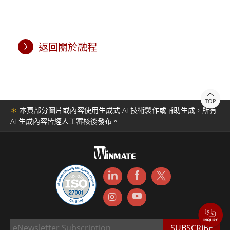
返回關於融程
TOP
＊
本頁部分圖片或內容使用生成式 AI 技術製作或輔助生成，所有
AI 生成內容皆經人工審核後發布。