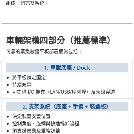
組成一個完整系統。
車輛架構四部分（推薦標準）
可靠的緊急救援平板部署通常包括：
1. 車載底座 / Dock
將平板鎖定固定
持續充電
可提供 I/O 擴充（LAN/USB/序列埠）及天線穿透
2. 支架系統（底座 + 手臂 + 裝置板）
決定裝置安置位置
控制角度、旋轉與快速拆卸流程
須支援震動及重複調整