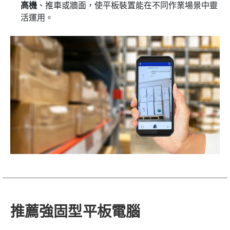
高機
、推車或牆面，使平板裝置能在不同作業場景中靈
活運用。
推薦強固型平板電腦