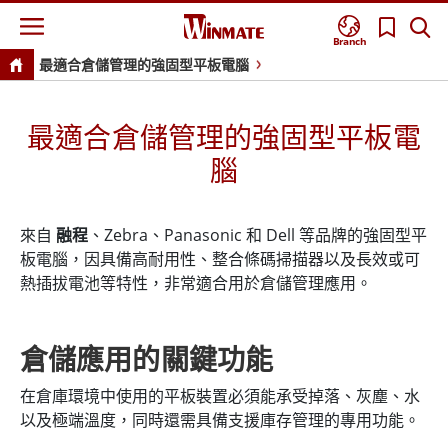
Branch
最適合倉儲管理的強固型平板電腦
最適合倉儲管理的強固型平板電
腦
來自
融程
、Zebra、Panasonic 和 Dell 等品牌的強固型平
板電腦，因具備高耐用性、整合條碼掃描器以及長效或可
熱插拔電池等特性，非常適合用於倉儲管理應用。
倉儲應用的關鍵功能
在倉庫環境中使用的平板裝置必須能承受掉落、灰塵、水
以及極端溫度，同時還需具備支援庫存管理的專用功能。