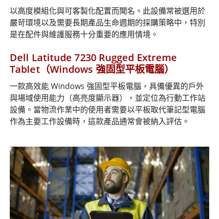
以高度模組化與可客製化配置而聞名。此設備常被選用於
嚴苛環境以及需要長期產品生命週期的採購策略中，特別
是在配件與維護服務十分重要的應用情境。
Dell Latitude 7230 Rugged Extreme
Tablet（Windows 強固型平板電腦）
一款高效能 Windows 強固型平板電腦，具備優異的戶外
與場域使用能力（高亮度顯示器），並定位為行動工作站
設備。當物流作業中的使用者需要以平板取代筆記型電腦
作為主要工作設備時，這款產品通常會被納入評估。