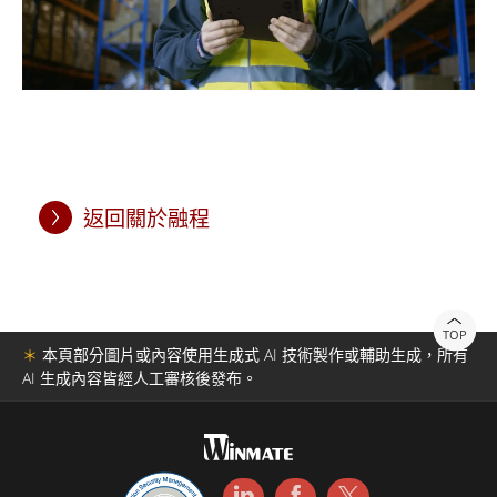
返回關於融程
TOP
＊
本頁部分圖片或內容使用生成式 AI 技術製作或輔助生成，所有
AI 生成內容皆經人工審核後發布。