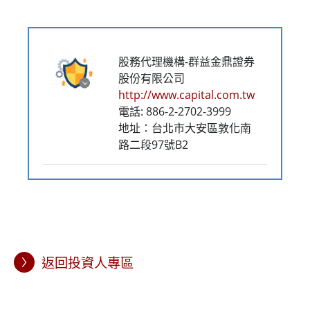
股務代理機構-群益金鼎證券
股份有限公司
http://www.capital.com.tw
電話: 886-2-2702-3999
地址：台北市大安區敦化南
路二段97號B2
返回投資人專區