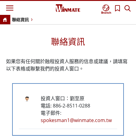
Branch
聯絡資訊
聯絡資訊
如果您有任何關於融程投資人服務的信息或建議，請填寫
以下表格或聯繫我們的投資人窗口。
投資人窗口：劉至原
電話: 886-2-8511-0288
電子郵件:
spokesman1@winmate.com.tw