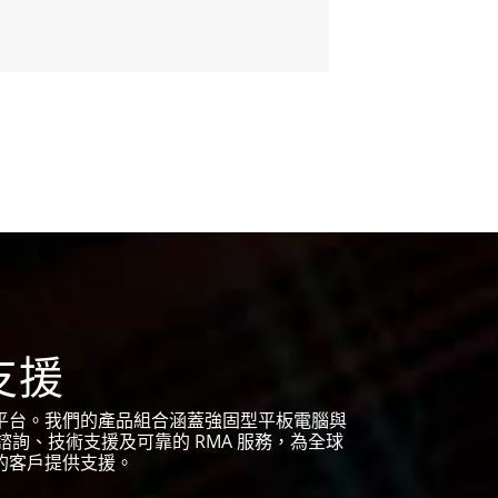
支援
平台。我們的產品組合涵蓋強固型平板電腦與
詢、技術支援及可靠的 RMA 服務，為全球
的客戶提供支援。