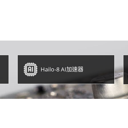
Hailo-8 AI加速器