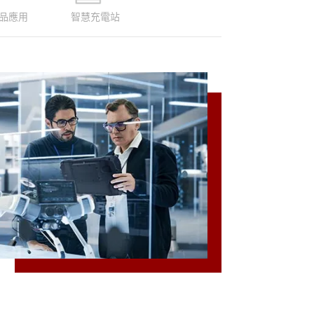
品應用
智慧充電站