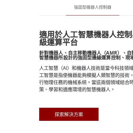
強固型機器人控制器
適用於人工智慧機器人控制
級運算平台
針對機器人、自主移動機器人（AMR）、自
智慧機器所設計的強固型邊緣運算控制、現
站解決方案
人工智慧（AI）和機器人技術是當今科技領
工智慧是指使機器能夠模擬人類智慧的技術
行物理任務的機械系統。當這兩個領域結合
策、學習和適應環境的智慧機器人。
探索解決方案