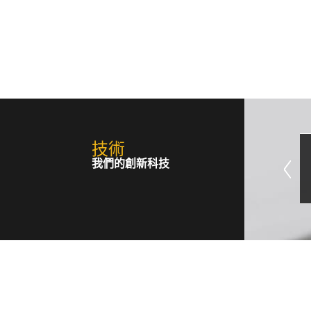
所有解決方案
技術
我們的創新科技
安裝解決方案