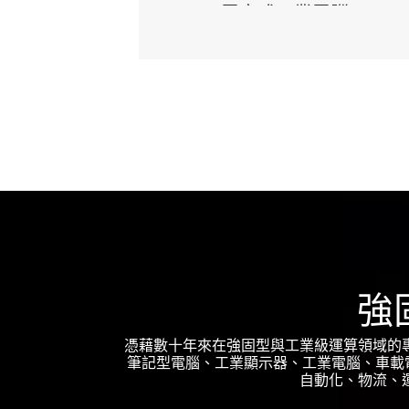
強
憑藉數十年來在強固型與工業級運算領域的
筆記型電腦、工業顯示器、工業電腦、車載電
自動化、物流、