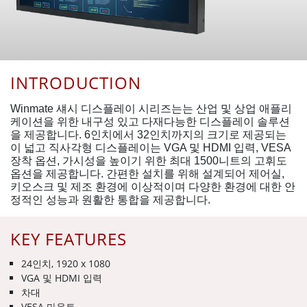
INTRODUCTION
Winmate 섀시 디스플레이 시리즈는는 산업 및 상업 애플리
케이션을 위한 내구성 있고 다재다능한 디스플레이 솔루션
을 제공합니다. 6인치에서 32인치까지의 크기로 제공되는
이 넓고 직사각형 디스플레이는 VGA 및 HDMI 입력, VESA
장착 옵션, 가시성을 높이기 위한 최대 1500니트의 고휘도
옵션을 제공합니다. 간편한 설치를 위해 설계되어 제어실,
키오스크 및 제조 환경에 이상적이며 다양한 환경에 대한 안
정적인 성능과 원활한 통합을 제공합니다.
KEY FEATURES
24인치, 1920 x 1080
VGA 및 HDMI 입력
차대
VESA 마운트