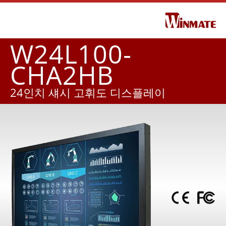
W24L100-
CHA2HB
24인치 섀시 고휘도 디스플레이