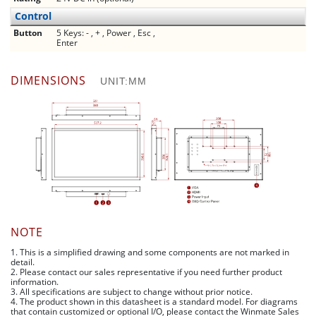
Control
Button
5 Keys: - , + , Power , Esc ,
Enter
DIMENSIONS
UNIT:MM
NOTE
1. This is a simplified drawing and some components are not marked in
detail.
2. Please contact our sales representative if you need further product
information.
3. All specifications are subject to change without prior notice.
4. The product shown in this datasheet is a standard model. For diagrams
that contain customized or optional I/O, please contact the Winmate Sales