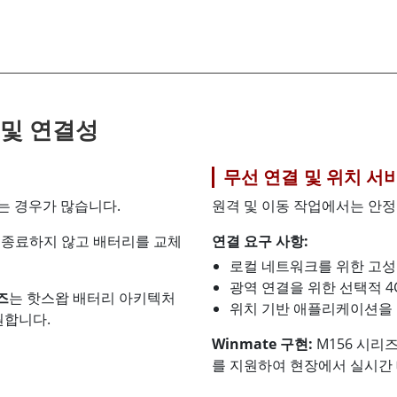
 및 연결성
무선 연결 및 위치 서
는 경우가 많습니다.
원격 및 이동 작업에서는 안
 종료하지 않고 배터리를 교체
연결 요구 사항:
로컬 네트워크를 위한 고성능
광역 연결을 위한 선택적 4G 
즈
는 핫스왑 배터리 아키텍처
위치 기반 애플리케이션을 
원합니다.
Winmate 구현:
M156 시리
를 지원하여 현장에서 실시간