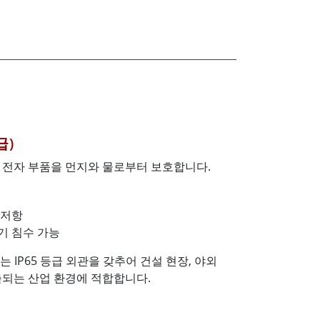
급)
 전자 부품을 먼지와 물로부터 보호합니다.
 저항
장기 침수 가능
는 IP65 등급 외관을 갖추어 건설 현장, 야외
출되는 산업 환경에 적합합니다.