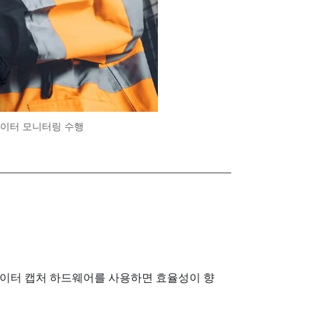
 데이터 모니터링 수행
데이터 캡처 하드웨어를 사용하면 효율성이 향