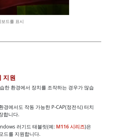
대시보드를 표시
치 지원
 습한 환경에서 장치를 조작하는 경우가 많습
환경에서도 작동 가능한 P-CAP(정전식) 터치
장합니다.
Windows 러기드 태블릿(예:
M116 시리즈
)은
 모드를 지원합니다.