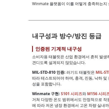
Winmate 플랫폼이 이를 어떻게 충족하는지
내구성과 방수/방진 등급
인증된 기계적 내구성
소비자용 태블릿은 산업 환경에서 흔히 발생하
견디도록 설계되지 않았습니다.
MIL-STD-810 인증:
러기드 태블릿은
MIL-ST
따라 테스트되어야 하며, 충격, 진동, 낙하 
성을 포함합니다.
Winmate 구현:
S101 시리즈
와
M156 시리
거쳐 다양한 온도 범위에서도 안정적으로 
에 따라 저온 냉장 환경에서 고온 차량 실내까