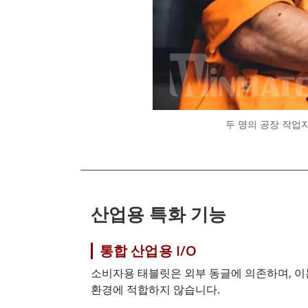
두 명의 공장 작업자
산업용 특화 기능
통합 산업용 I/O
소비자용 태블릿은 외부 동글에 의존하며, 
환경에 적합하지 않습니다.