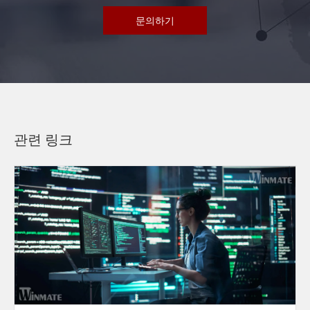
문의하기
관련 링크