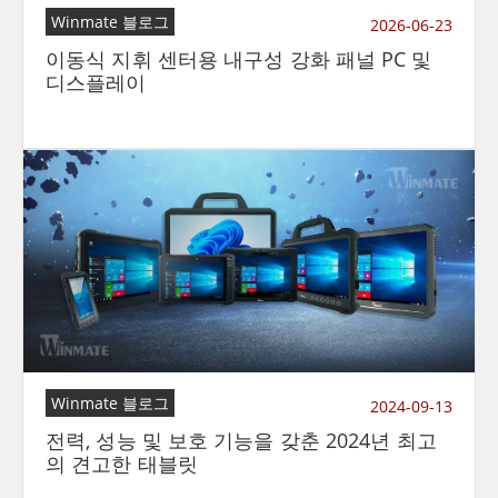
Winmate 블로그
2026-06-23
이동식 지휘 센터용 내구성 강화 패널 PC 및
디스플레이
Winmate 블로그
2024-09-13
전력, 성능 및 보호 기능을 갖춘 2024년 최고
의 견고한 태블릿