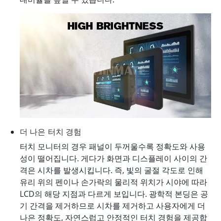
더 나은 터치 경험
터치 모니터의 경우 패널이 두꺼울수록 정확도와 사용
성이 떨어집니다. 게다가 화면과 디스플레이 사이의 간
격은 시차를 발생시킵니다. 즉, 빛의 굴절 각도로 인해
유리 위의 펜이나 손가락의 물리적 위치가 시야에 따라
LCD의 해당 지점과 다르게 보입니다. 광학적 본딩은 공
기 간격을 제거하므로 시차를 제거하고 사용자에게 더
나은 정확도, 자연스럽고 안정적인 터치 경험을 제공합