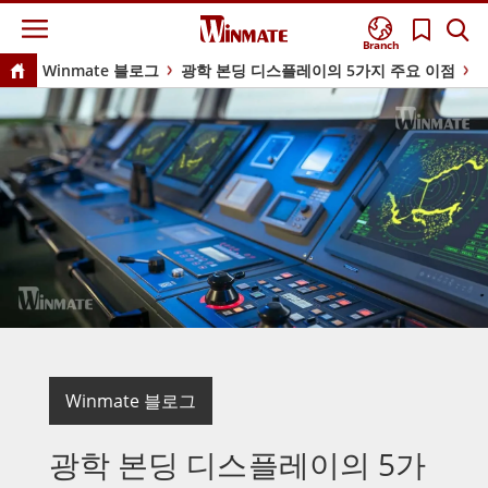
Branch
Winmate 블로그
광학 본딩 디스플레이의 5가지 주요 이점
Winmate 블로그
광학 본딩 디스플레이의 5가