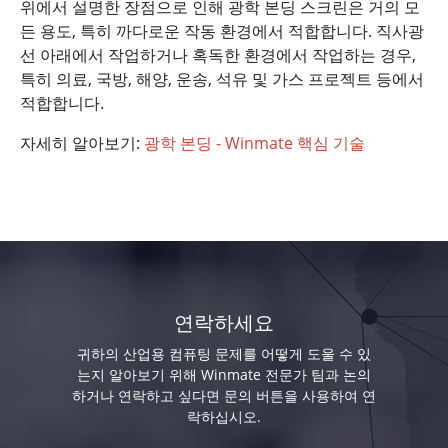
위에서 설명한 장점으로 인해 광학 본딩 스크린은 거의 모
든 용도, 특히 까다로운 작동 환경에서 적합합니다. 직사광
선 아래에서 작업하거나 혹독한 환경에서 작업하는 경우,
특히 의료, 국방, 해양, 운송, 석유 및 가스 프로젝트 등에서
적합합니다.
자세히 알아보기:
광학 본딩 - Winmate 핵심 기술
연락하세요
귀하의 산업용 컴퓨팅 문제를 어떻게 도울 수 있
는지 알아보기 위해 Winmate 전문가 팀과 논의
하거나 연락하고 싶다면 문의 버튼을 사용하여 연
락하십시오.