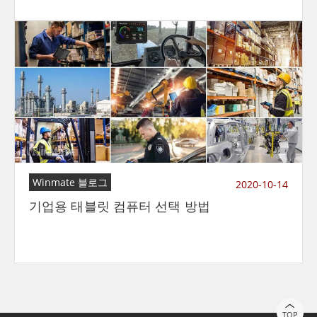
Winmate 블로그
2020-10-14
기업용 태블릿 컴퓨터 선택 방법
TOP