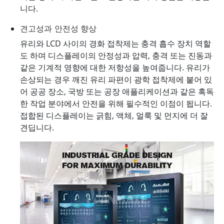
니다.
견고성과 안전성 향상
유리와 LCD 사이의 경화 접착제는 충격 흡수 장치 역할
도 하며 디스플레이의 안정성과 압력, 충격 또는 진동과
같은 기계적 영향에 대한 저항성을 높여줍니다. 유리가
손상되는 경우 깨진 유리 파편이 광학 접착제에 붙어 있
어 공공 장소, 국방 또는 공장 애플리케이션과 같은 혹독
한 작업 분야에서 안전을 위해 필수적인 이점이 됩니다.
접합된 디스플레이는 긁힘, 액체, 얼룩 및 먼지에 더 잘
견딥니다.