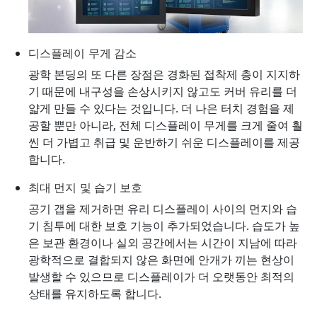
디스플레이 무게 감소
광학 본딩의 또 다른 장점은 경화된 접착제 층이 지지하
기 때문에 내구성을 손상시키지 않고도 커버 유리를 더
얇게 만들 수 있다는 것입니다. 더 나은 터치 경험을 제
공할 뿐만 아니라, 전체 디스플레이 무게를 크게 줄여 훨
씬 더 가볍고 취급 및 운반하기 쉬운 디스플레이를 제공
합니다.
최대 먼지 및 습기 보호
공기 갭을 제거하면 유리 디스플레이 사이의 먼지와 습
기 침투에 대한 보호 기능이 추가되었습니다. 습도가 높
은 보관 환경이나 실외 공간에서는 시간이 지남에 따라
광학적으로 결합되지 않은 화면에 안개가 끼는 현상이
발생할 수 있으므로 디스플레이가 더 오랫동안 최적의
상태를 유지하도록 합니다.