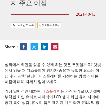
지 주요 이점
2021-10-13
Technology Trends
산업 자동화 솔루션
Share：
실외에서 화면을 읽을 수 있게 하는 것은 무엇일까요? 햇빛
에서 읽을 때 디스플레이 밝기가 중요한 유일한 요소는 아
닙니다. 광학 본딩이 디스플레이를 개선하는 방법과 다른
이점에 대해 자세히 알아보세요.
가장 일반적인 대화형
디스플레이
는 가장자리로 LCD 셀에
부착된 화면 유리로 제작되어 LCD 셀과 화면 유리 사이에
공기 틈이 생깁니다. 이 틈은 깨지기 쉬운 화면 유리, 덜 정