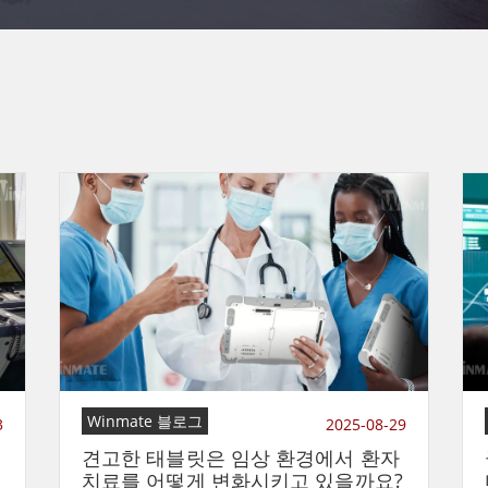
Winmate 블로그
3
2025-08-29
의
견고한 태블릿은 임상 환경에서 환자
치료를 어떻게 변화시키고 있을까요?