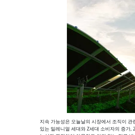
지속 가능성은 오늘날의 시장에서 조직이 관련
있는 밀레니얼 세대와 Z세대 소비자의 증가, 2