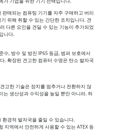
 예가 기업을 위한 기기 선택입니다.
서 판매되는 컴퓨팅 기기를 자주 구매하고 버리
기 위해 취할 수 있는 간단한 조치입니다. 견
여러 다른 요인을 견딜 수 있는 기능이 추가되었
입니다.
수, 방수 및 방진 IP65 등급, 범퍼 보호에서
니다. 확장된 견고한 컴퓨터 수명은 탄소 발자국
급 견고한 기술은 장치를 멈추거나 전환하지 않
이는 생산성과 수익성을 높일 뿐만 아니라. 하
 환경적 발자국을 줄일 수 있습니다.
험 지역에서 안전하게 사용할 수 있는 ATEX 등