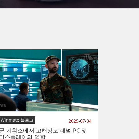
Winmate 블로그
2025-07-04
군 지휘소에서 고해상도 패널 PC 및
디스플레이의 역할