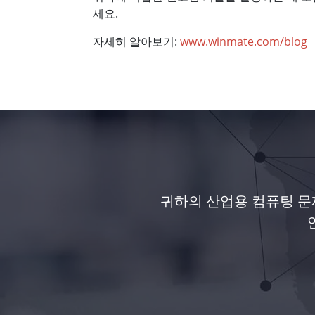
세요.
자세히 알아보기:
www.winmate.com/blog
귀하의 산업용 컴퓨팅 문제