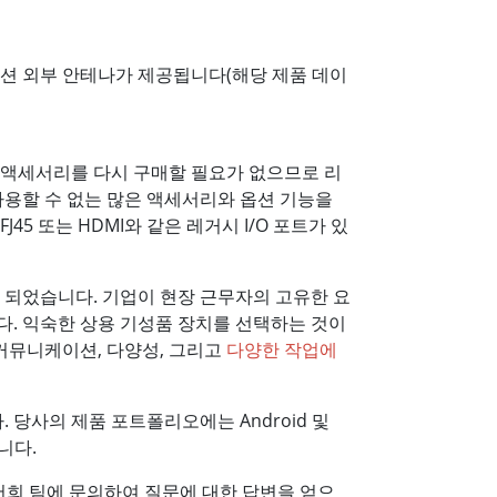
옵션 외부 안테나가 제공됩니다(해당 제품 데이
은 액세서리를 다시 구매할 필요가 없으므로 리
사용할 수 없는 많은 액세서리와 옵션 기능을
45 또는 HDMI와 같은 레거시 I/O 포트가 있
 되었습니다. 기업이 현장 근무자의 고유한 요
. 익숙한 상용 기성품 장치를 선택하는 것이
커뮤니케이션, 다양성, 그리고
다양한 작업에
. 당사의 제품 포트폴리오에는 Android 및
니다.
저희 팀에 문의하여 질문에 대한 답변을 얻으