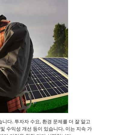
다. 투자자 수요, 환경 문제를 더 잘 알고
 및 수익성 개선 등이 있습니다. 이는 지속 가