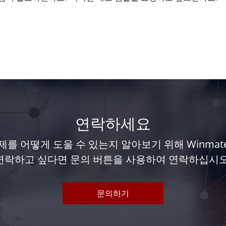
연락하세요
를 어떻게 도울 수 있는지 알아보기 위해 Winma
연락하고 싶다면 문의 버튼을 사용하여 연락하십시오
문의하기