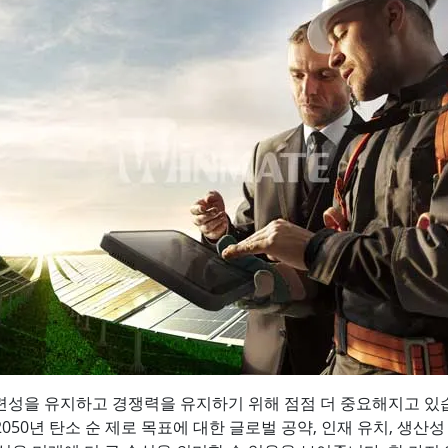
성을 유지하고 경쟁력을 유지하기 위해 점점 더 중요해지고 있습니
050년 탄소 순 제로 목표에 대한 글로벌 공약, 인재 유치, 생산성