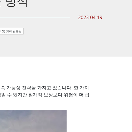
근 방식
More
스테인리스 스틸 등급
2023-04-19
스테인리스 스틸 패널 PC
스테인리스 스틸 디스플레이
oT 및 엣지 컴퓨팅
속 가능성 전략을 가지고 있습니다. 한 가지
일 수 있지만 잠재적 보상보다 위험이 더 큽