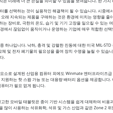
은 미래에 더 큰 손실을 의미할 수 있음을 보여줍니다. 한 가지
퓨터를 선택하는 것이 실용적인 해결책이 될 수 있습니다. 시중에
같은 오래 지속되는 제품을 구매하는 것은 환경에 미치는 영향을 줄이
는 장비로, 극한의 온도, 습기 및 기기 고장을 일으킬 수 있는 
환경에서 끊임없이 움직이거나 운영하는 기업에 매우 적합한 선택
하나입니다. 낙하, 충격 및 강렬한 진동에 대한 미국 MIL-STD 준
 교체 및 전자 폐기물의 필요성을 줄여 장치 수명을 늘릴 수 있습
다.
요소로 설계된 산업용 컴퓨터 외에도 Winmate 엔터프라이즈
 지원하는 핫 스왑 가능 또는 대용량 배터리 옵션을 제공합니다. 
컴퓨터가 필요 없게 됩니다.
견고한 모바일 태블릿은 종이 기반 시스템을 쉽게 대체하여 비용과
 많이 사용하는 석유화학, 석유 및 가스 산업과 같은 Zone 2 위