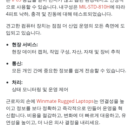
으로 사용할 수 있습니다. 내구성은
MIL-STD-810H
에 따라
4피트 낙하, 충격 및 진동에 대해 테스트되었습니다.
견고한 컴퓨터 장치는 점점 더 산업 운영의 모든 측면에 도
입되고 있습니다.
현장 서비스:
현장 데이터 캡처, 작업 구성, 자산, 자재 및 장비 추적
통신:
모든 개인 간에 중요한 정보를 쉽게 전송할 수 있습니다.
처리:
상태 모니터링 및 운영 제어
근로자의 손에
Winmate Rugged Laptops
는 연결성을 높
이고 정보를 보다 정확하고 즉각적으로 만들어 운영을 혁
신합니다. 비용을 절감하고, 변화에 더 빠르게 대응하고, 유
연성을 높이고, 더 나은 의사 결정을 내리세요.