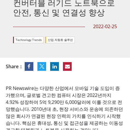
컨버터블 러기드 노트북으로
안전, 통신 및 연결성 향상
2022-02-25
Technology Trends
산업 자동화 솔루션
Share：
PR Newswire는 다양한 산업에서 모바일 기술 도입이 증
가했으며, 글로벌 견고한 컴퓨터 시장은 2022년까지
4.92% 성장하여 5억 9,290만 6,000달러에 이를 것으로 전
망했습니다. 2010년대 초, 현장 서비스와 운송에 의존하던
많은 회사가 연결된 현장 인력의 가치를 인식하기 시작했
습니다. 핵심은 휴대성, 통신 및 접근성을 제공하는 이동성
견고한 태블릿과 노트북을 사용하는 것입니다.