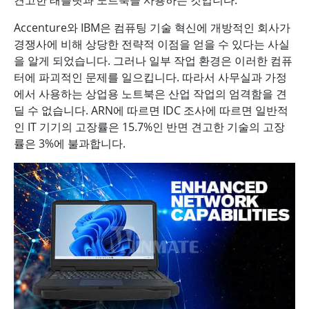
Accenture와 IBM은 컴퓨팅 기술 혁신에 개방적인 회사가
경쟁사에 비해 상당한 전략적 이점을 얻을 수 있다는 사실
을 알게 되었습니다. 그러나 일부 작업 환경은 이러한 컴퓨
터에 파괴적인 문제를 일으킵니다. 따라서 사무실과 가정
에서 사용하는 상업용 노트북은 산업 작업의 엄격함을 견
딜 수 없습니다. ARN에 따르면 IDC 조사에 따르면 일반적
인 IT 기기의 고장률은 15.7%인 반면 견고한 기술의 고장
률은 3%에 불과합니다.