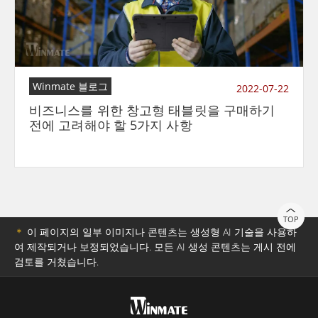
Winmate 블로그
2022-07-22
비즈니스를 위한 창고형 태블릿을 구매하기
전에 고려해야 할 5가지 사항
TOP
＊
이 페이지의 일부 이미지나 콘텐츠는 생성형 AI 기술을 사용하
여 제작되거나 보정되었습니다. 모든 AI 생성 콘텐츠는 게시 전에
검토를 거쳤습니다.