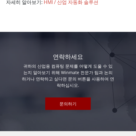
자세히 알아보기:
HMI / 산업 자동화 솔루션
연락하세요
귀하의 산업용 컴퓨팅 문제를 어떻게 도울 수 있
는지 알아보기 위해 Winmate 전문가 팀과 논의
하거나 연락하고 싶다면 문의 버튼을 사용하여 연
락하십시오.
문의하기