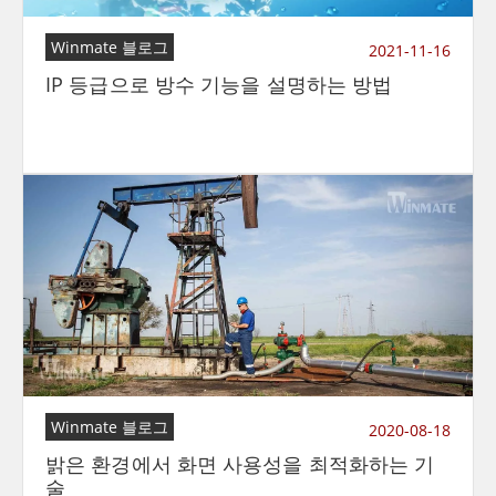
Winmate 블로그
2021-11-16
IP 등급으로 방수 기능을 설명하는 방법
Winmate 블로그
2020-08-18
밝은 환경에서 화면 사용성을 최적화하는 기
술