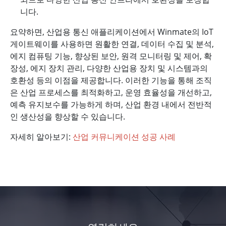
니다.
요약하면, 산업용 통신 애플리케이션에서 Winmate의 IoT
게이트웨이를 사용하면 원활한 연결, 데이터 수집 및 분석,
에지 컴퓨팅 기능, 향상된 보안, 원격 모니터링 및 제어, 확
장성, 에지 장치 관리, 다양한 산업용 장치 및 시스템과의
호환성 등의 이점을 제공합니다. 이러한 기능을 통해 조직
은 산업 프로세스를 최적화하고, 운영 효율성을 개선하고,
예측 유지보수를 가능하게 하며, 산업 환경 내에서 전반적
인 생산성을 향상할 수 있습니다.
자세히 알아보기:
산업 커뮤니케이션 성공 사례