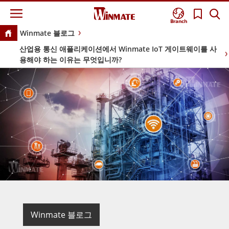
Branch
Winmate 블로그
산업용 통신 애플리케이션에서 Winmate IoT 게이트웨이를 사
용해야 하는 이유는 무엇입니까?
Winmate 블로그