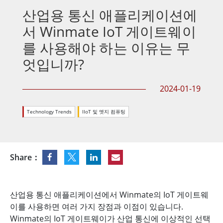
산업용 통신 애플리케이션에
서 Winmate IoT 게이트웨이
를 사용해야 하는 이유는 무
엇입니까?
2024-01-19
Technology Trends
IIoT 및 엣지 컴퓨팅
Share：
산업용 통신 애플리케이션에서 Winmate의 IoT 게이트웨
이를 사용하면 여러 가지 장점과 이점이 있습니다.
Winmate의 IoT 게이트웨이가 산업 통신에 이상적인 선택