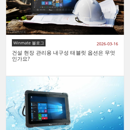
Winmate 블로그
2026-03-16
건설 현장 관리용 내구성 태블릿 옵션은 무엇
인가요?