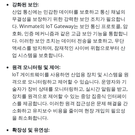
강화된 보안:
산업 통신에는 민감한 데이터를 보호하고 통신 채널의
무결성을 보장하기 위한 강력한 보안 조치가 필요합니
다. Winmate의 IoT Gateway는 보안 통신 프로토콜, 암
호화, 인증 메커니즘과 같은 고급 보안 기능을 통합합니
다. 이러한 보안 조치는 데이터 전송을 보호하고, 무단
액세스를 방지하며, 잠재적인 사이버 위협으로부터 산
업 시스템을 보호합니다.
원격 모니터링 및 제어:
IoT 게이트웨이를 사용하면 산업용 장치 및 시스템을 원
격으로 모니터링하고 제어할 수 있습니다. 운영자와 기
술자가 장비 상태를 모니터링하고, 실시간 알림을 받고,
장치를 원격으로 제어할 수 있는 중앙 집중식 인터페이
스를 제공합니다. 이러한 원격 접근성은 문제 해결을 간
소화하고 유지보수 비용을 줄이며 현장 개입의 필요성
을 최소화합니다.
확장성 및 유연성: