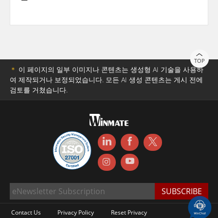
TOP
＊
이 페이지의 일부 이미지나 콘텐츠는 생성형 AI 기술을 사용하
여 제작되거나 보정되었습니다. 모든 AI 생성 콘텐츠는 게시 전에
검토를 거쳤습니다.
Contact Us
Privacy Policy
Reset Privacy