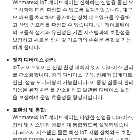
Winmate의 IoT 게이트웨이는 진화하는 산업용 통신 요
구 사항에 따라 확장할 수 있도록 설계되었습니다. 대규
모 배포를 처리하여 증가하는 장치 네트워크를 수용하
고 산업 인프라를 확장할 수 있습니다. IoT 게이트웨이
의 모듈식 설계와 유연성은 기존 시스템과의 호환성을
보장하고 새로운 장치 및 기술과의 손쉬운 통합을 가능
하게 합니다.
엣지 디바이스 관리:
IoT 게이트웨이는 산업 환경 내에서 엣지 디바이스 관리
를 간소화합니다. 원격 디바이스 구성, 펌웨어 업데이트,
진단, 성능 모니터링이 가능합니다. 이 중앙 집중식 관리
기능은 유지 관리를 간소화하고 일관된 디바이스 설정
을 보장하며 운영 효율성을 향상시킵니다.
호환성 및 통합:
Winmate의 IoT 게이트웨이는 다양한 산업용 디바이스,
장비 및 시스템과 원활하게 통합되도록 설계되었습니
다. 레거시 시스템은 물론 최신 IoT 지원 장치와도 호환
되므로 다양한 산업 통신 인프라에서 호환성을 보장합