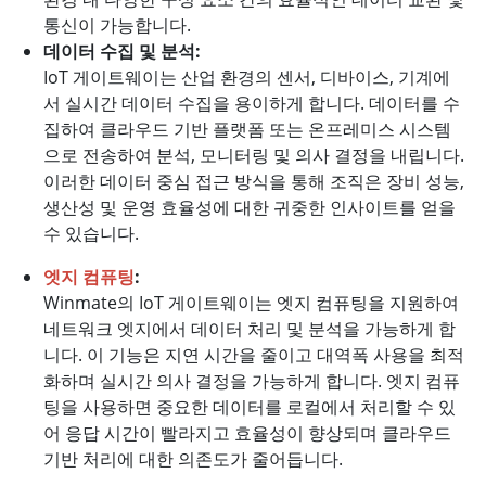
통신이 가능합니다.
데이터 수집 및 분석:
IoT 게이트웨이는 산업 환경의 센서, 디바이스, 기계에
서 실시간 데이터 수집을 용이하게 합니다. 데이터를 수
집하여 클라우드 기반 플랫폼 또는 온프레미스 시스템
으로 전송하여 분석, 모니터링 및 의사 결정을 내립니다.
이러한 데이터 중심 접근 방식을 통해 조직은 장비 성능,
생산성 및 운영 효율성에 대한 귀중한 인사이트를 얻을
수 있습니다.
엣지 컴퓨팅
:
Winmate의 IoT 게이트웨이는 엣지 컴퓨팅을 지원하여
네트워크 엣지에서 데이터 처리 및 분석을 가능하게 합
니다. 이 기능은 지연 시간을 줄이고 대역폭 사용을 최적
화하며 실시간 의사 결정을 가능하게 합니다. 엣지 컴퓨
팅을 사용하면 중요한 데이터를 로컬에서 처리할 수 있
어 응답 시간이 빨라지고 효율성이 향상되며 클라우드
기반 처리에 대한 의존도가 줄어듭니다.