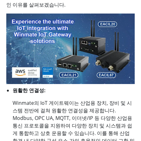
인 이유를 살펴보겠습니다.
원활한 연결성:
Winmate의 IoT 게이트웨이는 산업용 장치, 장비 및 시
스템 전반에 걸쳐 원활한 연결성을 제공합니다.
Modbus, OPC UA, MQTT, 이더넷/IP 등 다양한 산업용
통신 프로토콜을 지원하여 다양한 장치 및 시스템과 쉽
게 통합하고 상호 운용할 수 있습니다. 이를 통해 산업
환경 내 다양한 구성 요소 간의 효율적인 데이터 교환 및