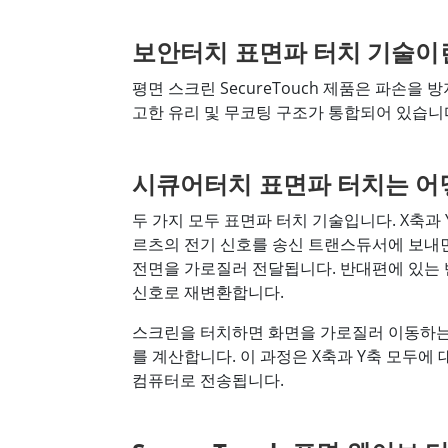
보안터치 표면파 터치 기술이
평면 스크린 SecureTouch 제품은 파손을 
고한 유리 및 무코팅 구조가 통합되어 있습니
시큐어터치 표면파 터치는 어
두 가지 모두 표면파 터치 기술입니다. X축
르츠의 전기 신호를 송신 트랜스듀서에 보내
전면을 가로질러 전달됩니다. 반대편에 있는
신호로 재변환합니다.
스크린을 터치하면 화면을 가로질러 이동하는
를 계산합니다. 이 과정은 X축과 Y축 모두
컴퓨터로 전송됩니다.