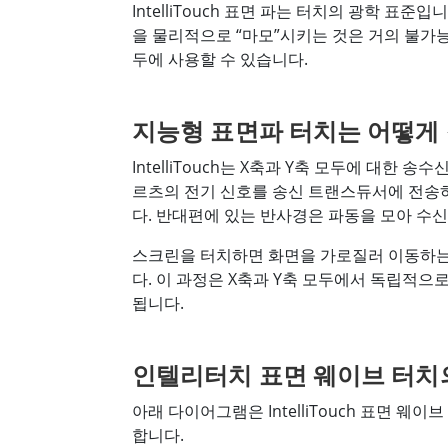
IntelliTouch 표면 파는 터치의 광학 
을 물리적으로 “마모”시키는 것은 거의 불가능합
두에 사용할 수 있습니다.
지능형 표면파 터치는 어떻게
IntelliTouch는 X축과 Y축 모두에 대
르츠의 전기 신호를 송신 트랜스듀서에 전송
다. 반대편에 있는 반사경은 파동을 모아 수
스크린을 터치하면 화면을 가로질러 이동하는
다. 이 과정은 X축과 Y축 모두에서 독립적
됩니다.
인텔리터치 표면 웨이브 터치
아래 다이어그램은 IntelliTouch 표면 웨
합니다.