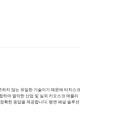
존하지 않는 유일한 기술이기 때문에 터치스크
결합하여 열악한 산업 및 실외 키오스크 애플리
 정확한 응답을 제공합니다. 평면 패널 솔루션