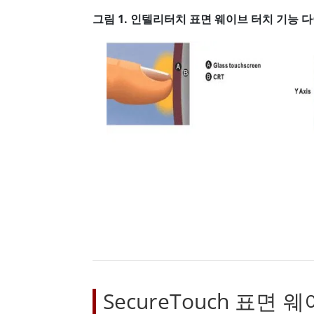
그림 1. 인텔리터치 표면 웨이브 터치 기능 
SecureTouch 표면