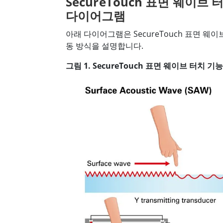
SecureTouch 표면 웨이브
다이어그램
아래 다이어그램은 SecureTouch 표면 웨이
동 방식을 설명합니다.
그림 1. SecureTouch 표면 웨이브 터치 