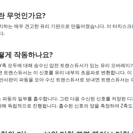
란 무엇인가요?
방지하는 매우 견고한 유리 기판으로 만들어졌습니다. 이 터치스크린에는 
다.
떻게 작동하나요?
과 Y축 모두에 대해 송수신 압전 트랜스듀서가 있는 유리 오버레
면 트랜스듀서는 이 신호를 유리 내부의 초음파로 변환합니다. 
 반사판이 파동을 모아 수신 트랜스듀서로 보내면 트랜스듀서는 
 파동의 일부를 흡수합니다. 그런 다음 수신된 신호를 저장된 
에 대해 독립적으로 진행됩니다. 흡수된 신호의 양을 측정하여 Z축