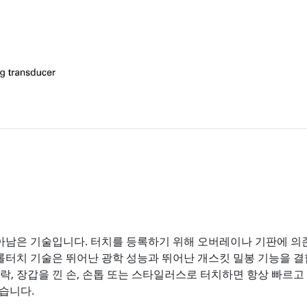
아남은 기술입니다. 터치를 등록하기 위해 오버레이나 기판에 의
캐롤터치 기술은 뛰어난 광학 성능과 뛰어난 개스킷 밀봉 기능을 
락, 장갑을 낀 손, 손톱 또는 스타일러스로 터치하면 항상 빠르고
있습니다.