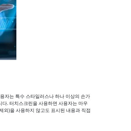
More
스테인리스 스틸 등급
스테인리스 스틸 패널 PC
스테인리스 스틸 디스플레이
사용자는 특수 스타일러스나 하나 이상의 손가
니다. 터치스크린을 사용하면 사용자는 마우
제외)을 사용하지 않고도 표시된 내용과 직접