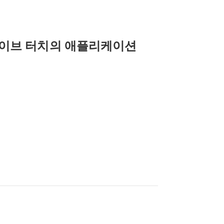
웨이브 터치의 애플리케이션