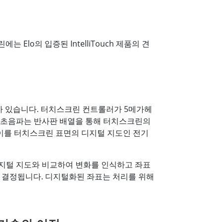
Elo의 입증된 IntelliTouch 제품의 견
이가 있습니다. 터치스크린 컨트롤러가 5메가헤
이 초음파는 반사판 배열을 통해 터치스크린의
이를 터치스크린 표면의 디지털 지도인 전기
디지털 지도와 비교하여 변화를 인식하고 좌표
도 결정됩니다. 디지털화된 좌표는 처리를 위해