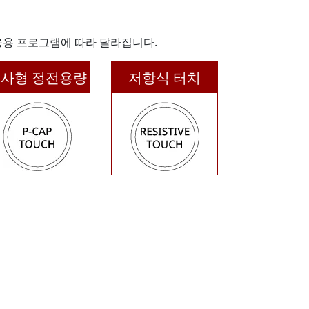
응용 프로그램에 따라 달라집니다.
사형 정전용량
저항식 터치