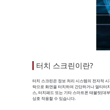
견고한 로봇 컨트롤러
석유 
엣지 AI 모빌리티
ATEX
로봇 컨트롤러
ATE
ATEX
터치 스크린이란?
터치 스크린은 정보 처리 시스템의 전자적 시
락으로 화면을 터치하여 간단하거나 멀티터치
스, 터치패드 또는 기타 스마트폰 태블릿(대
상호 작용할 수 있습니다.