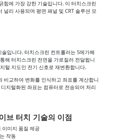
며 긁힘에 가장 강한 기술입니다. 이 터치스크린
서 널리 사용되며 평면 패널 및 CRT 솔루션 모
치 기술입니다. 터치스크린 컨트롤러는 5메가헤
을 통해 터치스크린 전면을 가로질러 전달됩니
디지털 지도인 전기 신호로 재변환합니다.
와 비교하여 변화를 인식하고 좌표를 계산합니
다. 디지털화된 좌표는 컴퓨터로 전송되어 처리
이브 터치 기술의 이점
 이미지 품질 제공
는 작동