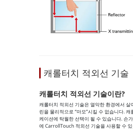
캐롤터치 적외선 기술
캐롤터치 적외선 기술이란?
캐롤터치 적외선 기술은 열악한 환경에서 살
린을 물리적으로 “마모”시킬 수 없습니다. 
케이션에 탁월한 선택이 될 수 있습니다. 손가
에 CarrollTouch 적외선 기술을 사용할 수 