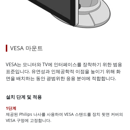
VESA 마운트
VESA는 모니터와 TV에 인터페이스를 장착하기 위한 범용
표준입니다. 유연성과 인체공학적 이점을 높이기 위해 화
면을 배치하는 동안 광범위한 응용 분야에 적합합니다.
설치 단계 및 적용
1단계
제공된 Philips 나사를 사용하여 VESA 스탠드를 장치 뒷면 커버의
VESA 구멍에 고정합니다.