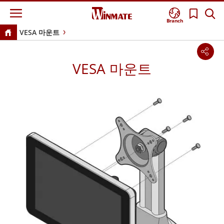
Branch
VESA 마운트
VESA 마운트