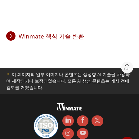
Winmate 핵심 기술 반환
TOP
＊
이 페이지의 일부 이미지나 콘텐츠는 생성형 AI 기술을 사용하
여 제작되거나 보정되었습니다. 모든 AI 생성 콘텐츠는 게시 전에
검토를 거쳤습니다.