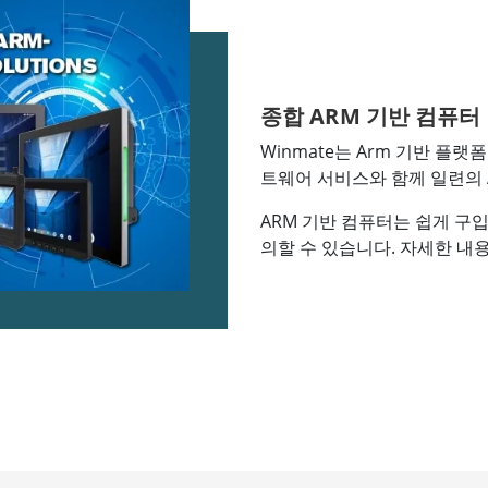
종합 ARM 기반 컴퓨터
Winmate는 Arm 기반 플
트웨어 서비스와 함께 일련의 
ARM 기반 컴퓨터는 쉽게 구
의할 수 있습니다. 자세한 내용