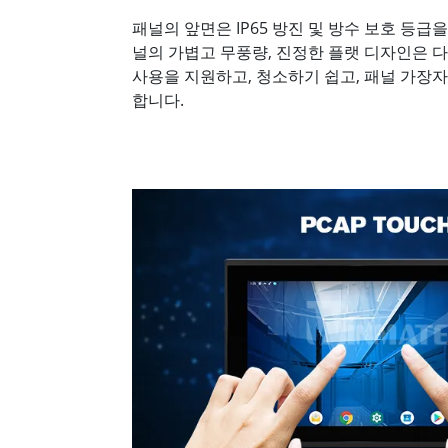
패널의 앞면은 IP65 방진 및 방수 보호 등급을
널의 가볍고 무풍량, 진정한 플랫 디자인은 
사용을 지원하고, 청소하기 쉽고, 패널 가장
합니다.