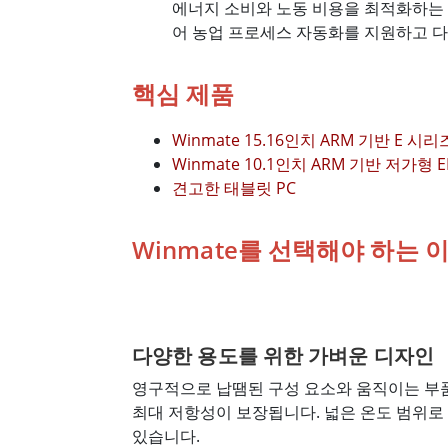
에너지 소비와 노동 비용을 최적화하는 
어 농업 프로세스 자동화를 지원하고 다
핵심 제품
Winmate 15.16인치 ARM 기반 E 시리
Winmate 10.1인치 ARM 기반 저가형 E
견고한 태블릿 PC
Winmate를 선택해야 하는 
다양한 용도를 위한 가벼운 디자인
영구적으로 납땜된 구성 요소와 움직이는 부
최대 저항성이 보장됩니다. 넓은 온도 범위로
있습니다.