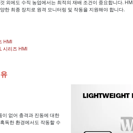
것 외에도 수직 농업에서는 최적의 재배 조건이 중요합니다. HMI
양한 최종 장치로 원격 모니터링 및 작동을 지원해야 합니다.
즈 HMI
L 시리즈 HMI
이유
품이 없어 충격과 진동에 대한
 혹독한 환경에서도 작동할 수