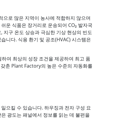
세계적으로 많은 지역이 농사에 적합하지 않으며
 쉬운 식품은 장거리로 운송되어 CO₂ 발자국
, 지구 온도 상승과 극심한 기상 현상의 빈도
니다. 식용 환기 및 공조(HVAC) 시스템은
절하여 최상의 성장 조건을 제공하여 최고 품
춘 Plant Factory의 높은 수준의 자동화를
일으킬 수 있습니다. 하우징과 전자 구성 요
낮은 광도는 패널에서 정보를 읽는 데 불편을