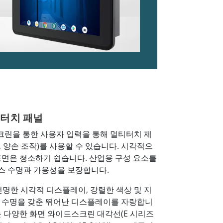
 터치 패널
스크린을 통한 사용자 입력을 통해 멀티터치 제
프, 양손 조작)를 사용할 수 있습니다. 시각적으
표면은 청소하기 쉽습니다. 산업용 구성 요소를
스 수명과 가용성을 보장합니다.
, 선명한 시각적 디스플레이, 강렬한 색상 및 지
스 수명을 갖춘 뛰어난 디스플레이를 자랑합니
즈는 다양한 화면 와이드스크린 대각선(E 시리즈