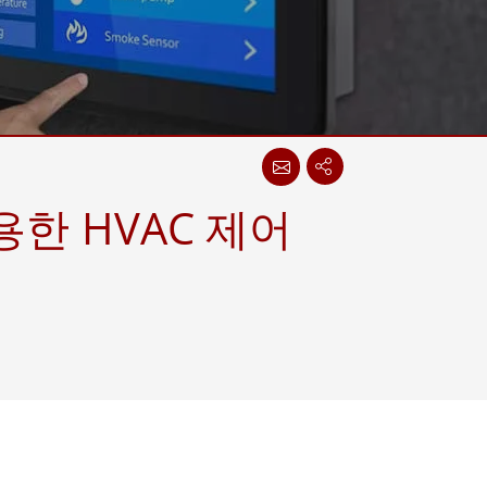
More
스테인리스 스틸 등급
스테인리스 스틸 패널 PC
스테인리스 스틸 디스플레이
한 HVAC 제어