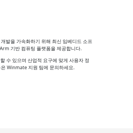
랫폼 개발을 가속화하기 위해 최신 임베디드 소프
Arm 기반 컴퓨팅 플랫폼을 제공합니다.
입할 수 있으며 산업적 요구에 맞게 사용자 정
은 Winmate 지원 팀에 문의하세요.