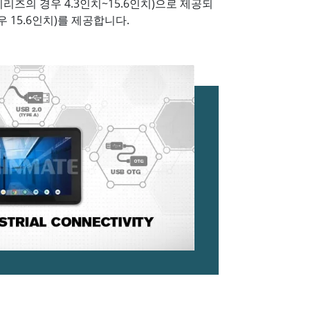
 시리즈의 경우 4.3인치~15.6인치)으로 제공되
경우 15.6인치)를 제공합니다.