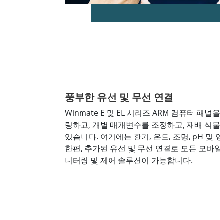
풍부한 유선 및 무선 연결
Winmate E 및 EL 시리즈 ARM 컴퓨터 
링하고, 개별 매개변수를 조정하고, 재배 식
있습니다. 여기에는 환기, 온도, 조명, pH 
한편, 추가된 유선 및 무선 연결로 모든 모바
니터링 및 제어 솔루션이 가능합니다.