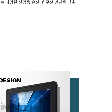
는 다양한 산업용 유선 및 무선 연결을 갖추