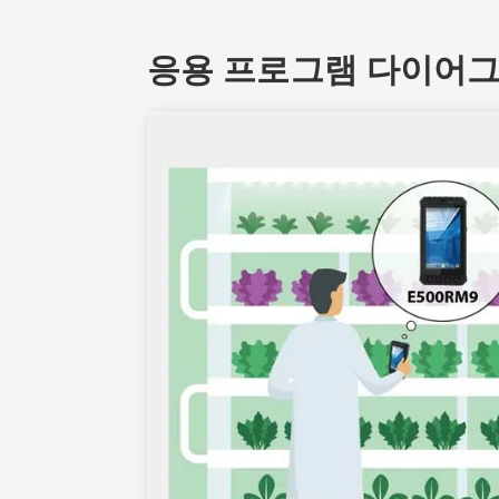
응용 프로그램 다이어