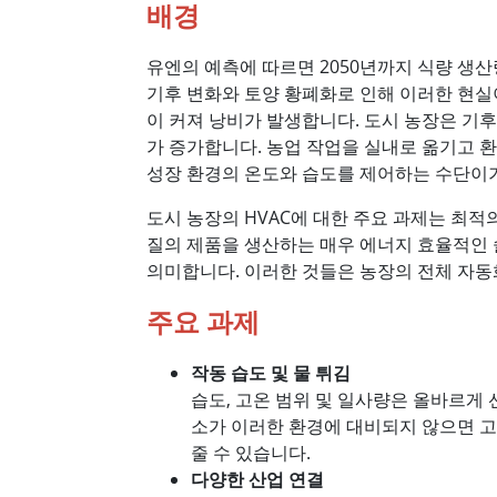
배경
유엔의 예측에 따르면 2050년까지 식량 생산
기후 변화와 토양 황폐화로 인해 이러한 현실
이 커져 낭비가 발생합니다. 도시 농장은 기후
가 증가합니다. 농업 작업을 실내로 옮기고 환
성장 환경의 온도와 습도를 제어하는 ​​수단이
도시 농장의 HVAC에 대한 주요 과제는 최
질의 제품을 생산하는 매우 에너지 효율적인 솔루션
의미합니다. 이러한 것들은 농장의 전체 자동
주요 과제
작동 습도 및 물 튀김
습도, 고온 범위 및 일사량은 올바르게
소가 이러한 환경에 대비되지 않으면 고
줄 수 있습니다.
다양한 산업 연결