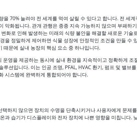
량을 70% 늘려야 전 세계를 먹여 살릴 수 있다고 합니다. 전 
이 악화됩니다. 관개 관행은 종종 지속 가능하지 않으며 부패하기
 변화로 인해 발생하는 미래의 식량 불안을 해결할 새로운 기술로
경을 정밀하게 제어하면 식물 성장에 안정적인 조건을 만들 수 있습
기 때문에 실내 농장의 핵심 요소 중 하나입니다.
적의 운영을 제공하는 동시에 실내 환경을 지속적이고 정확하게 조
입니다. 이는 인공 조명, PFAL, HVAC 환기, 펌프 및 밸브를 갖
화 시스템에 완벽하게 통합되어야 합니다.
 선택하지 않으면 장치의 수명을 단축시키거나 사용자에게 문제를 
온과 습기가 디스플레이와 전자 장치에 나쁜 영향을 미칩니다. 