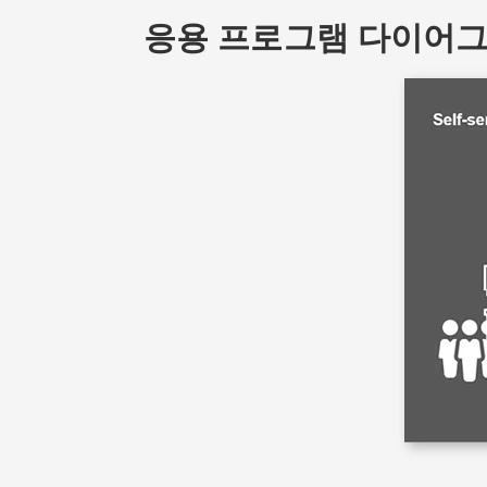
응용 프로그램 다이어