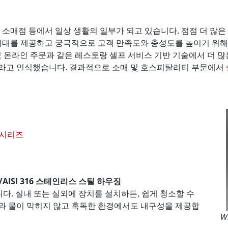
 소매점 등에서 일상 생활의 일부가 되고 있습니다. 점점 더 많
 기대를 제공하고 궁극적으로 고객 만족도와 충성도를 높이기 위해
 및 온라인 주문과 같은 레스토랑 셀프 서비스 기반 기술에서 더 많
이라고 인식했습니다. 결과적으로 소매 및 호스피탈리티 부문에서
C 시리즈
6/AISI 316 스테인리스 스틸 하우징
니다. 실내 또는 실외에 장치를 설치하든, 쉽게 청소할 수
와 물이 막히지 않고 혹독한 환경에서도 내구성을 제공합
W