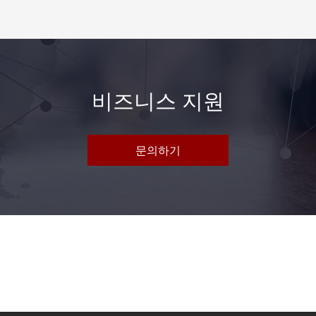
비즈니스 지원
문의하기