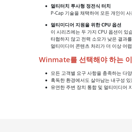
멀티터치 투사형 정전식 터치
P-Cap 기술을 채택하여 모든 개인이 
멀티미디어 지원을 위한 CPU 옵션
이 시리즈에는 두 가지 CPU 옵션이 있습니다. 
타협하지 않고 전력 소모가 낮은 결과를 제공합니
멀티미디어 콘텐츠 처리가 더 이상 어렵
Winmate를 선택해야 하는 
모든 고객별 요구 사항을 충족하는 다양
혹독한 환경에서도 살아남는 내구성 있
유연한 주변 장치 통합 및 멀티미디어 