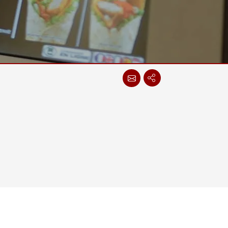
More
스테인리스 스틸 등급
스테인리스 스틸 패널 PC
스테인리스 스틸 디스플레이