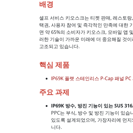
배경
셀프 서비스 키오스크는 티켓 판매, 레스토랑,
택권, 사용자 참여 및 즉각적인 만족에 대한
면 약 65%의 소비자가 키오스크, 모바일 앱
러한 기술이 가까운 미래에 더 중요해질 것
고조되고 있습니다.
핵심 제품
IP69K 플랫 스테인리스 P-Cap 패널 P
주요 과제
IP69K 방수, 방진 기능이 있는 SUS 31
PPC는 부식, 방수 및 방진 기능이 있습
있도록 설계되었으며, 가장자리에 먼지
니다.