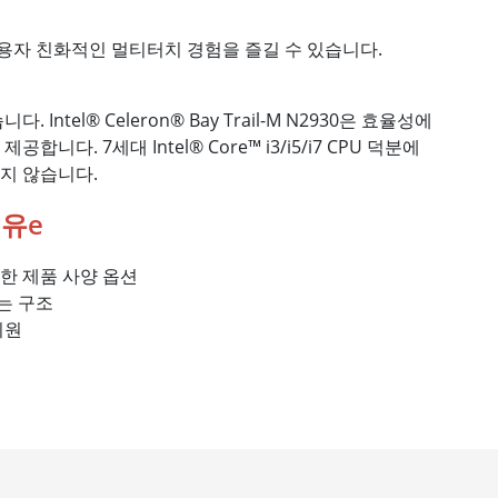
사용자 친화적인 멀티터치 경험을 즐길 수 있습니다.
Intel® Celeron® Bay Trail-M N2930은 효율성에
다. 7세대 Intel® Core™ i3/i5/i7 CPU 덕분에
지 않습니다.
이유e
한 제품 사양 옵션
는 구조
지원