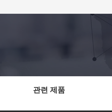
관련 제품