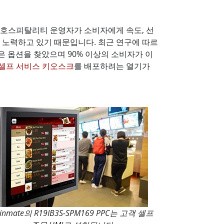
은 호스피탈리티 운영자가 소비자에게 속도, 선
 노력하고 있기 때문입니다. 최근 연구에 따르
은 옵션을 찾았으며 90% 이상의 소비자가 이
셀프 서비스 키오스크
를 배포하려는 열기가
inmate의 R19IB3S-SPM169 PPC는 고객 셀프