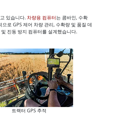
하고 있습니다.
차량용 컴퓨터
는 콤바인, 수확
로 GPS 제어 차량 관리, 수확량 및 품질 데
수 및 진동 방지 컴퓨터를 설계했습니다.
트랙터 GPS 추적