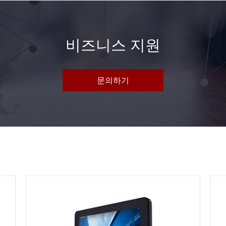
비즈니스 지원
문의하기