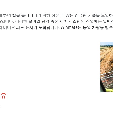
 하며 밭을 돌아다니기 위해 점점 더 많은 컴퓨팅 기술을 도입
소입니다. 이러한 모바일 원격 측정 제어 시스템의 작업에는 일반적으
의 비디오 피드 표시가 포함됩니다. Winmate는 농업 차량용 방
이유
)