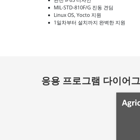
완전 IP65 디자인
MIL-STD-810F/G 진동 견딤
Linux OS, Yocto 지원
1일차부터 설치까지 완벽한 지원
응용 프로그램 다이어