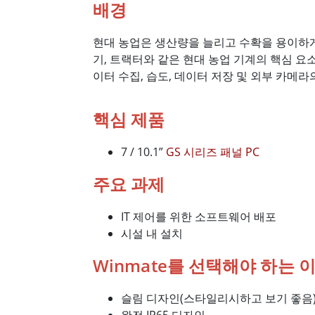
배경
현대 농업은 생산량을 늘리고 수확을 용이하게
기, 트랙터와 같은 현대 농업 기계의 핵심 요
이터 수집, 습도, 데이터 저장 및 외부 카메라
핵심 제품
7 / 10.1”
GS 시리즈 패널 PC
주요 과제
IT 제어를 위한 소프트웨어 배포
시설 내 설치
Winmate를 선택해야 하는 
슬림 디자인(스타일리시하고 보기 좋음