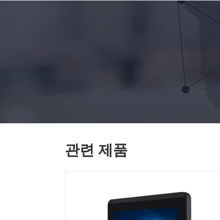
관련 제품