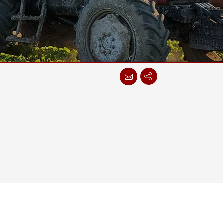
More
스테인리스 스틸 등급
스테인리스 스틸 패널 PC
스테인리스 스틸 디스플레이