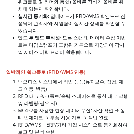
워크플로 및 리더와 통합) 올바른 장비가 올바른 위
치에 있는지 확인합니다.
실시간 동기화:
업데이트가 RFID/WMS 백엔드로 전
송되어 관리자와 지원팀이 실시간 상태를 확인할 수
있습니다.
엔드 투 엔드 추적성:
모든 스캔 및 데이터 수집 이벤
트는 타임스탬프가 포함된 기록으로 저장되어 감사
및 서비스 이력 관리에 활용됩니다.
일반적인 워크플로 (RFID/WMS 연동)
백오피스 시스템에서 작업 생성(유지보수, 점검, 재
고 이동, 반품)
RFID 태그 워크플로/출력 스테이션을 통한 태그 발행
및 라벨링(필요 시)
MC432를 사용한 현장 데이터 수집: 자산 확인 → 상
태 업데이트 → 부품 사용 기록 → 작업 완료
RFID/WMS + ERP/기타 기업 시스템으로 동기화하여
보고 및 분석 수행