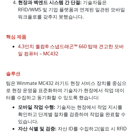
현장과 백엔드 시스템 간 단절:
기술자들은
RFID/WMS 및 기업 플랫폼과 연계된 일관된 모바일
워크플로를 갖추지 못했습니다.
핵심 제품
4.3인치 퀄컴® 스냅드래곤™ 660 탑재 견고한 모바
일 컴퓨터 – MC432
솔루션
팀은 Winmate MC432 러기드 현장 서비스 장치를 중심으
로 현장 운영을 표준화하여 기술자가 현장에서 작업 데이
터를 수집하고 동기화할 수 있도록 했습니다:
모바일 작업 수행:
기술자는 현장에서 작업 지시를
확인하고 단계별 절차를 검증하며 작업을 완료할 수
있습니다.
자산 식별 및 검증:
자산 ID를 수집하고(필요 시 RFID