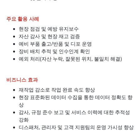
주요 활용 사례
현장 점검 및 예방 유지보수
자산 감사 및 현장 재고 검증
예비 부품 출고/반품 및 디포 운영
장비 배치 추적 및 인수인계 확인
예외 처리(자산 누락, 잘못된 위치, 불일치 해결)
비즈니스 효과
재작업 감소로 작업 완료 속도 향상
현장 표준화된 데이터 수집을 통한 데이터 정확도 향
상
감사, 규정 준수 보고 및 서비스 이력에 대한 추적성
강화
디스패처, 관리자 및 고객 지원팀의 운영 가시성 향상