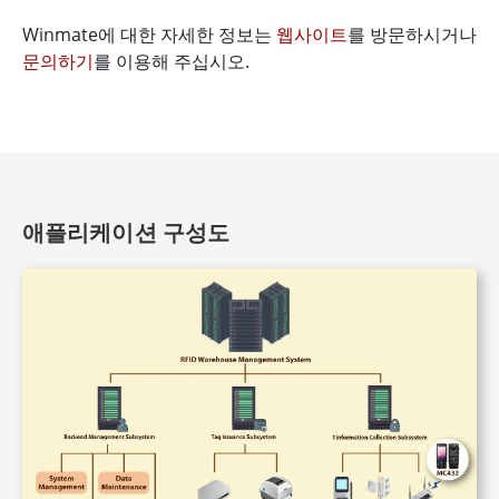
Winmate에 대한 자세한 정보는
웹사이트
를 방문하시거나
문의하기
를 이용해 주십시오.
애플리케이션 구성도