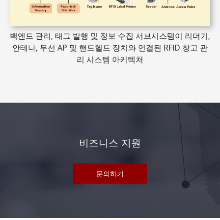
백엔드 관리, 태그 발행 및 정보 수집 서브시스템이 리더기,
안테나, 무선 AP 및 핸드헬드 장치와 연결된 RFID 창고 관
리 시스템 아키텍처
비즈니스 지원
문의하기