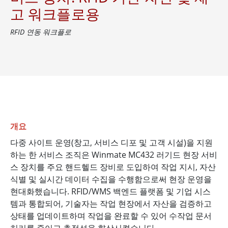
고 워크플로용
RFID 연동 워크플로
개요
다중 사이트 운영(창고, 서비스 디포 및 고객 시설)을 지원
하는 한 서비스 조직은 Winmate MC432 러기드 현장 서비
스 장치를 주요 핸드헬드 장비로 도입하여 작업 지시, 자산
식별 및 실시간 데이터 수집을 수행함으로써 현장 운영을
현대화했습니다. RFID/WMS 백엔드 플랫폼 및 기업 시스
템과 통합되어, 기술자는 작업 현장에서 자산을 검증하고
상태를 업데이트하며 작업을 완료할 수 있어 수작업 문서