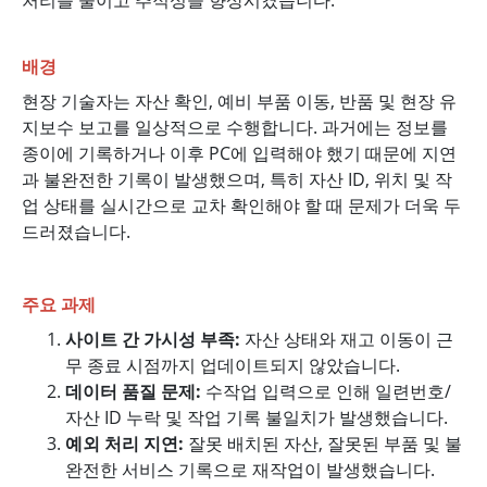
처리를 줄이고 추적성을 향상시켰습니다.
배경
현장 기술자는 자산 확인, 예비 부품 이동, 반품 및 현장 유
지보수 보고를 일상적으로 수행합니다. 과거에는 정보를
종이에 기록하거나 이후 PC에 입력해야 했기 때문에 지연
과 불완전한 기록이 발생했으며, 특히 자산 ID, 위치 및 작
업 상태를 실시간으로 교차 확인해야 할 때 문제가 더욱 두
드러졌습니다.
주요 과제
사이트 간 가시성 부족:
자산 상태와 재고 이동이 근
무 종료 시점까지 업데이트되지 않았습니다.
데이터 품질 문제:
수작업 입력으로 인해 일련번호/
자산 ID 누락 및 작업 기록 불일치가 발생했습니다.
예외 처리 지연:
잘못 배치된 자산, 잘못된 부품 및 불
완전한 서비스 기록으로 재작업이 발생했습니다.