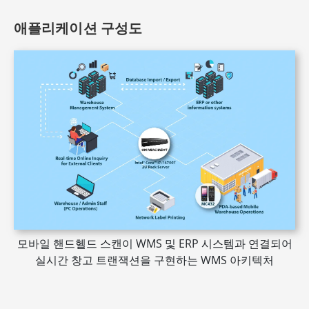
애플리케이션 구성도
모바일 핸드헬드 스캔이 WMS 및 ERP 시스템과 연결되어
실시간 창고 트랜잭션을 구현하는 WMS 아키텍처