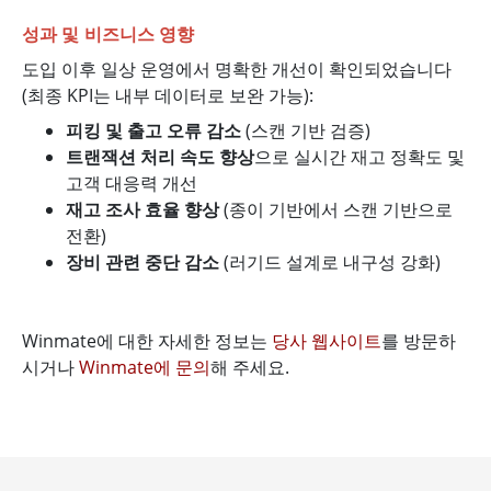
성과 및 비즈니스 영향
도입 이후 일상 운영에서 명확한 개선이 확인되었습니다
(최종 KPI는 내부 데이터로 보완 가능):
피킹 및 출고 오류 감소
(스캔 기반 검증)
트랜잭션 처리 속도 향상
으로 실시간 재고 정확도 및
고객 대응력 개선
재고 조사 효율 향상
(종이 기반에서 스캔 기반으로
전환)
장비 관련 중단 감소
(러기드 설계로 내구성 강화)
Winmate에 대한 자세한 정보는
당사 웹사이트
를 방문하
시거나
Winmate에 문의
해 주세요.