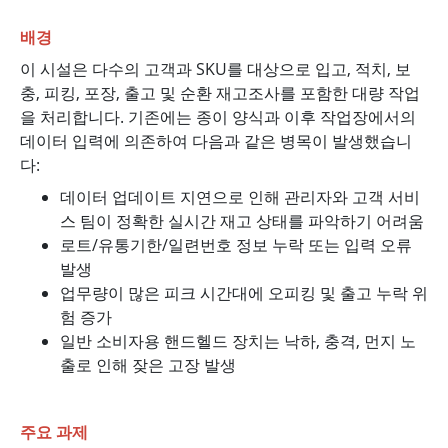
배경
이 시설은 다수의 고객과 SKU를 대상으로 입고, 적치, 보
충, 피킹, 포장, 출고 및 순환 재고조사를 포함한 대량 작업
을 처리합니다. 기존에는 종이 양식과 이후 작업장에서의
데이터 입력에 의존하여 다음과 같은 병목이 발생했습니
다:
데이터 업데이트 지연으로 인해 관리자와 고객 서비
스 팀이 정확한 실시간 재고 상태를 파악하기 어려움
로트/유통기한/일련번호 정보 누락 또는 입력 오류
발생
업무량이 많은 피크 시간대에 오피킹 및 출고 누락 위
험 증가
일반 소비자용 핸드헬드 장치는 낙하, 충격, 먼지 노
출로 인해 잦은 고장 발생
주요 과제