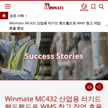
Branch
성공 사례
Winmate MC432 산업용 러기드 핸드헬드로 WMS 창고 작업
효율 향상
Success Stories
Winmate MC432 산업용 러기드
핸드헬드로 WMS 창고 작업 효율