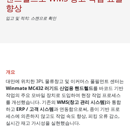
향상
입고 및 적치: 스캔으로 확인
개요
대만에 위치한 3PL 물류창고 및 이커머스 풀필먼트 센터는
Winmate MC432 러기드 산업용 핸드헬드
를 바코드 기반
작업의 주요 모바일 장치로 도입하여 현장 작업 프로세스
를 개선했습니다. 기존의
WMS(창고 관리 시스템)
와 통합
하고
ERP / 고객 시스템
과 연동함으로써, 종이 기반 프로
세스에 의존하지 않고도 작업 속도 향상, 피킹 오류 감소,
실시간 재고 가시성을 실현했습니다.