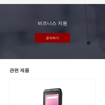
비즈니스 지원
문의하기
관련 제품