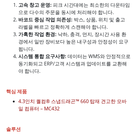
고속 창고 운영:
피크 시간대에는 최소한의 다운타임
으로 다수의 주문을 동시에 처리해야 합니다.
바코드 중심 작업 의존성:
박스, 상품, 위치 및 출고
라벨을 빠르고 정확하게 스캔해야 합니다.
가혹한 작업 환경:
낙하, 충격, 먼지, 장시간 사용 환
경에서 일반 장비보다 높은 내구성과 안정성이 요구
됩니다.
시스템 통합 요구사항:
데이터는 WMS와 안정적으로
동기화되고 ERP/고객 시스템과 업데이트를 교환해
야 합니다.
핵심 제품
4.3인치 퀄컴® 스냅드래곤™ 660 탑재 견고한 모바
일 컴퓨터 – MC432
솔루션