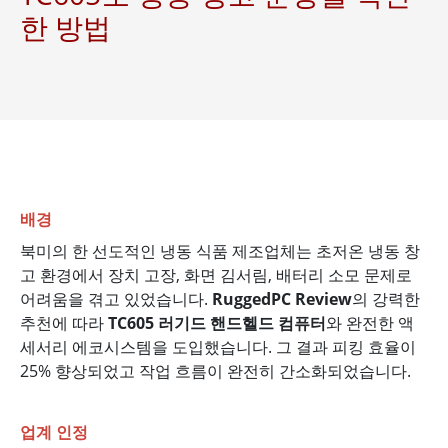
한 방법
배경
북미의 한 선도적인 냉동 식품 제조업체는 초저온 냉동 창
고 환경에서 장치 고장, 화면 김서림, 배터리 소모 문제로
어려움을 겪고 있었습니다.
RuggedPC Review
의 강력한
추천에 따라
TC605 러기드 핸드헬드 컴퓨터
와 완전한 액
세서리 에코시스템을 도입했습니다. 그 결과 피킹 효율이
25% 향상되었고 작업 흐름이 완전히 간소화되었습니다.
업계 인정