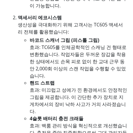
이 가능합니다.
액세서리 에코시스템
생산성을 극대화하기 위해 고객사는 TC605 액세서
리 전체를 활용했습니다:
바코드 스캐너 그립 (피스톨 그립)
효과: TC605를 인체공학적인 스캐닝 건 형태로
변환했습니다. 작업자들은 두꺼운 장갑을 착용
한 상태에서도 손목 피로 없이 한 교대 근무 동
안 2,000회 이상의 스캔 작업을 수행할 수 있었
습니다.
핸드 스트랩
효과: 미끄럽고 성에가 낀 환경에서도 안정적인
그립을 제공합니다. 이 간단한 추가 장치로 지
게차에서의 장비 낙하 사고가 거의 사라졌습니
다.
4슬롯 배터리 충전 크래들
효과: 백룸 관리 방식을 혁신적으로 개선했습니
다. 충전을 중앙 집중화함으로써 교대 관리자들