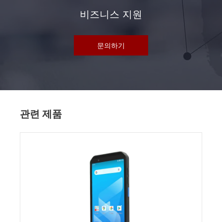
비즈니스 지원
문의하기
관련 제품