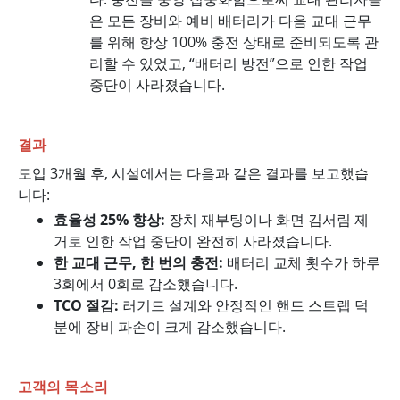
은 모든 장비와 예비 배터리가 다음 교대 근무
를 위해 항상 100% 충전 상태로 준비되도록 관
리할 수 있었고, “배터리 방전”으로 인한 작업
중단이 사라졌습니다.
결과
도입 3개월 후, 시설에서는 다음과 같은 결과를 보고했습
니다:
효율성 25% 향상:
장치 재부팅이나 화면 김서림 제
거로 인한 작업 중단이 완전히 사라졌습니다.
한 교대 근무, 한 번의 충전:
배터리 교체 횟수가 하루
3회에서 0회로 감소했습니다.
TCO 절감:
러기드 설계와 안정적인 핸드 스트랩 덕
분에 장비 파손이 크게 감소했습니다.
고객의 목소리