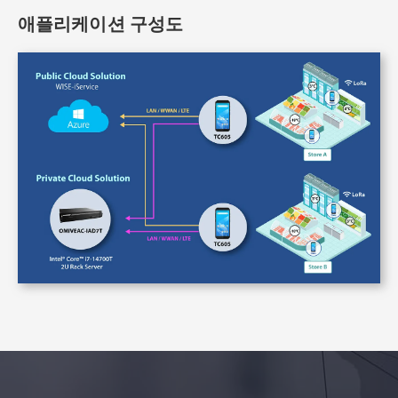
애플리케이션 구성도