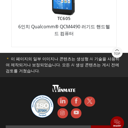
TC605
6인치 Qualcomm® QCM4490 러기드 핸드헬
드 컴퓨터
TOP
＊
이 페이지의 일부 이미지나 콘텐츠는 생성형 AI 기술을 사용하
여 제작되거나 보정되었습니다. 모든 AI 생성 콘텐츠는 게시 전에
검토를 거쳤습니다.