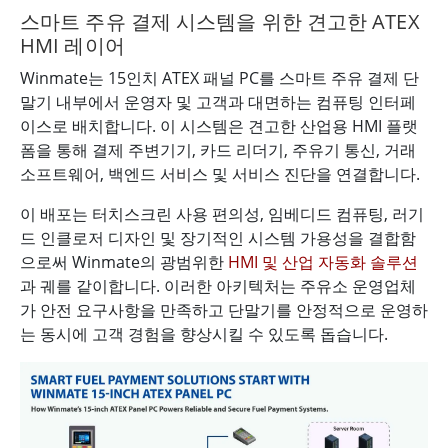
스마트 주유 결제 시스템을 위한 견고한 ATEX
HMI 레이어
Winmate는 15인치 ATEX 패널 PC를 스마트 주유 결제 단
말기 내부에서 운영자 및 고객과 대면하는 컴퓨팅 인터페
이스로 배치합니다. 이 시스템은 견고한 산업용 HMI 플랫
폼을 통해 결제 주변기기, 카드 리더기, 주유기 통신, 거래
소프트웨어, 백엔드 서비스 및 서비스 진단을 연결합니다.
이 배포는 터치스크린 사용 편의성, 임베디드 컴퓨팅, 러기
드 인클로저 디자인 및 장기적인 시스템 가용성을 결합함
으로써 Winmate의 광범위한
HMI 및 산업 자동화 솔루션
과 궤를 같이합니다. 이러한 아키텍처는 주유소 운영업체
가 안전 요구사항을 만족하고 단말기를 안정적으로 운영하
는 동시에 고객 경험을 향상시킬 수 있도록 돕습니다.