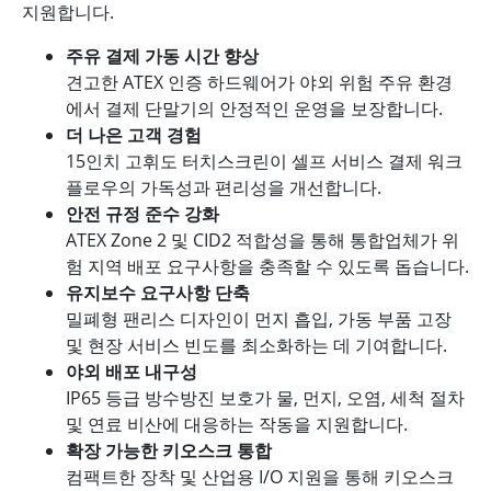
지원합니다.
주유 결제 가동 시간 향상
견고한 ATEX 인증 하드웨어가 야외 위험 주유 환경
에서 결제 단말기의 안정적인 운영을 보장합니다.
더 나은 고객 경험
15인치 고휘도 터치스크린이 셀프 서비스 결제 워크
플로우의 가독성과 편리성을 개선합니다.
안전 규정 준수 강화
ATEX Zone 2 및 CID2 적합성을 통해 통합업체가 위
험 지역 배포 요구사항을 충족할 수 있도록 돕습니다.
유지보수 요구사항 단축
밀폐형 팬리스 디자인이 먼지 흡입, 가동 부품 고장
및 현장 서비스 빈도를 최소화하는 데 기여합니다.
야외 배포 내구성
IP65 등급 방수방진 보호가 물, 먼지, 오염, 세척 절차
및 연료 비산에 대응하는 작동을 지원합니다.
확장 가능한 키오스크 통합
컴팩트한 장착 및 산업용 I/O 지원을 통해 키오스크