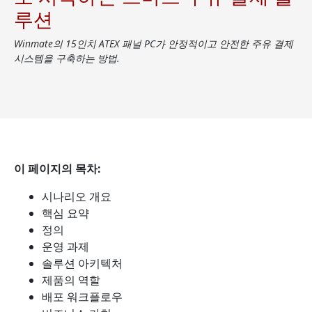
루션
Winmate의 15인치 ATEX 패널 PC가 안정적이고 안전한 주유 결제
시스템을 구축하는 방법.
이 페이지의 목차:
시나리오 개요
핵심 요약
정의
운영 과제
솔루션 아키텍처
제품의 역할
배포 워크플로우