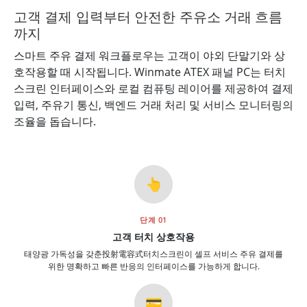
고객 결제 입력부터 안전한 주유소 거래 흐름
까지
스마트 주유 결제 워크플로우는 고객이 야외 단말기와 상
호작용할 때 시작됩니다. Winmate ATEX 패널 PC는 터치
스크린 인터페이스와 로컬 컴퓨팅 레이어를 제공하여 결제
입력, 주유기 통신, 백엔드 거래 처리 및 서비스 모니터링의
조율을 돕습니다.
👆
단계 01
고객 터치 상호작용
태양광 가독성을 갖춘投射電容式터치스크린이 셀프 서비스 주유 결제를
위한 명확하고 빠른 반응의 인터페이스를 가능하게 합니다.
💳