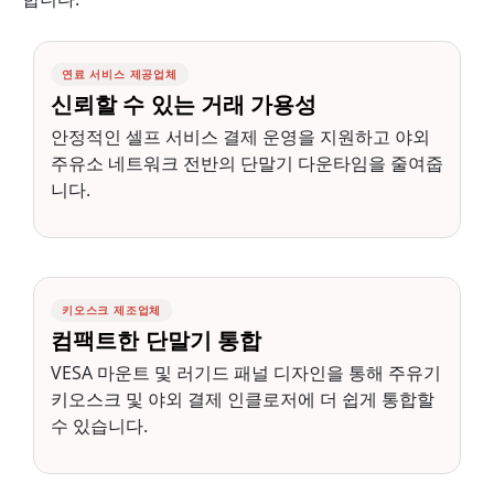
연료 서비스 제공업체
신뢰할 수 있는 거래 가용성
안정적인 셀프 서비스 결제 운영을 지원하고 야외
주유소 네트워크 전반의 단말기 다운타임을 줄여줍
니다.
키오스크 제조업체
컴팩트한 단말기 통합
VESA 마운트 및 러기드 패널 디자인을 통해 주유기
키오스크 및 야외 결제 인클로저에 더 쉽게 통합할
수 있습니다.