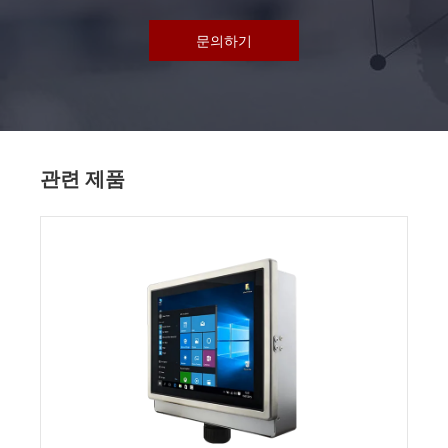
문의하기
관련 제품