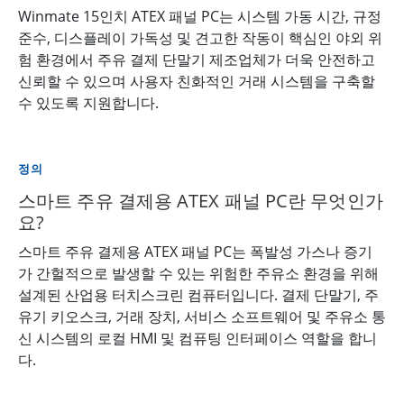
Winmate 15인치 ATEX 패널 PC는 시스템 가동 시간, 규정
준수, 디스플레이 가독성 및 견고한 작동이 핵심인 야외 위
험 환경에서 주유 결제 단말기 제조업체가 더욱 안전하고
신뢰할 수 있으며 사용자 친화적인 거래 시스템을 구축할
수 있도록 지원합니다.
정의
스마트 주유 결제용 ATEX 패널 PC란 무엇인가
요?
스마트 주유 결제용 ATEX 패널 PC는 폭발성 가스나 증기
가 간헐적으로 발생할 수 있는 위험한 주유소 환경을 위해
설계된 산업용 터치스크린 컴퓨터입니다. 결제 단말기, 주
유기 키오스크, 거래 장치, 서비스 소프트웨어 및 주유소 통
신 시스템의 로컬 HMI 및 컴퓨팅 인터페이스 역할을 합니
다.