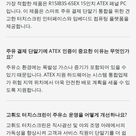
가장 적합한 제품은 R15IB3S-65EX 15인치 ATEX 패널 PC
입니다. 이 제품은 스마트 주유 결제 단말기 통합을 위한 견
고한 터치스크린 인터페이스와 임베디드 컴퓨팅 플랫폼을
제공합니다.
주유 결제 단말기에 ATEX 인증이 중요한 이유는 무엇인가
요?
주유소 환경에는 폭발성 가스나 증기가 포함되어 있을 수
있기 때문입니다. ATEX 지원 하드웨어는 시스템 통합업체
가 위험 지역 위치에서 더욱 안전한 배포 계획을 세울 수 있
도록 지원합니다.
고휘도 터치스크린이 주유소 운영을 어떻게 개선하나요?
고휘도 터치스크린은 직사광선 및 야외 조명 아래에서의
가독성을 향상시켜 고객과 서비스 직원이 단말기를 더 쉽