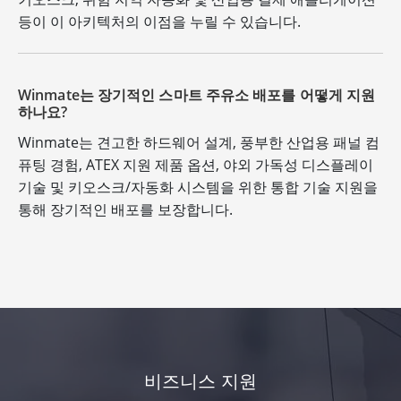
등이 이 아키텍처의 이점을 누릴 수 있습니다.
Winmate는 장기적인 스마트 주유소 배포를 어떻게 지원
하나요?
Winmate는 견고한 하드웨어 설계, 풍부한 산업용 패널 컴
퓨팅 경험, ATEX 지원 제품 옵션, 야외 가독성 디스플레이
기술 및 키오스크/자동화 시스템을 위한 통합 기술 지원을
통해 장기적인 배포를 보장합니다.
비즈니스 지원