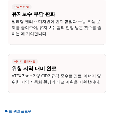
유지보수 팀
유지보수 부담 완화
밀폐형 팬리스 디자인이 먼지 흡입과 구동 부품 문
제를 줄여주어, 유지보수 팀의 현장 방문 횟수를 줄
이는 데 기여합니다.
에너지 인프라 팀
위험 지역 대비 완료
ATEX Zone 2 및 CID2 규격 준수로 연료, 에너지 및
위험 지역 자동화 환경의 배포 계획을 지원합니다.
배포 워크플로우