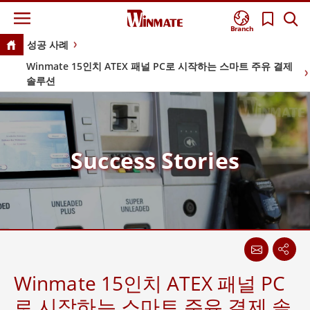
Branch
성공 사례
Winmate 15인치 ATEX 패널 PC로 시작하는 스마트 주유 결제
솔루션
Success Stories
Winmate 15인치 ATEX 패널 PC
로 시작하는 스마트 주유 결제 솔