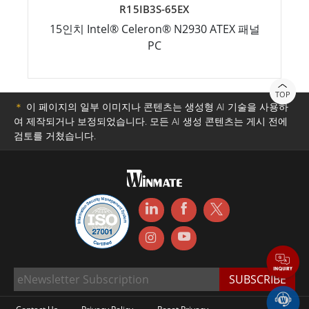
R15IB3S-65EX
15인치 Intel® Celeron® N2930 ATEX 패널
PC
TOP
＊
이 페이지의 일부 이미지나 콘텐츠는 생성형 AI 기술을 사용하
여 제작되거나 보정되었습니다. 모든 AI 생성 콘텐츠는 게시 전에
검토를 거쳤습니다.