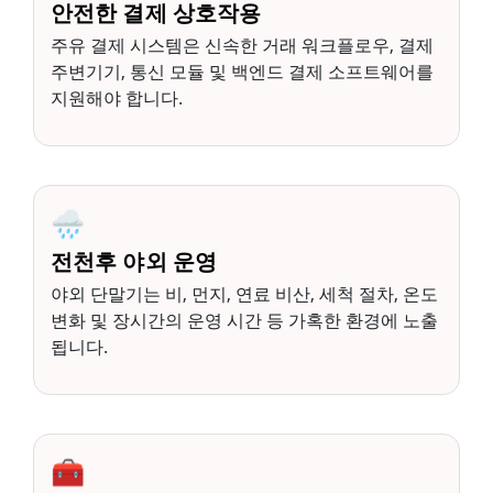
안전한 결제 상호작용
주유 결제 시스템은 신속한 거래 워크플로우, 결제
주변기기, 통신 모듈 및 백엔드 결제 소프트웨어를
지원해야 합니다.
🌧️
전천후 야외 운영
야외 단말기는 비, 먼지, 연료 비산, 세척 절차, 온도
변화 및 장시간의 운영 시간 등 가혹한 환경에 노출
됩니다.
🧰