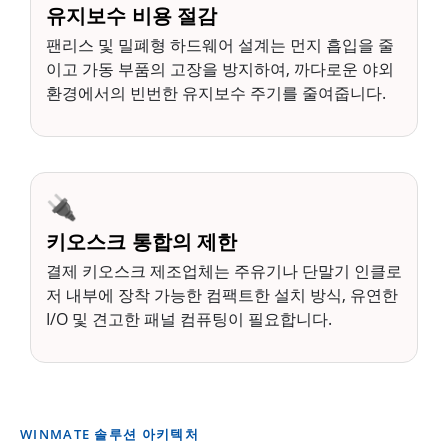
유지보수 비용 절감
팬리스 및 밀폐형 하드웨어 설계는 먼지 흡입을 줄
이고 가동 부품의 고장을 방지하여, 까다로운 야외
환경에서의 빈번한 유지보수 주기를 줄여줍니다.
🔌
키오스크 통합의 제한
결제 키오스크 제조업체는 주유기나 단말기 인클로
저 내부에 장착 가능한 컴팩트한 설치 방식, 유연한
I/O 및 견고한 패널 컴퓨팅이 필요합니다.
WINMATE 솔루션 아키텍처