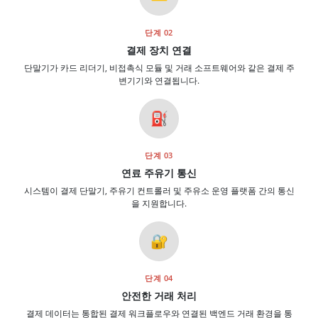
단계 02
결제 장치 연결
단말기가 카드 리더기, 비접촉식 모듈 및 거래 소프트웨어와 같은 결제 주
변기기와 연결됩니다.
⛽
단계 03
연료 주유기 통신
시스템이 결제 단말기, 주유기 컨트롤러 및 주유소 운영 플랫폼 간의 통신
을 지원합니다.
🔐
단계 04
안전한 거래 처리
결제 데이터는 통합된 결제 워크플로우와 연결된 백엔드 거래 환경을 통