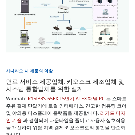
시나리오 내 제품의 역할
연료 서비스 제공업체, 키오스크 제조업체 및
시스템 통합업체를 위한 설계
Winmate
R15IB3S-65EX 15인치 ATEX 패널 PC
는 스마트
주유 결제 단말기에 로컬 인터페이스, 견고한 컴퓨팅 코어
및 야외용 디스플레이 플랫폼을 제공합니다.
러기드 디자
인 기술
과 결합되어 다운타임을 줄이고 사용자 상호작용
을 개선하며 위험 지역 결제 키오스크로의 통합을 단순화
합니다.