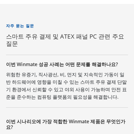
자주 묻는 질문
스마트 주유 결제 및 ATEX 패널 PC 관련 주요
질문
이번 Winmate 성공 사례는 어떤 문제를 해결하나요?
위험한 유증기, 직사광선, 비, 먼지 및 지속적인 가동이 일
반 하드웨어에 영향을 미칠 수 있는 스마트 주유 결제 단말
기 환경에서 신뢰할 수 있고 야외 사용이 가능하며 안전 표
준을 준수하는 컴퓨팅 플랫폼의 필요성을 해결합니다.
이번 시나리오에 가장 적합한 Winmate 제품은 무엇인가
요?