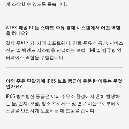
게 조작할 수 있도록 돕습니다.
ATEX 패널 PC는 스마트 주유 결제 시스템에서 어떤 역할
을 하나요?
결제 주변기기, 거래 소프트웨어, 연료 주유기 통신, 서비스
진단 및 백엔드 시스템을 연결하는 로컬 HMI 및 컴퓨팅 인
터페이스 역할을 수행합니다.
야외 주유 단말기에 IP65 보호 등급이 유용한 이유는 무엇
인가요?
IP65 방수방진 등급은 야외 주유소 환경에서 흔히 발생하
는 물, 먼지, 오염, 청소 프로세스 및 연료 비산으로부터 시
스템을 안전하게 보호하는 데 도움을 줍니다.