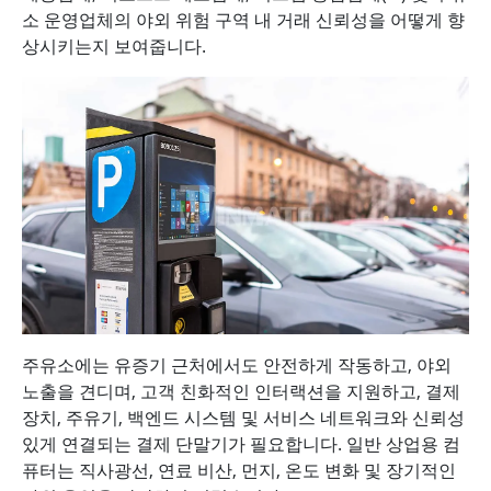
소 운영업체의 야외 위험 구역 내 거래 신뢰성을 어떻게 향
상시키는지 보여줍니다.
주유소에는 유증기 근처에서도 안전하게 작동하고, 야외
노출을 견디며, 고객 친화적인 인터랙션을 지원하고, 결제
장치, 주유기, 백엔드 시스템 및 서비스 네트워크와 신뢰성
있게 연결되는 결제 단말기가 필요합니다. 일반 상업용 컴
퓨터는 직사광선, 연료 비산, 먼지, 온도 변화 및 장기적인