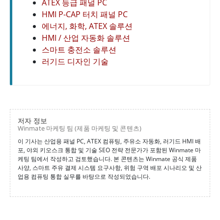
ATEX 등급 패널 PC
HMI P-CAP 터치 패널 PC
에너지, 화학, ATEX 솔루션
HMI / 산업 자동화 솔루션
스마트 충전소 솔루션
러기드 디자인 기술
저자 정보
Winmate 마케팅 팀 (제품 마케팅 및 콘텐츠)
이 기사는 산업용 패널 PC, ATEX 컴퓨팅, 주유소 자동화, 러기드 HMI 배
포, 야외 키오스크 통합 및 기술 SEO 전략 전문가가 포함된 Winmate 마
케팅 팀에서 작성하고 검토했습니다. 본 콘텐츠는 Winmate 공식 제품
사양, 스마트 주유 결제 시스템 요구사항, 위험 구역 배포 시나리오 및 산
업용 컴퓨팅 통합 실무를 바탕으로 작성되었습니다.