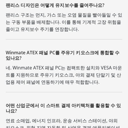
팬리스 디자인은 어떻게 유지보수를 줄여주나요?
팬리스 구조는 먼지, 가스 또는 오염 물질을 빨아들일 수 있
는 구동 부품을 배제합니다. 이를 통해 기계적 고장 위험을
줄이고 유지보수 주기를 연장합니다.
Winmate ATEX 패널 PC를 주유기 키오스크에 통합할 수
있나요?
네. Winmate ATEX 패널 PC는 컴팩트한 설치와 VESA 마운
트를 지원하므로 주유기 키오스크, 야외 결제 단말기 및 산
업용 제어 패널에 연동하기에 매우 적합합니다.
어떤 산업군에서 이 스마트 결제 아키텍처를 활용할 수 있
나요?
연료 소매업, 에너지 인프라, 운송 서비스 스테이션, 야외
키오스크, 위험 지역 자동화 및 산업용 결제 애플리케이션