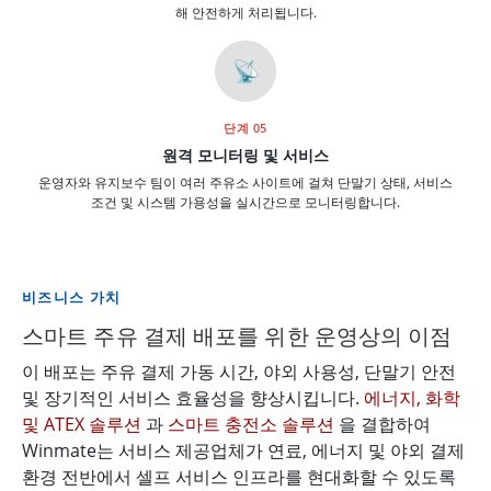
해 안전하게 처리됩니다.
📡
단계 05
원격 모니터링 및 서비스
운영자와 유지보수 팀이 여러 주유소 사이트에 걸쳐 단말기 상태, 서비스
조건 및 시스템 가용성을 실시간으로 모니터링합니다.
비즈니스 가치
스마트 주유 결제 배포를 위한 운영상의 이점
이 배포는 주유 결제 가동 시간, 야외 사용성, 단말기 안전
및 장기적인 서비스 효율성을 향상시킵니다.
에너지, 화학
및 ATEX 솔루션
과
스마트 충전소 솔루션
을 결합하여
Winmate는 서비스 제공업체가 연료, 에너지 및 야외 결제
환경 전반에서 셀프 서비스 인프라를 현대화할 수 있도록