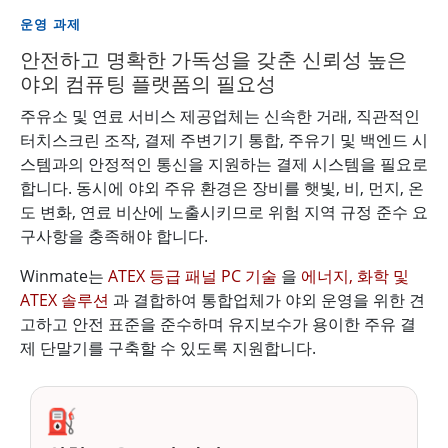
운영 과제
안전하고 명확한 가독성을 갖춘 신뢰성 높은
야외 컴퓨팅 플랫폼의 필요성
주유소 및 연료 서비스 제공업체는 신속한 거래, 직관적인
터치스크린 조작, 결제 주변기기 통합, 주유기 및 백엔드 시
스템과의 안정적인 통신을 지원하는 결제 시스템을 필요로
합니다. 동시에 야외 주유 환경은 장비를 햇빛, 비, 먼지, 온
도 변화, 연료 비산에 노출시키므로 위험 지역 규정 준수 요
구사항을 충족해야 합니다.
Winmate는
ATEX 등급 패널 PC 기술
을
에너지, 화학 및
ATEX 솔루션
과 결합하여 통합업체가 야외 운영을 위한 견
고하고 안전 표준을 준수하며 유지보수가 용이한 주유 결
제 단말기를 구축할 수 있도록 지원합니다.
⛽