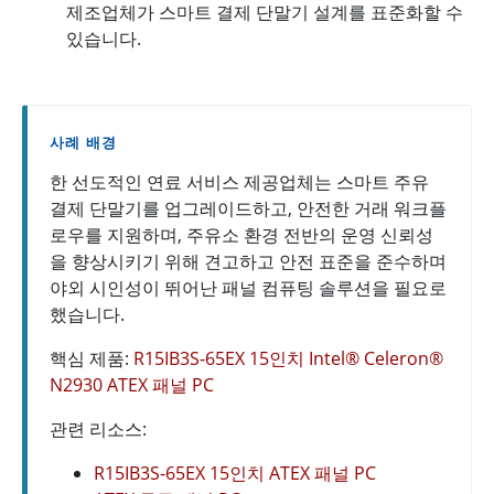
제조업체가 스마트 결제 단말기 설계를 표준화할 수
있습니다.
사례 배경
한 선도적인 연료 서비스 제공업체는 스마트 주유
결제 단말기를 업그레이드하고, 안전한 거래 워크플
로우를 지원하며, 주유소 환경 전반의 운영 신뢰성
을 향상시키기 위해 견고하고 안전 표준을 준수하며
야외 시인성이 뛰어난 패널 컴퓨팅 솔루션을 필요로
했습니다.
핵심 제품:
R15IB3S-65EX 15인치 Intel® Celeron®
N2930 ATEX 패널 PC
관련 리소스:
R15IB3S-65EX 15인치 ATEX 패널 PC