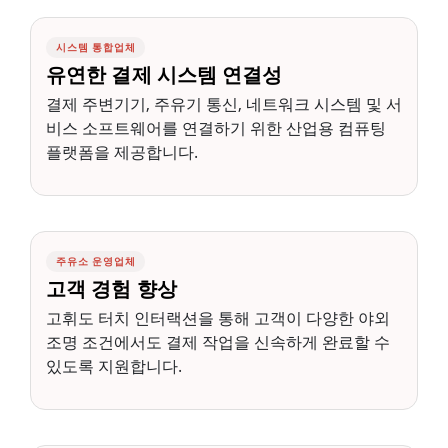
시스템 통합업체
유연한 결제 시스템 연결성
결제 주변기기, 주유기 통신, 네트워크 시스템 및 서
비스 소프트웨어를 연결하기 위한 산업용 컴퓨팅
플랫폼을 제공합니다.
주유소 운영업체
고객 경험 향상
고휘도 터치 인터랙션을 통해 고객이 다양한 야외
조명 조건에서도 결제 작업을 신속하게 완료할 수
있도록 지원합니다.