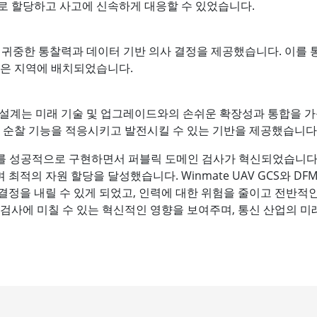
로 할당하고 사고에 신속하게 대응할 수 있었습니다.
게 귀중한 통찰력과 데이터 기반 의사 결정을 제공했습니다. 이를
높은 지역에 배치되었습니다.
 모듈식 설계는 미래 기술 및 업그레이드와의 손쉬운 확장성과 통합을
 순찰 기능을 적응시키고 발전시킬 수 있는 기반을 제공했습니다
 DFMS를 성공적으로 구현하면서 퍼블릭 도메인 검사가 혁신되었습니다.
최적의 자원 할당을 달성했습니다. Winmate UAV GCS와 D
결정을 내릴 수 있게 되었고, 인력에 대한 위험을 줄이고 전반적인
 검사에 미칠 수 있는 혁신적인 영향을 보여주며, 통신 산업의 미