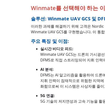
Winmate를 선택해야 하는 
솔루션: Winmate UAV GCS 및 DF
이러한 과제를 해결하기 위해 고객은 Nordi
Winmate UAV GCS를 구현했습니다. 이
주요 특징 및 이점:
실시간 비디오 피드:
Winmate UAV GCS는 드론의 가
DFMS로 직접 스트리밍되어 지휘 인력이
AI 분석:
DFMS는 AI 알고리즘을 활용하여 드
지휘 인력이 잠재적으로 위험한 지역에 
화함으로써 이 시스템은 사상자를 줄이
5G 연결:
5G 기술의 저지연성과 고속 기능을 활