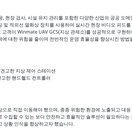
 대응, 현장 검사, 시설 유지 관리를 포함한 다양한 산업의 공공 
징 및 적외선 열화상 장치를 사용하여 실시간 현장 비디오 피드를
c 고객이 Winmate UAV GCS(지상 관제소)를 성공적으로 구현
력에 대한 위험을 줄이며 전반적인 운영 효율성을 향상시킨 방법
r Lake 견고한 지상 제어 스테이션
 A53 견고한 핸드헬드 컨트롤러
으로 직접 이동해야 했으며, 종종 위험한 환경에 노출되고 대응 시
 수집할 수 있는 보다 안전하고 효율적인 솔루션이 필요하다는 것을
고 상황 인식을 향상하고자 했습니다.