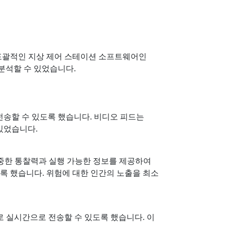
께 포괄적인 지상 제어 스테이션 소프트웨어인
 분석할 수 있었습니다.
 전송할 수 있도록 했습니다. 비디오 피드는
 있었습니다.
귀중한 통찰력과 실행 가능한 정보를 제공하여
록 했습니다. 위험에 대한 인간의 노출을 최소
로 실시간으로 전송할 수 있도록 했습니다. 이