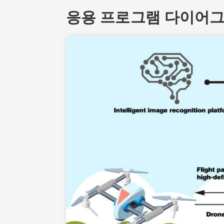
응용 프로그램 다이어