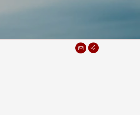
More
스테인리스 스틸 등급
스테인리스 스틸 패널 PC
스테인리스 스틸 디스플레이