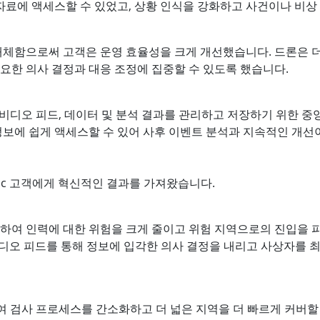
 자료에 액세스할 수 있었고, 상황 인식을 강화하고 사건이나 비상
대체함으로써 고객은 운영 효율성을 크게 개선했습니다. 드론은 더
요한 의사 결정과 대응 조정에 집중할 수 있도록 했습니다.
수집된 비디오 피드, 데이터 및 분석 결과를 관리하고 저장하기 위한
정보에 쉽게 액세스할 수 있어 사후 이벤트 분석과 지속적인 개선
ordic 고객에게 혁신적인 결과를 가져왔습니다.
여 인력에 대한 위험을 크게 줄이고 위험 지역으로의 진입을 피할 수
간 비디오 피드를 통해 정보에 입각한 의사 결정을 내리고 사상자를
통합하여 검사 프로세스를 간소화하고 더 넓은 지역을 더 빠르게 커버