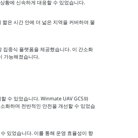
 상황에 신속하게 대응할 수 있었습니다.
 짧은 시간 안에 더 넓은 지역을 커버하여 물
 중앙 집중식 플랫폼을 제공했습니다. 이 간소화
이 가능해졌습니다.
 있었습니다. Winmate UAV GCS와
 최소화하며 전반적인 안전을 개선할 수 있었습
할 수 있었습니다. 이를 통해 운영 효율성이 향