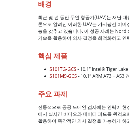
배경
최근 몇 년 동안 무인 항공기(UAV)는 재난
론으로 알려진 이러한 UAV는 가시광선 이미
능을 갖추고 있습니다. 이 성공 사례는 Nordi
기술을 활용하여 의사 결정을 최적화하고 인
핵심 제품
S101TG-GCS
- 10.1” Intel® Tige
S101M9-GCS
- 10.1” ARM A73 +
주요 과제
전통적으로 공공 도메인 검사에는 인력이 현장
에서 실시간 비디오와 데이터 피드를 원격으로
활용하여 즉각적인 의사 결정을 가능하게 하