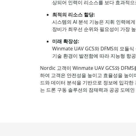
상되어 인력이 리소스를 보다 효과적으
최적의 리소스 할당:
시스템의 AI 분석 기능은 지휘 인력에
장비가 최우선 순위와 필요성이 가장 
미래 확장성:
Winmate UAV GCS와 DFMS의
기술 환경이 발전함에 따라 지능형 항공
Nordic 고객이 Winmate UAV GCS와
하여 고객은 안전성을 높이고 효율성을 높이며 
드와 데이터 분석을 기반으로 정보에 입각한 
는 드론 구동 솔루션의 잠재력과 공공 도메인