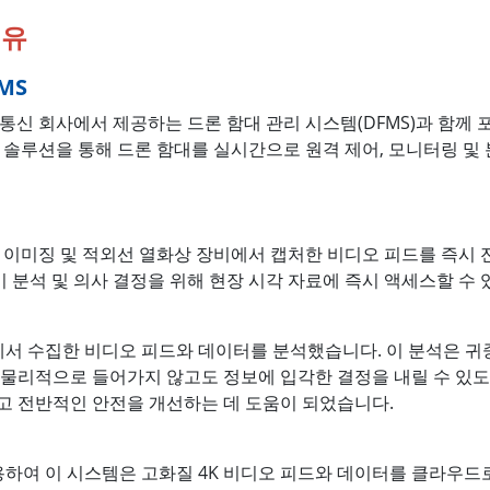
이유
MS
c 통신 회사에서 제공하는 드론 함대 관리 시스템(DFMS)과 함
 통합 솔루션을 통해 드론 함대를 실시간으로 원격 제어, 모니터링 및
시광선 이미징 및 적외선 열화상 장비에서 캡처한 비디오 피드를 즉시
 분석 및 의사 결정을 위해 현장 시각 자료에 즉시 액세스할 수
론에서 수집한 비디오 피드와 데이터를 분석했습니다. 이 분석은 
물리적으로 들어가지 않고도 정보에 입각한 결정을 내릴 수 있도
고 전반적인 안전을 개선하는 데 도움이 되었습니다.
용하여 이 시스템은 고화질 4K 비디오 피드와 데이터를 클라우드