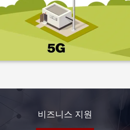
비즈니스 지원