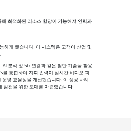
 통해 최적화된 리소스 할당이 가능해져 인력과
 가능하게 했습니다. 이 시스템은 고객이 산업 및
.
 AI 분석 및 5G 연결과 같은 첨단 기술을 활용
FMS를 통합하여 지휘 인력이 실시간 비디오 피
 운영 효율성을 개선했습니다. 이 성공 사례
래 발전을 위한 토대를 마련했습니다.