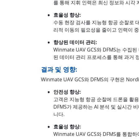
를 통해 지휘 인력은 최신 정보와 시각
효율성 향상:
수동 현장 검사를 지능형 항공 순찰로 
리적 이동의 필요성을 줄이고 인력이 중
향상된 데이터 관리:
Winmate UAV GCS와 DFMS는 
된 데이터 관리 프로세스를 통해 과거 
결과 및 영향:
Winmate UAV GCS와 DFMS의 구현은 N
안전성 향상:
고객은 지능형 항공 순찰에 드론을 활용하
DFMS가 제공하는 AI 분석 및 실시
니다.
효율성 향상:
Winmate UAV GCS와 DFMS를 