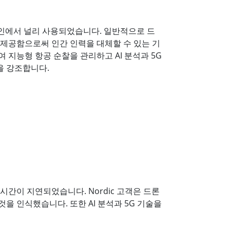
도메인에서 널리 사용되었습니다. 일반적으로 드
 제공함으로써 인간 인력을 대체할 수 있는 기
하여 지능형 항공 순찰을 관리하고 AI 분석과 5G
을 강조합니다.
간이 지연되었습니다. Nordic 고객은 드론
 인식했습니다. 또한 AI 분석과 5G 기술을