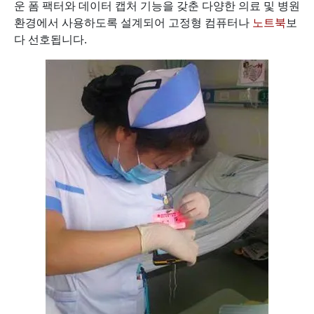
운 폼 팩터와 데이터 캡처 기능을 갖춘 다양한 의료 및 병원
환경에서 사용하도록 설계되어 고정형 컴퓨터나
노트북
보
다 선호됩니다.