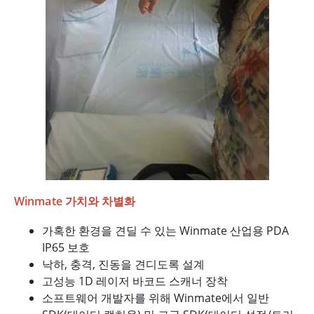
Winmate 가치와 차별화
가혹한 환경을 견딜 수 있는 Winmate 산업용 PDA
IP65 보호
낙하, 충격, 진동을 견디도록 설계
고성능 1D 레이저 바코드 스캐너 장착
소프트웨어 개발자를 위해 Winmate에서 일반