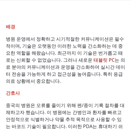
배경
병원 운영에서 정확하고 시기적절한 커뮤니케이션은 필수
적이며, 기술은 오랫동안 이러한 노력을 간소화하는 데 중
요한 역할을 해왔습니다. 최근까지 이 기술은 번거롭고 때
로는 신뢰할 수 없었습니다. 그러나 새로운
태블릿 PC
는 의
료 분야의 커뮤니케이션과 운영을 간소화하여 실시간 데이
터 전송을 가능하게 하고 접근성을 높여줍니다. 특히 응급
의료 상황에서 중요합니다.
간호사
중국의 병원은 오류를 줄이기 위해 펜/종이 기록 절차를 대
체하고자 했습니다. 이 병원에는 간병인과 환자를 빠르고
안정적으로 식별하거나 약물 추적 목적으로 사용할 수 있
는 바코드 기술이 필요합니다. 이러한 PDA는 휴대하기 쉬