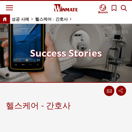
Branch
성공 사례
헬스케어 - 간호사
Success Stories
헬스케어 - 간호사