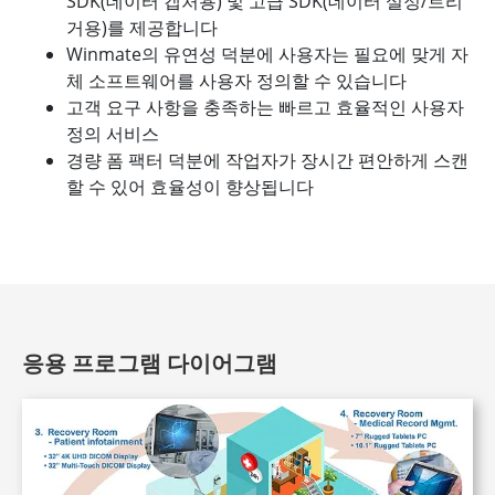
SDK(데이터 캡처용) 및 고급 SDK(데이터 설정/트리
거용)를 제공합니다
Winmate의 유연성 덕분에 사용자는 필요에 맞게 자
체 소프트웨어를 사용자 정의할 수 있습니다
고객 요구 사항을 충족하는 빠르고 효율적인 사용자
정의 서비스
경량 폼 팩터 덕분에 작업자가 장시간 편안하게 스캔
할 수 있어 효율성이 향상됩니다
응용 프로그램 다이어그램