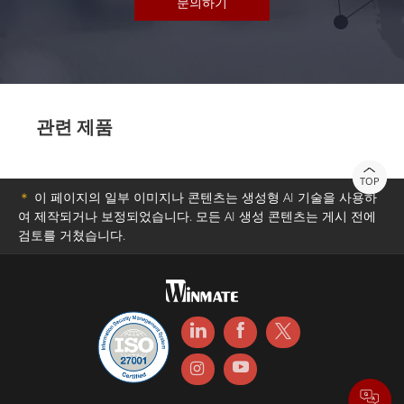
문의하기
관련 제품
TOP
＊
이 페이지의 일부 이미지나 콘텐츠는 생성형 AI 기술을 사용하
여 제작되거나 보정되었습니다. 모든 AI 생성 콘텐츠는 게시 전에
검토를 거쳤습니다.