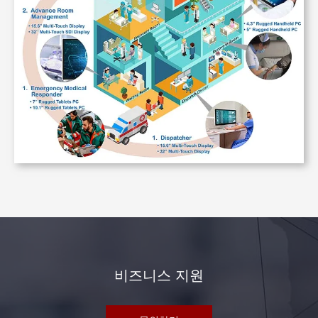
비즈니스 지원