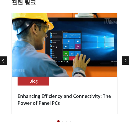
관련 링크
Blog
Enhancing Efficiency and Connectivity: The
Power of Panel PCs