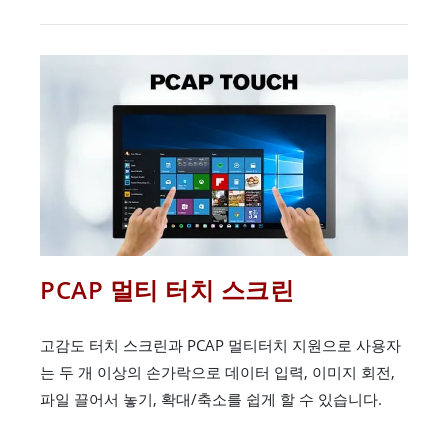
PCAP 멀티 터치 스크린
고감도 터치 스크린과 PCAP 멀티터치 지원으로 사용자
는 두 개 이상의 손가락으로 데이터 입력, 이미지 회전,
파일 끌어서 놓기, 확대/축소를 쉽게 할 수 있습니다.