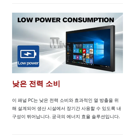
낮은 전력 소비
이 패널 PC는 낮은 전력 소비와 효과적인 열 방출을 위
해 설계되어 생산 시설에서 장기간 사용할 수 있도록 내
구성이 뛰어납니다. 궁극의 에너지 효율 솔루션입니다.