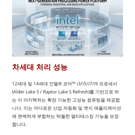
차세대 처리 성능
12세대 및 14세대 인텔® 코어™ i3/i5/i7/i9 프로세서
(Alder Lake S / Raptor Lake S Refresh)를 기반으로 하
는 이 아키텍처는 확장 가능한 고성능 컴퓨팅을 제공합
니다. 이는 까다로운 산업 자동화 및 엣지 애플리케이션
에 완벽하게 부합하는 탁월한 멀티태스킹 기능을 보장
합니다.