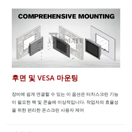
후면 및 VESA 마운팅
장비에 쉽게 연결할 수 있는 이 옵션은 터치스크린 기능
이 필요한 랙 및 콘솔에 이상적입니다. 작업자의 효율성
을 위한 편리한 온스크린 사용자 제어