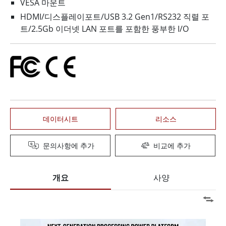
VESA 마운트
HDMI/디스플레이포트/USB 3.2 Gen1/RS232 직렬 포
트/2.5Gb 이더넷 LAN 포트를 포함한 풍부한 I/O
데이터시트
리소스
문의사항에 추가
비교에 추가
개요
사양