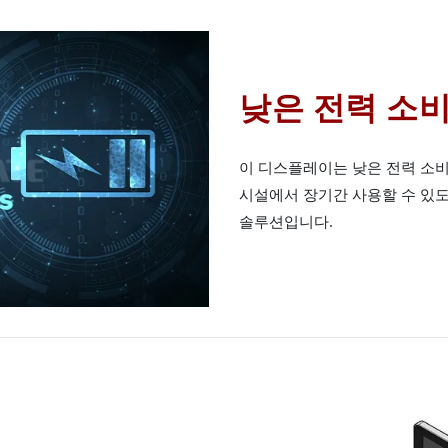
낮은 전력 소
이 디스플레이는 낮은 전력 소비
시설에서 장기간 사용할 수 있
솔루션입니다.