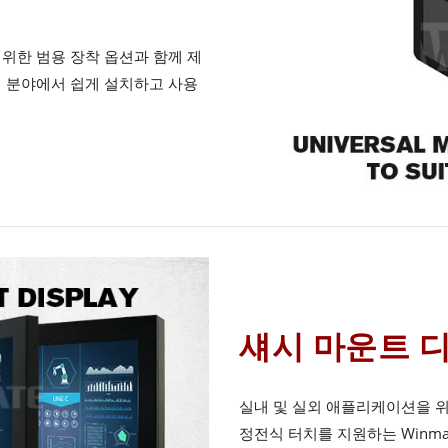
 위한 범용 장착 옵션과 함께 제
업 분야에서 쉽게 설치하고 사용
섀시 마운트 
실내 및 실외 애플리케이션을 
정전식 터치를 지원하는 Winm