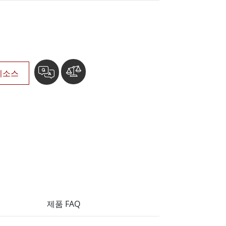
More
스테인리스 스틸 등급
스테인리스 스틸 패널 PC
스테인리스 스틸 디스플레이
리소스
제품 FAQ