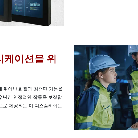
리케이션을 위
저에 뛰어난 화질과 최첨단 기능을
수년간 안정적인 작동을 보장합
기능으로 제공되는 이 디스플레이는