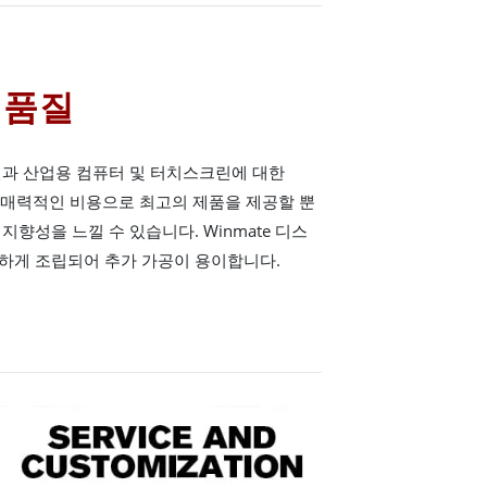
 품질
인과 산업용 컴퓨터 및 터치스크린에 대한
어 매력적인 비용으로 최고의 제품을 제공할 뿐
향성을 느낄 수 있습니다. Winmate 디스
하게 조립되어 추가 가공이 용이합니다.