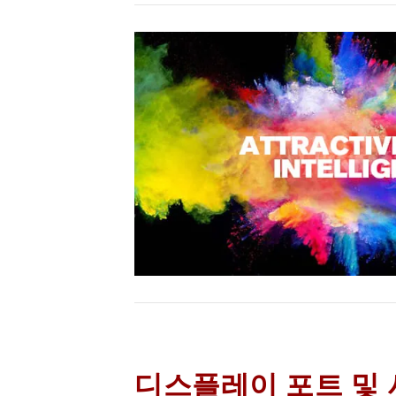
디스플레이 포트 및 