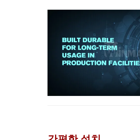
간편한 설치