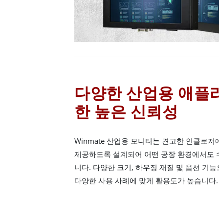
다양한 산업용 애플
한 높은 신뢰성
Winmate 산업용 모니터는 견고한 인클로
제공하도록 설계되어 어떤 공장 환경에서도 
니다. 다양한 크기, 하우징 재질 및 옵션 
다양한 사용 사례에 맞게 활용도가 높습니다.