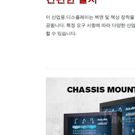
이 산업용 디스플레이는 벽면 및 책상 장착을
공됩니다. 특정 요구 사항에 따라 다양한 산
할 수 있습니다.