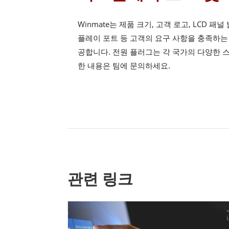
Winmate는 제품 크기, 고객 로고, LCD 패널
플레이 포트 등 고객의 요구 사항을 충족하는
공합니다. 전원 플러그는 각 국가의 다양한 
한 내용은 팀에 문의하세요.
관련 링크