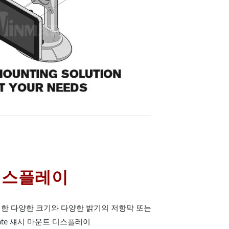
디스플레이
위한 다양한 크기와 다양한 밝기의 저항막 또는
ate 섀시 마운트 디스플레이