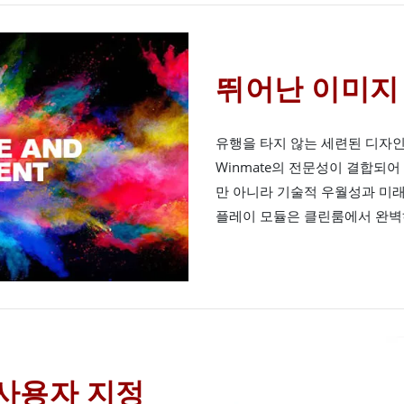
뛰어난 이미지
유행을 타지 않는 세련된 디자
Winmate의 전문성이 결합되
만 아니라 기술적 우월성과 미래지
플레이 모듈은 클린룸에서 완벽
사용자 지정