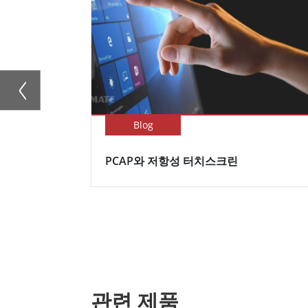
Blog
PCAP와 저항성 터치스크린
관련 제품