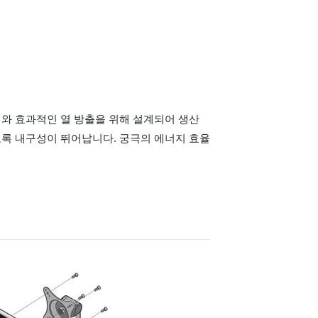
비
와 효과적인 열 방출을 위해 설계되어 생산
도록 내구성이 뛰어납니다. 궁극의 에너지 효율