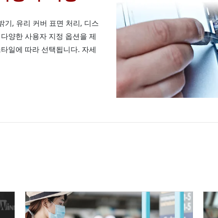
 밝기, 유리 커버 표면 처리, 디스
 다양한 사용자 지정 옵션을 제
스타일에 따라 선택됩니다. 자세