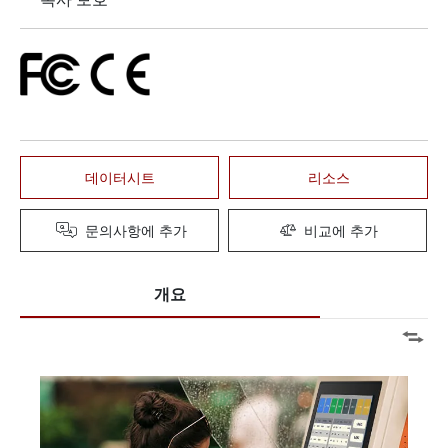
데이터시트
리소스
문의사항에 추가
비교에 추가
개요