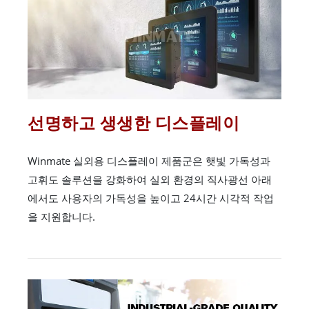
선명하고 생생한 디스플레이
Winmate 실외용 디스플레이 제품군은 햇빛 가독성과
고휘도 솔루션을 강화하여 실외 환경의 직사광선 아래
에서도 사용자의 가독성을 높이고 24시간 시각적 작업
을 지원합니다.