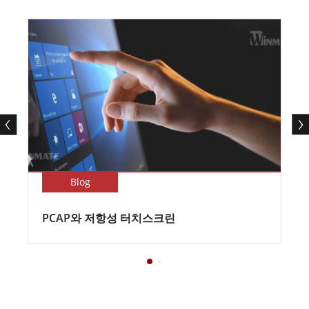
Blog
PCAP와 저항성 터치스크린