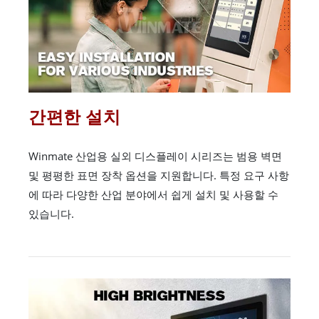
간편한 설치
Winmate 산업용 실외 디스플레이 시리즈는 범용 벽면
및 평평한 표면 장착 옵션을 지원합니다. 특정 요구 사항
에 따라 다양한 산업 분야에서 쉽게 설치 및 사용할 수
있습니다.