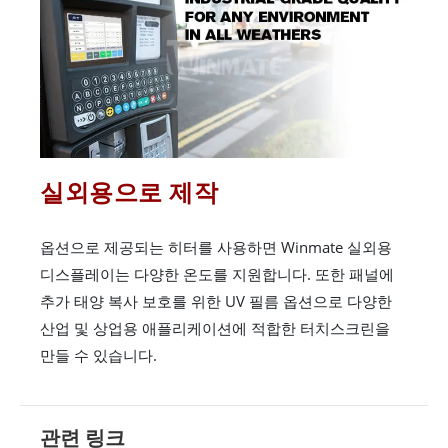
실외용으로 제작
옵션으로 제공되는 히터를 사용하면 Winmate 실외용
디스플레이는 다양한 온도를 지원합니다. 또한 패널에
추가 태양 복사 보호를 위한 UV 필름 옵션으로 다양한
산업 및 상업용 애플리케이션에 적합한 터치스크린을
만들 수 있습니다.
관련 링크