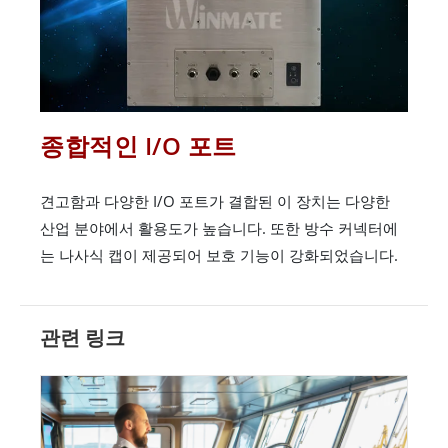
종합적인 I/O 포트
견고함과 다양한 I/O 포트가 결합된 이 장치는 다양한
산업 분야에서 활용도가 높습니다. 또한 방수 커넥터에
는 나사식 캡이 제공되어 보호 기능이 강화되었습니다.
관련 링크