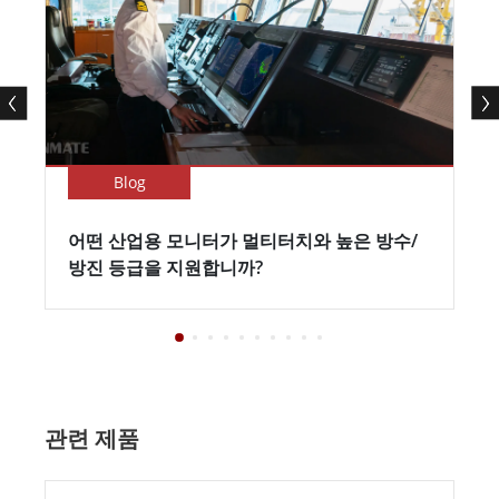
Blog
어떤 산업용 모니터가 멀티터치와 높은 방수/
방진 등급을 지원합니까?
관련 제품