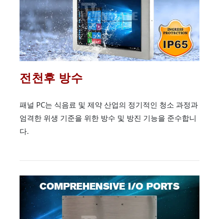
전천후 방수
패널 PC는 식음료 및 제약 산업의 정기적인 청소 과정과
엄격한 위생 기준을 위한 방수 및 방진 기능을 준수합니
다.