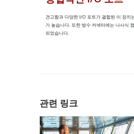
견고함과 다양한 I/O 포트가 결합된 이 장치
가 높습니다. 또한 방수 커넥터에는 나사식 
되었습니다.
관련 링크