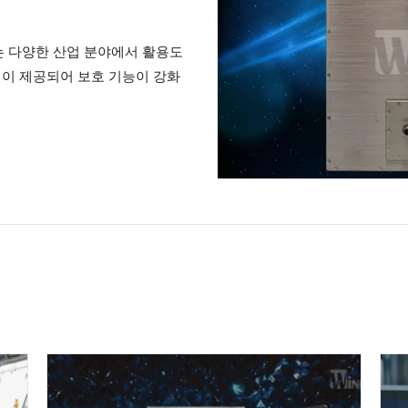
는 다양한 산업 분야에서 활용도
캡이 제공되어 보호 기능이 강화