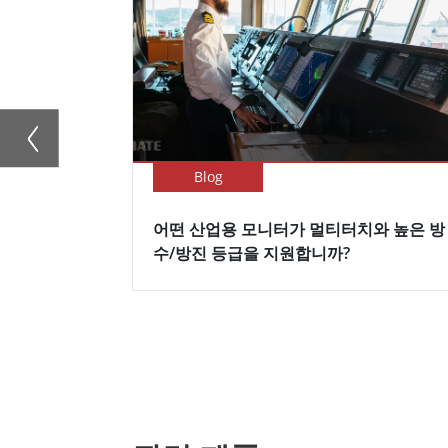
Blog
어떤 산업용 모니터가 멀티터치와 높은 방
수/방진 등급을 지원합니까?