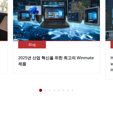
Blog
2025년 산업 혁신을 위한 최고의 Winmate
H
제품
w
H