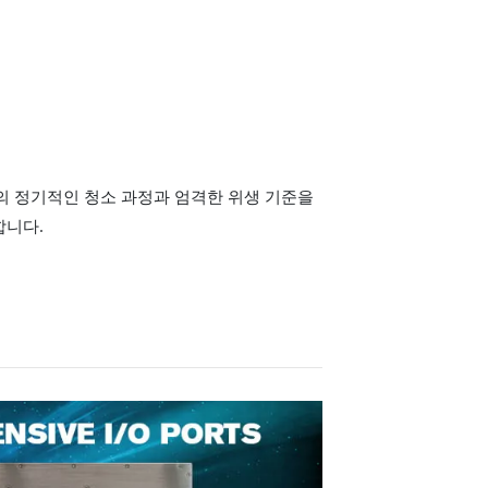
업의 정기적인 청소 과정과 엄격한 위생 기준을
합니다.