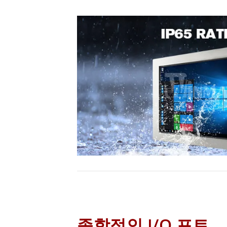
종합적인 I/O 포트