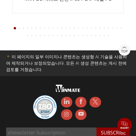
TOP
＊
이 페이지의 일부 이미지나 콘텐츠는 생성형 AI 기술을 사용하
여 제작되거나 보정되었습니다. 모든 AI 생성 콘텐츠는 게시 전에
검토를 거쳤습니다.