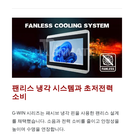
팬리스 냉각 시스템과 초저전력
소비
G-WIN 시리즈는 패시브 냉각 핀을 사용한 팬리스 설계
를 채택했습니다. 소음과 전력 소비를 줄이고 안정성을
높이며 수명을 연장합니다.