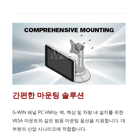
간편한 마운팅 솔루션
G-WIN 패널 PC HMI는 벽, 책상 및 차량 내 설치를 위한
VESA 마운트와 같은 범용 마운팅 옵션을 지원합니다. 대
부분의 산업 시나리오에 적합합니다.