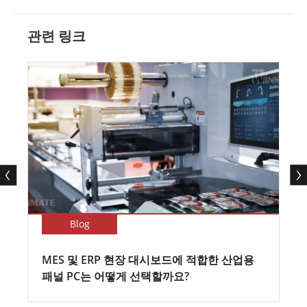
관련 링크
Blog
MES 및 ERP 현장 대시보드에 적합한 산업용
패널 PC는 어떻게 선택할까요?