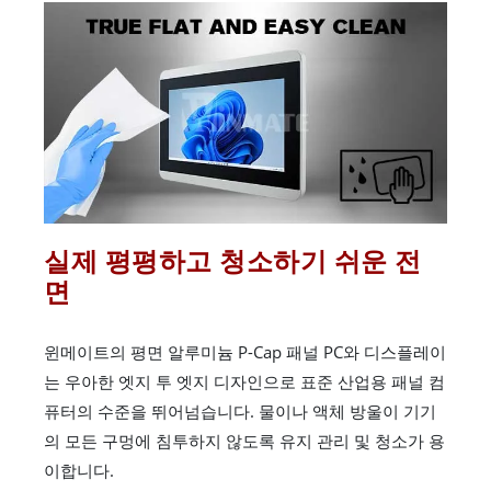
실제 평평하고 청소하기 쉬운 전
면
윈메이트의 평면 알루미늄 P-Cap 패널 PC와 디스플레이
는 우아한 엣지 투 엣지 디자인으로 표준 산업용 패널 컴
퓨터의 수준을 뛰어넘습니다. 물이나 액체 방울이 기기
의 모든 구멍에 침투하지 않도록 유지 관리 및 청소가 용
이합니다.