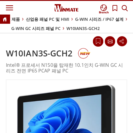
Branch
제품
산업용 패널 PC 및 HMI
G-WIN 시리즈 / IP67 설계
G-WIN GC 시리즈 패널 PC
W10IAN3S-GCH2
W10IAN3S-GCH2
Intel® 프로세서 N150을 탑재한 10.1인치 G-WIN GC 시
리즈 전면 IP65 PCAP 패널 PC