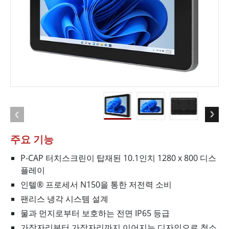
주요 기능
P-CAP 터치스크린이 탑재된 10.1인치 1280 x 800 디스
플레이
인텔® 프로세서 N150을 통한 저전력 소비
팬리스 냉각 시스템 설계
물과 먼지로부터 보호하는 전면 IP65 등급
가장자리부터 가장자리까지 이어지는 디자인으로 청소