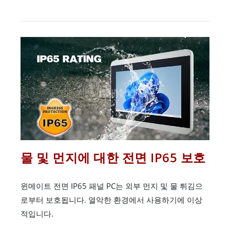
물 및 먼지에 대한 전면 IP65 보호
윈메이트 전면 IP65 패널 PC는 외부 먼지 및 물 튀김으
로부터 보호됩니다. 열악한 환경에서 사용하기에 이상
적입니다.