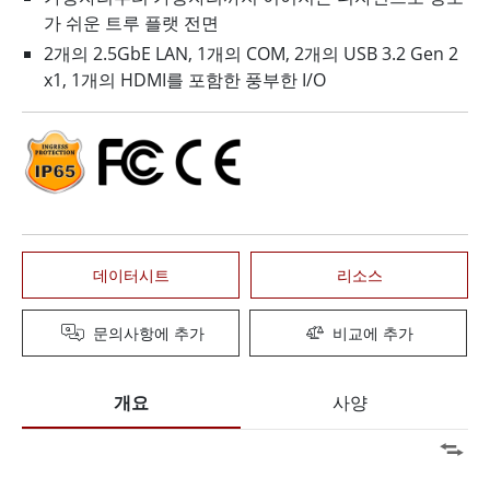
가 쉬운 트루 플랫 전면
2개의 2.5GbE LAN, 1개의 COM, 2개의 USB 3.2 Gen 2
x1, 1개의 HDMI를 포함한 풍부한 I/O
데이터시트
리소스
문의사항에 추가
비교에 추가
개요
사양