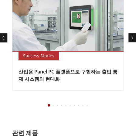
Success Stories
산업용 Panel PC 플랫폼으로 구현하는 출입 통
제 시스템의 현대화
관련 제품