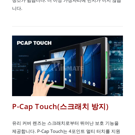
니다.
P-Cap Touch(스크래치 방지)
유리 커버 렌즈는 스크래치로부터 뛰어난 보호 기능을
제공합니다. P-Cap Touch는 4포인트 멀티 터치를 지원