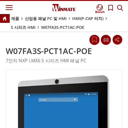
Branch
제품
산업용 패널 PC 및 HMI
HMI(P-CAP 터치)
S 시리즈 HMI
W07FA3S-PCT1AC-POE
W07FA3S-PCT1AC-POE
7인치 NXP i.MX6 S 시리즈 HMI 패널 PC