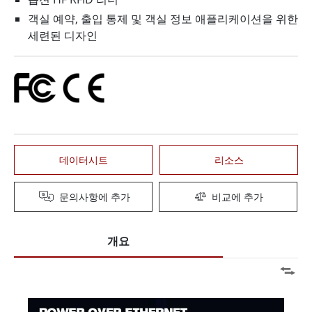
객실 예약, 출입 통제 및 객실 정보 애플리케이션을 위한
세련된 디자인
데이터시트
리소스
문의사항에 추가
비교에 추가
개요