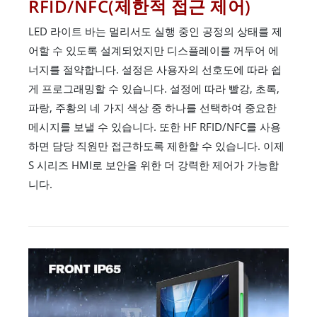
RFID/NFC(제한적 접근 제어)
LED 라이트 바는 멀리서도 실행 중인 공정의 상태를 제
어할 수 있도록 설계되었지만 디스플레이를 꺼두어 에
너지를 절약합니다. 설정은 사용자의 선호도에 따라 쉽
게 프로그래밍할 수 있습니다. 설정에 따라 빨강, 초록,
파랑, 주황의 네 가지 색상 중 하나를 선택하여 중요한
메시지를 보낼 수 있습니다. 또한 HF RFID/NFC를 사용
하면 담당 직원만 접근하도록 제한할 수 있습니다. 이제
S 시리즈 HMI로 보안을 위한 더 강력한 제어가 가능합
니다.