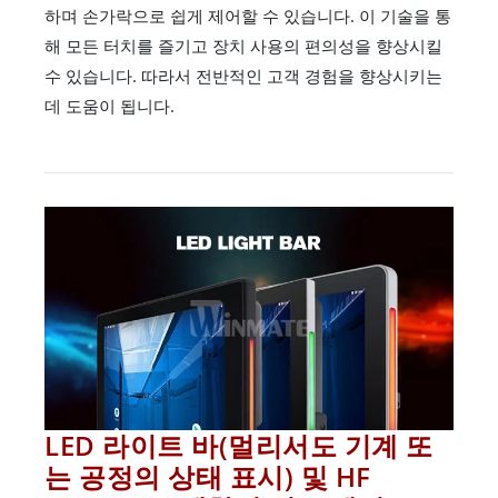
하며 손가락으로 쉽게 제어할 수 있습니다. 이 기술을 통
해 모든 터치를 즐기고 장치 사용의 편의성을 향상시킬
수 있습니다. 따라서 전반적인 고객 경험을 향상시키는
데 도움이 됩니다.
LED 라이트 바(멀리서도 기계 또
는 공정의 상태 표시) 및 HF