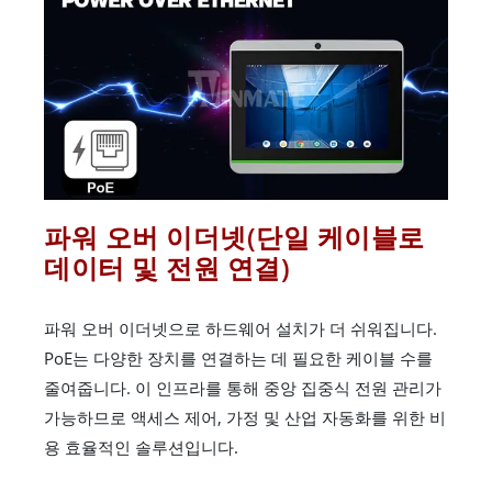
파워 오버 이더넷(단일 케이블로
데이터 및 전원 연결)
파워 오버 이더넷으로 하드웨어 설치가 더 쉬워집니다.
PoE는 다양한 장치를 연결하는 데 필요한 케이블 수를
줄여줍니다. 이 인프라를 통해 중앙 집중식 전원 관리가
가능하므로 액세스 제어, 가정 및 산업 자동화를 위한 비
용 효율적인 솔루션입니다.