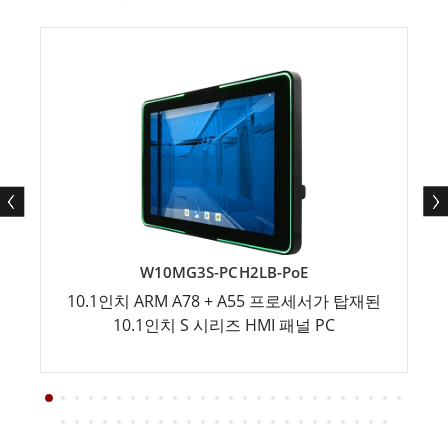
W10MG3S-PCH2LB-PoE
10.1인치 ARM A78 + A55 프로세서가 탑재된
10.1인치 S 시리즈 HMI 패널 PC