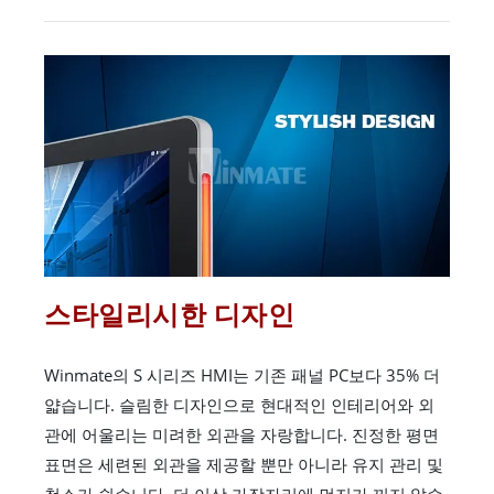
스타일리시한 디자인
Winmate의 S 시리즈 HMI는 기존 패널 PC보다 35% 더
얇습니다. 슬림한 디자인으로 현대적인 인테리어와 외
관에 어울리는 미려한 외관을 자랑합니다. 진정한 평면
표면은 세련된 외관을 제공할 뿐만 아니라 유지 관리 및
청소가 쉽습니다. 더 이상 가장자리에 먼지가 끼지 않습