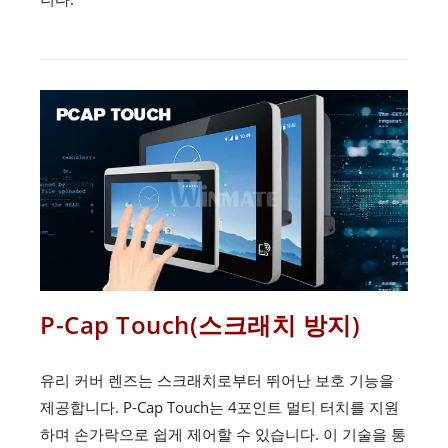
P-Cap Touch(스크래치 방지)
유리 커버 렌즈는 스크래치로부터 뛰어난 보호 기능을
제공합니다. P-Cap Touch는 4포인트 멀티 터치를 지원
하며 손가락으로 쉽게 제어할 수 있습니다. 이 기술을 통