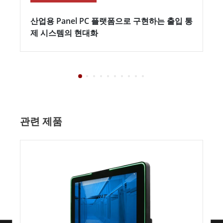
산업용 Panel PC 플랫폼으로 구현하는 출입 통
제 시스템의 현대화
관련 제품