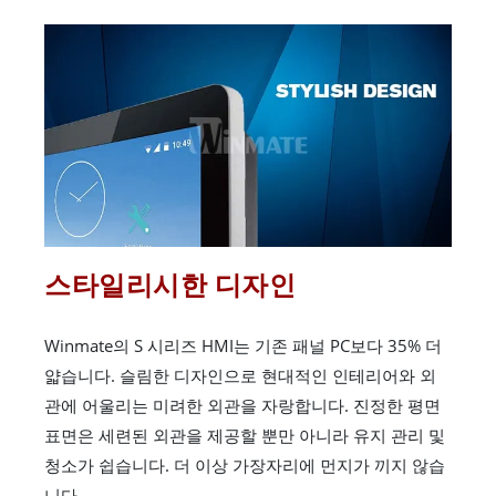
스타일리시한 디자인
Winmate의 S 시리즈 HMI는 기존 패널 PC보다 35% 더
얇습니다. 슬림한 디자인으로 현대적인 인테리어와 외
관에 어울리는 미려한 외관을 자랑합니다. 진정한 평면
표면은 세련된 외관을 제공할 뿐만 아니라 유지 관리 및
청소가 쉽습니다. 더 이상 가장자리에 먼지가 끼지 않습
니다.