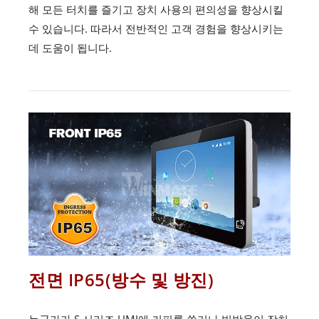
해 모든 터치를 즐기고 장치 사용의 편의성을 향상시킬
수 있습니다. 따라서 전반적인 고객 경험을 향상시키는
데 도움이 됩니다.
전면 IP65(방수 및 방진)