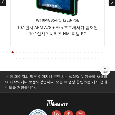
W10MG3S-PCH2LB-PoE
10.1인치 ARM A78 + A55 프로세서가 탑재된
10.1인치 S 시리즈 HMI 패널 PC
TOP
＊
이 페이지의 일부 이미지나 콘텐츠는 생성형 AI 기술을 사용하
여 제작되거나 보정되었습니다. 모든 AI 생성 콘텐츠는 게시 전에
검토를 거쳤습니다.