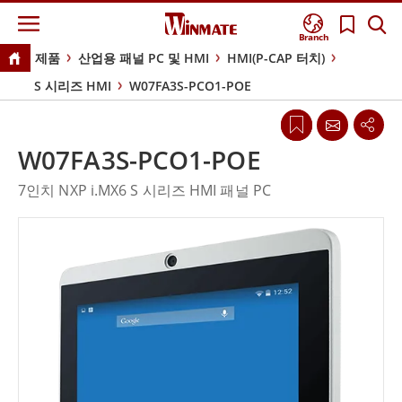
Branch
제품
산업용 패널 PC 및 HMI
HMI(P-CAP 터치)
S 시리즈 HMI
W07FA3S-PCO1-POE
W07FA3S-PCO1-POE
7인치 NXP i.MX6 S 시리즈 HMI 패널 PC