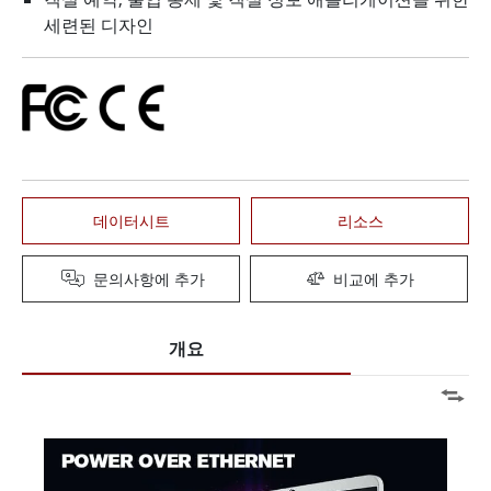
세련된 디자인
데이터시트
리소스
문의사항에 추가
비교에 추가
개요