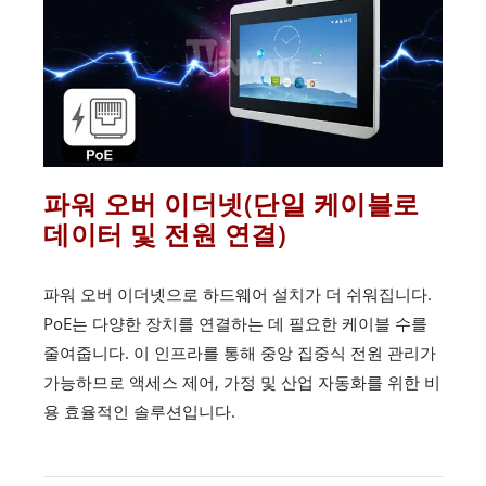
파워 오버 이더넷(단일 케이블로
데이터 및 전원 연결)
파워 오버 이더넷으로 하드웨어 설치가 더 쉬워집니다.
PoE는 다양한 장치를 연결하는 데 필요한 케이블 수를
줄여줍니다. 이 인프라를 통해 중앙 집중식 전원 관리가
가능하므로 액세스 제어, 가정 및 산업 자동화를 위한 비
용 효율적인 솔루션입니다.