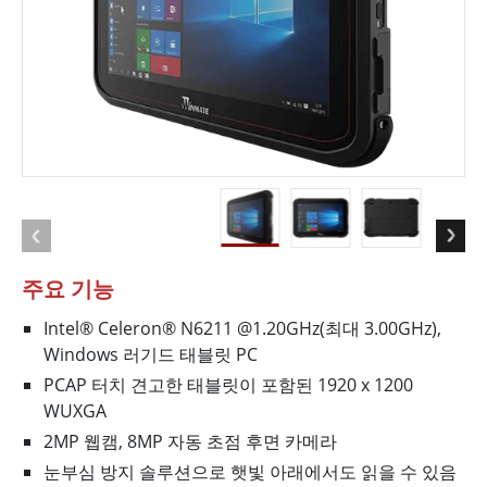
주요 기능
Intel® Celeron® N6211 @1.20GHz(최대 3.00GHz),
Windows 러기드 태블릿 PC
PCAP 터치 견고한 태블릿이 포함된 1920 x 1200
WUXGA
2MP 웹캠, 8MP 자동 초점 후면 카메라
눈부심 방지 솔루션으로 햇빛 아래에서도 읽을 수 있음