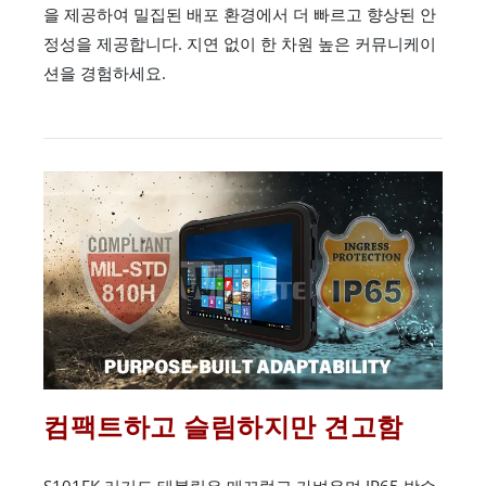
을 제공하여 밀집된 배포 환경에서 더 빠르고 향상된 안
정성을 제공합니다. 지연 없이 한 차원 높은 커뮤니케이
션을 경험하세요.
컴팩트하고 슬림하지만 견고함