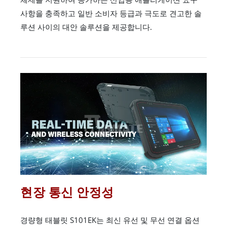
사항을 충족하고 일반 소비자 등급과 극도로 견고한 솔
루션 사이의 대안 솔루션을 제공합니다.
현장 통신 안정성
경량형 태블릿 S101EK는 최신 유선 및 무선 연결 옵션