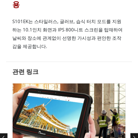
용
S101EK는 스타일러스, 글러브, 습식 터치 모드를 지원
하는 10.1인치 화면과 IPS 800니트 스크린을 탑재하여
날씨와 장소에 관계없이 선명한 가시성과 편안한 조작
감을 제공합니다.
관련 링크