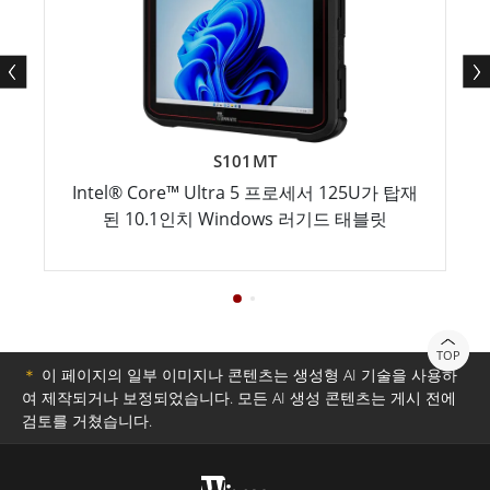
S101MT
Intel® Core™ Ultra 5 프로세서 125U가 탑재
된 10.1인치 Windows 러기드 태블릿
TOP
＊
이 페이지의 일부 이미지나 콘텐츠는 생성형 AI 기술을 사용하
여 제작되거나 보정되었습니다. 모든 AI 생성 콘텐츠는 게시 전에
검토를 거쳤습니다.