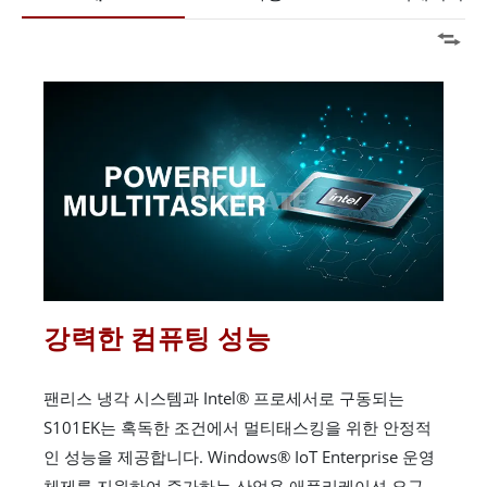
강력한 컴퓨팅 성능
팬리스 냉각 시스템과 Intel® 프로세서로 구동되는
S101EK는 혹독한 조건에서 멀티태스킹을 위한 안정적
인 성능을 제공합니다. Windows® IoT Enterprise 운영
체제를 지원하여 증가하는 산업용 애플리케이션 요구