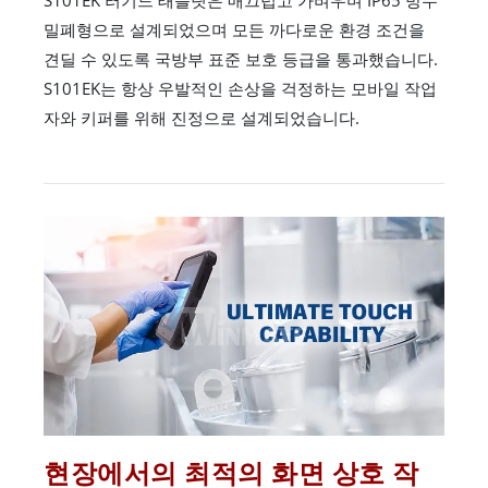
S101EK 러기드 태블릿은 매끄럽고 가벼우며 IP65 방수
밀폐형으로 설계되었으며 모든 까다로운 환경 조건을
견딜 수 있도록 국방부 표준 보호 등급을 통과했습니다.
S101EK는 항상 우발적인 손상을 걱정하는 모바일 작업
자와 키퍼를 위해 진정으로 설계되었습니다.
현장에서의 최적의 화면 상호 작