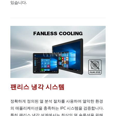
있습니다.
팬리스 냉각 시스템
정확하게 정의된 열 분석 절차를 사용하여 열악한 환경
의 애플리케이션을 충족하는 IPC 시스템을 검증합니다.
특히 팬리스 냉각 설계에서는 최상의 열 솔루션을 위해