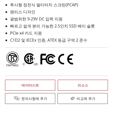
투사형 정전식 멀티터치 스크린(PCAP)
팬리스 디자인
광범위한 9-29V DC 입력 지원
빠르고 쉽게 분리 가능한 2.5인치 SSD 베이 슬롯
PCIe x4 카드 지원
C1D2 및 IECEx 인증, ATEX 등급 구역 2 준수
데이터시트
리소스
문의사항에 추가
비교에 추가