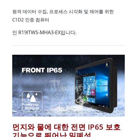
원격 데이터 수집, 프로세스 시각화 및 제어를 위한
C1D2 인증 컴퓨터
인 R19ITWS-MHA3-EX입니다.
먼지와 물에 대한 전면 IP65 보호
기능으로 뛰어난 밀폐성