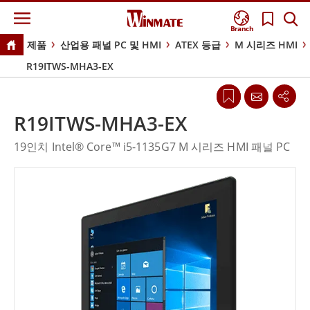
Branch
제품
산업용 패널 PC 및 HMI
ATEX 등급
M 시리즈 HMI
R19ITWS-MHA3-EX
R19ITWS-MHA3-EX
19인치 Intel® Core™ i5-1135G7 M 시리즈 HMI 패널 PC