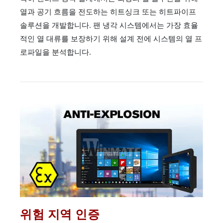
열과 공기 흐름을 전도하는 히트싱크 또는 히트파이프
솔루션을 개발합니다. 팬 냉각 시스템에서는 가장 효율
적인 열 대류를 보장하기 위해 설계 전에 시스템의 열 프
로파일을 분석합니다.
위험 지역 인증