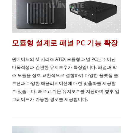
모듈형 설계로 패널 PC 기능 확장
윈메이트의 M 시리즈 ATEX 모듈형 패널 PC는 뛰어난
다목적성과 간편한 유지보수가 특징입니다. 패널과 박
스 모듈을 상호 교환적으로 결합하여 다양한 플랫폼 솔
루션과 다양한 애플리케이션에 대한 맞춤화를 제공할
수 있습니다. 빠르고 쉬운 유지보수를 지원하며 향후 업
그레이드가 가능한 경로를 제공합니다.