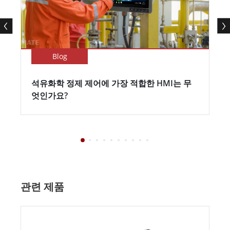
Blog
석유화학 정제 제어에 가장 적합한 HMI는 무
엇인가요?
관련 제품