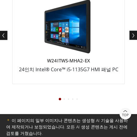
W24ITWS-MHA2-EX
24인치 Intel® Core™ i5-1135G7 HMI 패널 PC
TOP
＊
이 페이지의 일부 이미지나 콘텐츠는 생성형 AI 기술을 사용하
여 제작되거나 보정되었습니다. 모든 AI 생성 콘텐츠는 게시 전에
검토를 거쳤습니다.