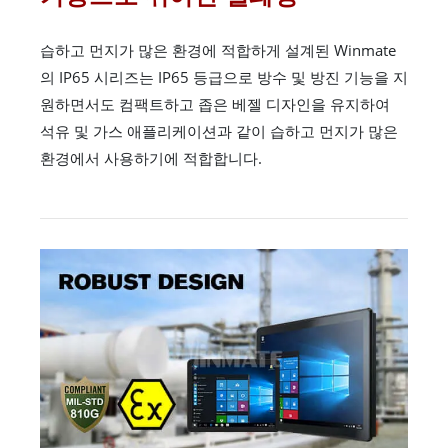
습하고 먼지가 많은 환경에 적합하게 설계된 Winmate
의 IP65 시리즈는 IP65 등급으로 방수 및 방진 기능을 지
원하면서도 컴팩트하고 좁은 베젤 디자인을 유지하여
석유 및 가스 애플리케이션과 같이 습하고 먼지가 많은
환경에서 사용하기에 적합합니다.