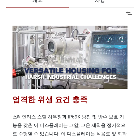
개요
사양
엄격한 위생 요건 충족
스테인리스 스틸 하우징과 IP69K 방진 및 방수 보호 기
능을 갖춘 이 디스플레이는 고압, 고온 세척을 정기적으
로 수행할 수 있습니다. 이 디스플레이는 식음료 및 화학