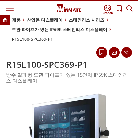
Branch
제품
산업용 디스플레이
스테인리스 시리즈
도관 파이프가 있는 IP69K 스테인리스 디스플레이
R15L100-SPC369-P1
R15L100-SPC369-P1
방수 밀폐형 도관 파이프가 있는 15인치 IP69K 스테인리
스 디스플레이