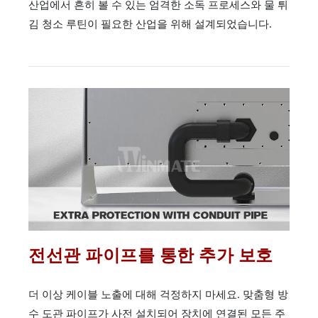
산업에서 흔히 볼 수 있는 엄격한 소독 프로세스와 물 튀
김 청소 루틴이 필요한 산업을 위해 설계되었습니다.
전선관 파이프를 통한 추가 보호
더 이상 케이블 노출에 대해 걱정하지 마세요. 맞춤형 방
수 도관 파이프가 사전 설치되어 장치에 연결된 모든 주