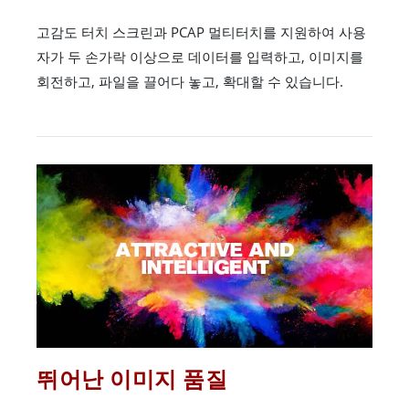
고감도 터치 스크린과 PCAP 멀티터치를 지원하여 사용
자가 두 손가락 이상으로 데이터를 입력하고, 이미지를
회전하고, 파일을 끌어다 놓고, 확대할 수 있습니다.
뛰어난 이미지 품질