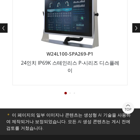
W24L100-SPA269-P1
24인치 IP69K 스테인리스 P-시리즈 디스플레
이
TOP
＊
이 페이지의 일부 이미지나 콘텐츠는 생성형 AI 기술을 사용하
여 제작되거나 보정되었습니다. 모든 AI 생성 콘텐츠는 게시 전에
검토를 거쳤습니다.