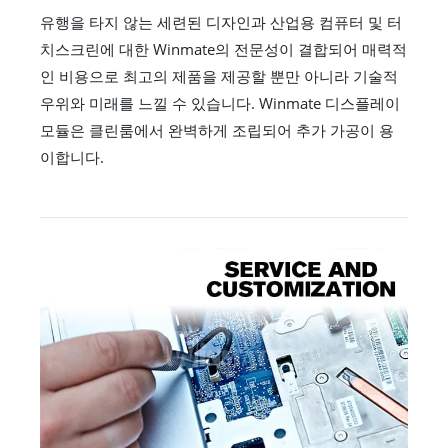
유행을 타지 않는 세련된 디자인과 산업용 컴퓨터 및 터
치스크린에 대한 Winmate의 전문성이 결합되어 매력적
인 비용으로 최고의 제품을 제공할 뿐만 아니라 기술적
우위와 미래를 느낄 수 있습니다. Winmate 디스플레이
모듈은 클린룸에서 완벽하게 조립되어 추가 가공이 용
이합니다.