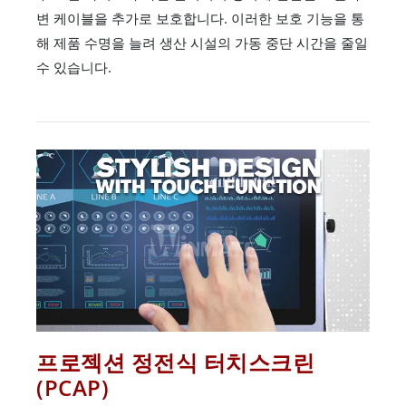
변 케이블을 추가로 보호합니다. 이러한 보호 기능을 통
해 제품 수명을 늘려 생산 시설의 가동 중단 시간을 줄일
수 있습니다.
프로젝션 정전식 터치스크린
(PCAP)