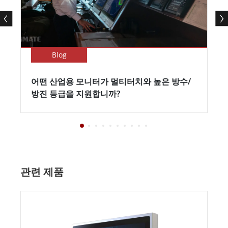
Blog
어떤 산업용 모니터가 멀티터치와 높은 방수/
방진 등급을 지원합니까?
관련 제품