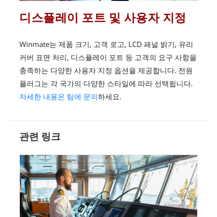
디스플레이 포트 및 사용자 지정
Winmate는 제품 크기, 고객 로고, LCD 패널 밝기, 유리
커버 표면 처리, 디스플레이 포트 등 고객의 요구 사항을
충족하는 다양한 사용자 지정 옵션을 제공합니다. 전원
플러그는 각 국가의 다양한 스타일에 따라 선택됩니다.
자세한 내용은 팀에 문의
하세요.
관련 링크