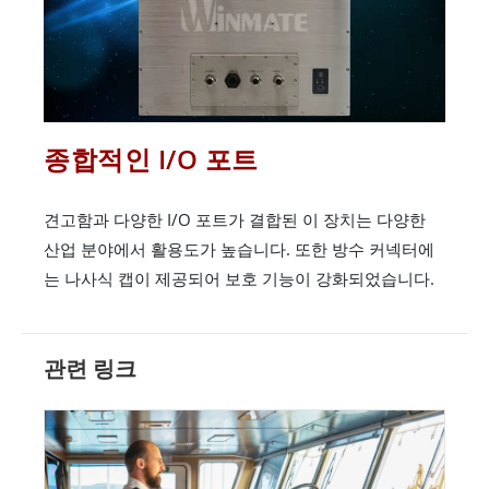
종합적인 I/O 포트
견고함과 다양한 I/O 포트가 결합된 이 장치는 다양한
산업 분야에서 활용도가 높습니다. 또한 방수 커넥터에
는 나사식 캡이 제공되어 보호 기능이 강화되었습니다.
관련 링크