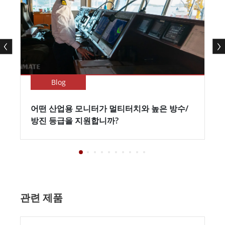
Blog
어떤 산업용 모니터가 멀티터치와 높은 방수/
방진 등급을 지원합니까?
관련 제품