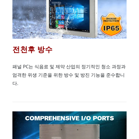
전천후 방수
패널 PC는 식음료 및 제약 산업의 정기적인 청소 과정과
엄격한 위생 기준을 위한 방수 및 방진 기능을 준수합니
다.